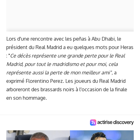
Lors d'une rencontre avec les peñas à Abu Dhabi, le
président du Real Madrid a eu quelques mots pour Heras
: "
Ce décès représente une grande perte pour le Real
Madrid, pour tout le madridismo et pour moi, cela
représente aussi la perte de mon meilleur ami"
, a
exprimé Florentino Perez. Les joueurs du Real Madrid
arboreront des brassards noirs à l'occasion de la finale
en son hommage.