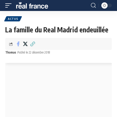
ACTUS
La famille du Real Madrid endeuillée
Thomas
Publié le 22 décembre 2018