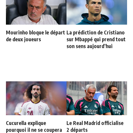
Mourinho bloque le départ
La prédiction de Cristiano
de deux joueurs
sur Mbappé qui prend tout
son sens aujourd’hui
Cucurella explique
Le Real Madrid officialise
pourquoi il ne se coupera
2 départs