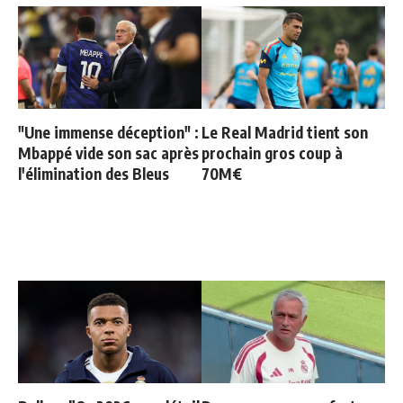
"Une immense déception" :
Le Real Madrid tient son
Mbappé vide son sac après
prochain gros coup à
l'élimination des Bleus
70M€