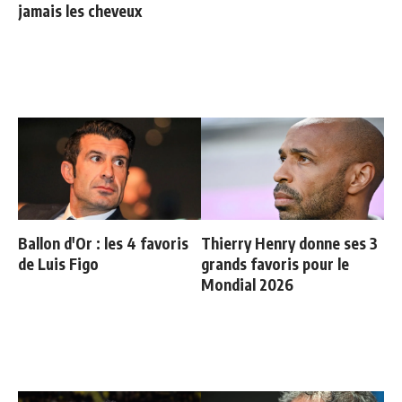
jamais les cheveux
Ballon d'Or : les 4 favoris
Thierry Henry donne ses 3
de Luis Figo
grands favoris pour le
Mondial 2026