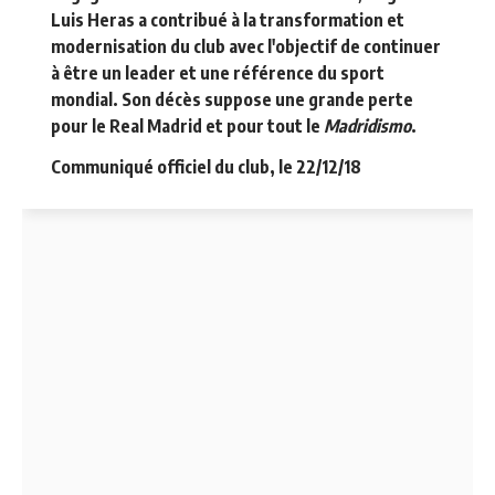
Luis Heras a contribué à la transformation et
modernisation du club avec l'objectif de continuer
à être un leader et une référence du sport
mondial. Son décès suppose une grande perte
pour le Real Madrid et pour tout le
Madridismo
.
Communiqué officiel du club, le 22/12/18