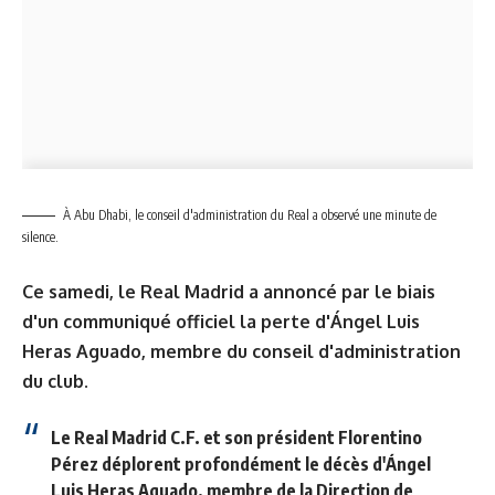
À Abu Dhabi, le conseil d'administration du Real a observé une minute de
silence.
Ce samedi, le Real Madrid a annoncé par le biais
d'un communiqué officiel la perte d'Ángel Luis
Heras Aguado, membre du conseil d'administration
du club.
Le Real Madrid C.F. et son président Florentino
Pérez déplorent profondément le décès d'Ángel
Luis Heras Aguado, membre de la Direction de