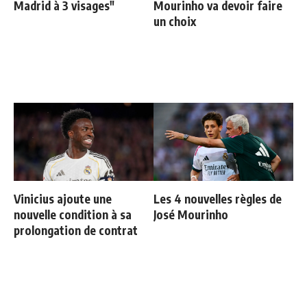
Madrid à 3 visages"
Mourinho va devoir faire
un choix
Vinicius ajoute une
Les 4 nouvelles règles de
nouvelle condition à sa
José Mourinho
prolongation de contrat