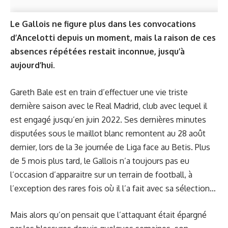
Le Gallois ne figure plus dans les convocations
d’Ancelotti depuis un moment, mais la raison de ces
absences répétées restait inconnue, jusqu’à
aujourd’hui.
Gareth Bale est en train d’effectuer une vie triste
dernière saison avec le Real Madrid, club avec lequel il
est engagé jusqu’en juin 2022. Ses dernières minutes
disputées sous le maillot blanc remontent au 28 août
dernier, lors de la 3e journée de Liga face au Betis. Plus
de 5 mois plus tard, le Gallois n’a toujours pas eu
l’occasion d’apparaitre sur un terrain de football, à
l’exception des rares fois où il l’a fait avec sa sélection…
Mais alors qu’on pensait que l’attaquant était épargné