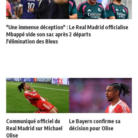
"Une immense déception" :
Le Real Madrid officialise
Mbappé vide son sac après
2 départs
l'élimination des Bleus
Communiqué officiel du
Le Bayern confirme sa
Real Madrid sur Michael
décision pour Olise
Olise