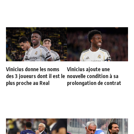
Vinicius donne les noms
Vinicius ajoute une
des 3 joueurs dont il est le
nouvelle condition à sa
plus proche au Real
prolongation de contrat