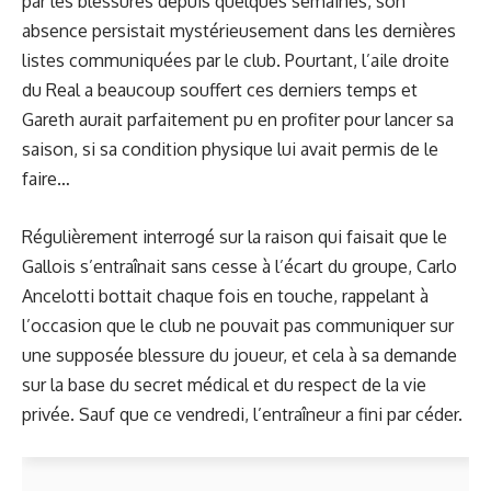
par les blessures depuis quelques semaines, son
absence persistait mystérieusement dans les dernières
listes communiquées par le club. Pourtant, l’aile droite
du Real a beaucoup souffert ces derniers temps et
Gareth aurait parfaitement pu en profiter pour lancer sa
saison, si sa condition physique lui avait permis de le
faire…
Régulièrement interrogé sur la raison qui faisait que le
Gallois s’entraînait sans cesse à l’écart du groupe, Carlo
Ancelotti bottait chaque fois en touche, rappelant à
l’occasion que le club ne pouvait pas communiquer sur
une supposée blessure du joueur, et cela
à sa demande
sur la base du secret médical et du respect de la vie
privée. Sauf que ce vendredi, l’entraîneur a fini par céder.