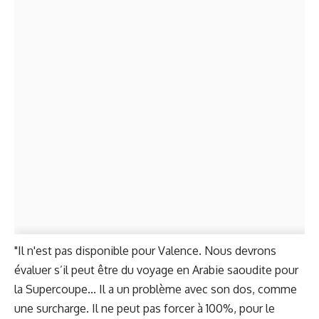
"Il n'est pas disponible pour Valence. Nous devrons
évaluer s’il peut être du voyage en Arabie saoudite pour
la Supercoupe... Il a un problème avec son dos, comme
une surcharge. Il ne peut pas forcer à 100%, pour le