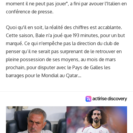
moment il ne peut pas jouer", a fini par avouer l'Italien en
conférence de presse.
Quoi qu'il en soit, la réalité des chiffres est accablante.
Cette saison, Bale n'a joué que 193 minutes, pour un but
marqué. Ce qui n'empêche pas la direction du club de
penser qu’il ne serait pas surprenant de le retrouver en
pleine possession de ses moyens, au mois de mars
prochain, pour disputer avec le Pays de Galles les
barrages pour le Mondial au Qatar…