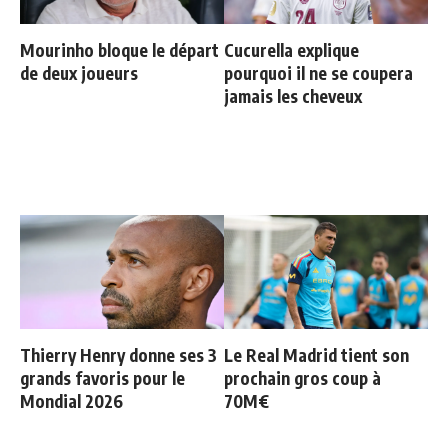
Mourinho bloque le départ
Cucurella explique
de deux joueurs
pourquoi il ne se coupera
jamais les cheveux
Thierry Henry donne ses 3
Le Real Madrid tient son
grands favoris pour le
prochain gros coup à
Mondial 2026
70M€