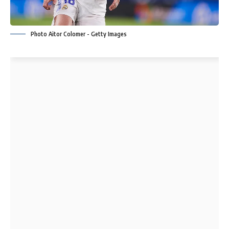
Photo Aitor Colomer - Getty Images