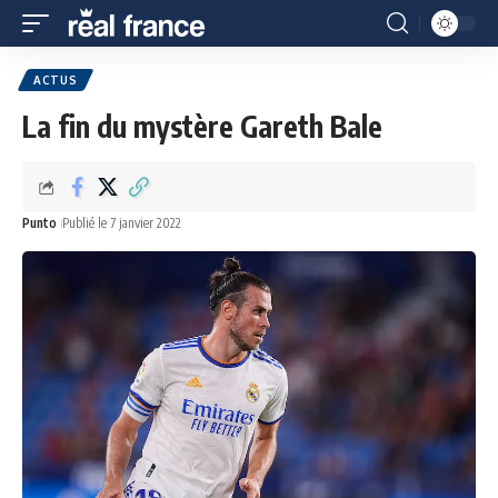
ACTUS
La fin du mystère Gareth Bale
Punto
Publié le 7 janvier 2022