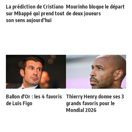
La prédiction de Cristiano
Mourinho bloque le départ
sur Mbappé qui prend tout
de deux joueurs
son sens aujourd’hui
Ballon d'Or : les 4 favoris
Thierry Henry donne ses 3
de Luis Figo
grands favoris pour le
Mondial 2026