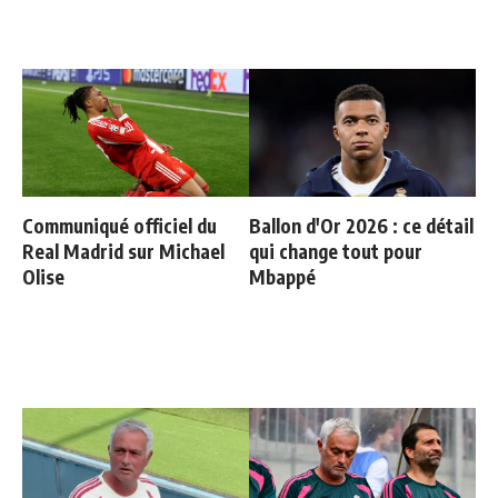
Communiqué officiel du
Ballon d'Or 2026 : ce détail
Real Madrid sur Michael
qui change tout pour
Olise
Mbappé