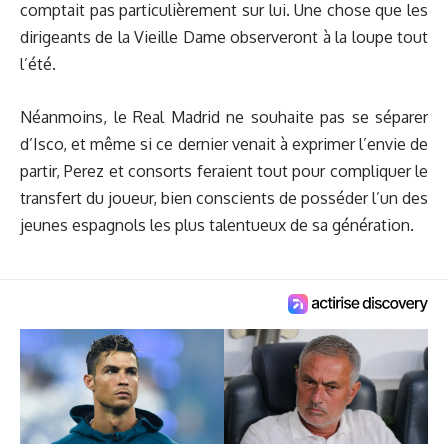
comptait pas particulièrement sur lui. Une chose que les
dirigeants de la Vieille Dame observeront à la loupe tout
l’été.
Néanmoins, le Real Madrid ne souhaite pas se séparer
d’Isco, et même si ce dernier venait à exprimer l’envie de
partir, Perez et consorts feraient tout pour compliquer le
transfert du joueur, bien conscients de posséder l’un des
jeunes espagnols les plus talentueux de sa génération.