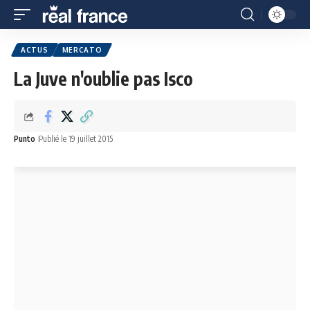
ACTUS
MERCATO
La Juve n'oublie pas Isco
Punto
Publié le 19 juillet 2015