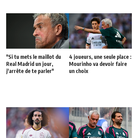
"Si tu mets le maillot du
4 joueurs, une seule place :
Real Madrid un jour,
Mourinho va devoir faire
j'arrête de te parler"
un choix