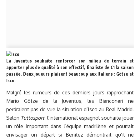
La Juventus souhaite renforcer son milieu de terrain et
apporter plus de qualité à son effectif, finaliste de C1 la saison
passée. Deux joueurs plaisent beaucoup aux Italiens : Götze et
Isco.
Malgré les rumeurs de ces derniers jours rapprochant
Mario Götze de la Juventus, les Bianconeri ne
perdraient pas de vue la situation d’Isco au Real Madrid.
Selon
Tuttosport
, l'international espagnol souhaite jouer
un rôle important dans l’équipe madrilène et pourrait
envisager un départ si Benitez démontrait qu’il ne