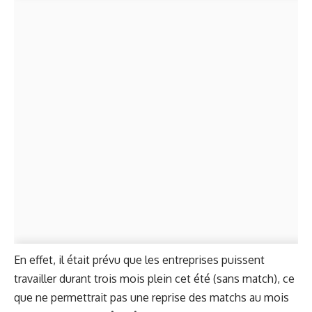
En effet, il était prévu que les entreprises puissent
travailler durant trois mois plein cet été (sans match), ce
que ne permettrait pas une reprise des matchs au mois