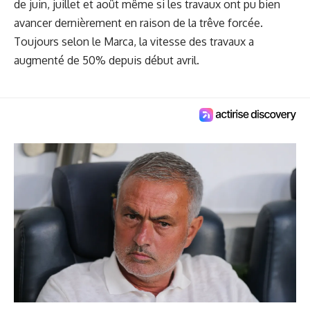
de juin, juillet et août même si les travaux ont pu bien
avancer dernièrement en raison de la trêve forcée.
Toujours selon le Marca, la vitesse des travaux a
augmenté de 50% depuis début avril.