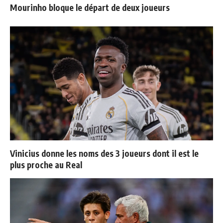
Mourinho bloque le départ de deux joueurs
Vinicius donne les noms des 3 joueurs dont il est le
plus proche au Real