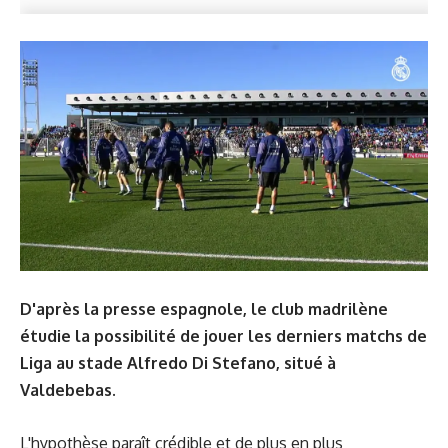
D'après la presse espagnole, le club madrilène
étudie la possibilité de jouer les derniers matchs de
Liga au stade Alfredo Di Stefano, situé à
Valdebebas.
L'hypothèse paraît crédible et de plus en plus