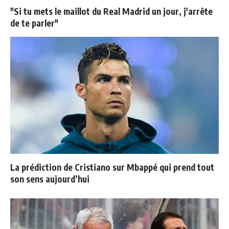
"Si tu mets le maillot du Real Madrid un jour, j'arrête
de te parler"
La prédiction de Cristiano sur Mbappé qui prend tout
son sens aujourd’hui