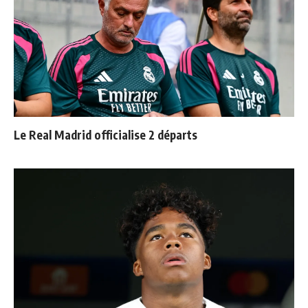
Le Real Madrid officialise 2 départs