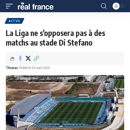
ACTUS
La Liga ne s'opposera pas à des
matchs au stade Di Stefano
Thomas
Publié le 20 avril 2020