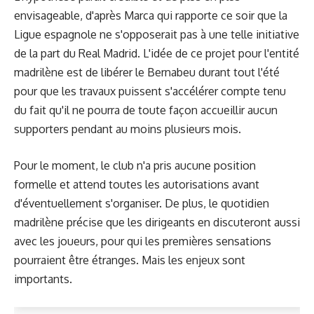
envisageable, d'après Marca qui rapporte ce soir que la
Ligue espagnole ne s'opposerait pas à une telle initiative
de la part du Real Madrid. L'idée de ce projet pour l'entité
madrilène est de libérer le Bernabeu durant tout l'été
pour que les travaux puissent s'accélérer compte tenu
du fait qu'il ne pourra de toute façon accueillir aucun
supporters pendant au moins plusieurs mois.
Pour le moment, le club n'a pris aucune position
formelle et attend toutes les autorisations avant
d'éventuellement s'organiser. De plus, le quotidien
madrilène précise que les dirigeants en discuteront aussi
avec les joueurs, pour qui les premières sensations
pourraient être étranges. Mais les enjeux sont
importants.