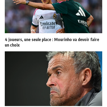
4 joueurs, une seule place : Mourinho va devoir faire
un choix