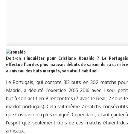
Doit-on s’inquiéter pour Cristiano Ronaldo ? Le Portugais
effectue l’un des plus mauvais débuts de saison de sa carrière
au niveau des buts marqués, son atout habituel.
Le Portugais, qui compte 313 buts en 302 matchs pour
Madrid, a débuté l’exercice 2015-2016 avec 1 seul petit
but à son actif en 9 rencontres (7 avec le Real, 2 sous le
maillot portugais). Cela fait même 7 matchs consécutifs
que Cristiano n’a plus marqué. Cependant, il faut garder à
l'esprit que seulement trois de ces matchs étaient des
amicaux.