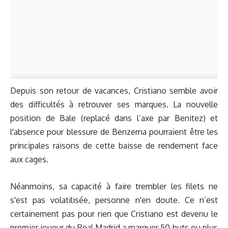
Depuis son retour de vacances, Cristiano semble avoir
des difficultés à retrouver ses marques. La nouvelle
position de Bale (replacé dans l’axe par Benitez) et
l'absence pour blessure de Benzema pourraient être les
principales raisons de cette baisse de rendement face
aux cages.
Néanmoins, sa capacité à faire trembler les filets ne
s'est pas volatilisée, personne n'en doute. Ce n’est
certainement pas pour rien que Cristiano est devenu le
premier joueur du Real Madrid a marquer 50 buts ou plus