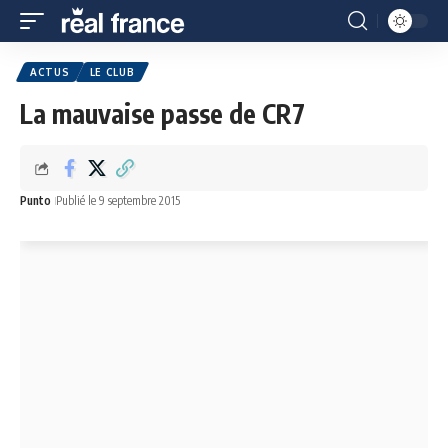
ACTUS
LE CLUB
La mauvaise passe de CR7
Punto
Publié le 9 septembre 2015