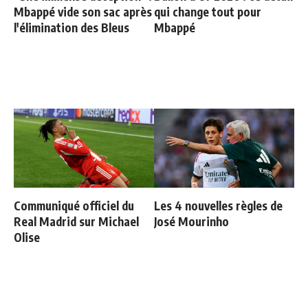
Mbappé vide son sac après
qui change tout pour
l'élimination des Bleus
Mbappé
Communiqué officiel du
Les 4 nouvelles règles de
Real Madrid sur Michael
José Mourinho
Olise