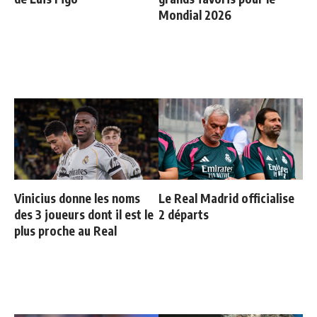
Mondial 2026
Vinicius donne les noms
Le Real Madrid officialise
des 3 joueurs dont il est le
2 départs
plus proche au Real