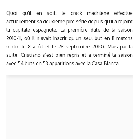
Quoi qu'il en soit, le crack madrilène effectue
actuellement sa deuxième pire série depuis qu'il a rejoint
la capitale espagnole. La première date de la saison
2010-11, où il n’avait inscrit qu’un seul but en 11 matchs
(entre le 8 août et le 28 septembre 2010). Mais par la
suite, Cristiano s’est bien repris et a terminé la saison
avec 54 buts en 53 apparitions avec la Casa Blanca.