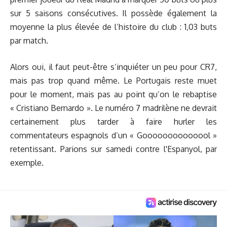
sur 5 saisons consécutives. Il possède également la
moyenne la plus élevée de l’histoire du club : 1,03 buts
par match.
Alors oui, il faut peut-être s’inquiéter un peu pour CR7,
mais pas trop quand même. Le Portugais reste muet
pour le moment, mais pas au point qu’on le rebaptise
« Cristiano Bernardo ». Le numéro 7 madrilène ne devrait
certainement plus tarder à faire hurler les
commentateurs espagnols d’un « Goooooooooooool »
retentissant. Parions sur samedi contre l'Espanyol, par
exemple.