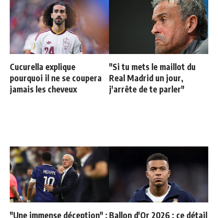
Cucurella explique
"Si tu mets le maillot du
pourquoi il ne se coupera
Real Madrid un jour,
jamais les cheveux
j'arrête de te parler"
"Une immense déception" :
Ballon d'Or 2026 : ce détail