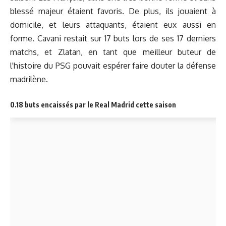
blessé majeur étaient favoris. De plus, ils jouaient à
domicile, et leurs attaquants, étaient eux aussi en
forme. Cavani restait sur 17 buts lors de ses 17 derniers
matchs, et Zlatan, en tant que meilleur buteur de
l'histoire du PSG pouvait espérer faire douter la défense
madrilène.
0.18 buts encaissés par le Real Madrid cette saison