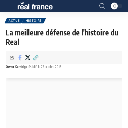
ACTUS
HISTOIRE
La meilleure défense de l'histoire du
Real
Owen Kerridge
Publié le 23 octobre 2015