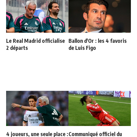
Le Real Madrid officialise
Ballon d'Or : les 4 favoris
2 départs
de Luis Figo
4 joueurs, une seule place :
Communiqué officiel du