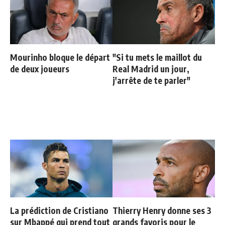
Mourinho bloque le départ
"Si tu mets le maillot du
de deux joueurs
Real Madrid un jour,
j'arrête de te parler"
La prédiction de Cristiano
Thierry Henry donne ses 3
sur Mbappé qui prend tout
grands favoris pour le