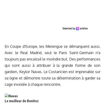
En Coupe d'Europe, les Merengue se démarquent aussi.
Avec le Real Madrid, seul le Paris Saint-Germain n'a
toujours pas encaissé le moindre but. Des performances
qui sont aussi à attribuer à la grande forme de son
gardien, Keylor Navas. Le Costaricien est imprenable sur
sa ligne et démontre toute sa détermination à garder sa
cage inviolée à chaque rencontre.
Le meilleur de Benitez