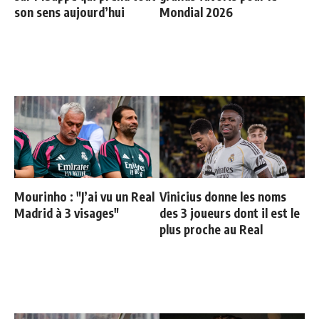
son sens aujourd’hui
Mondial 2026
Mourinho : "J’ai vu un Real
Vinicius donne les noms
Madrid à 3 visages"
des 3 joueurs dont il est le
plus proche au Real