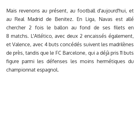
Mais revenons au présent, au football d'aujourd'hui, et
au Real Madrid de Benitez. En Liga, Navas est allé
chercher 2 fois le ballon au fond de ses filets en
8 matchs. L'Atlético, avec deux 2 encaissés également,
et Valence, avec 4 buts concédés suivent les madrilènes
de près, tandis que le FC Barcelone, qui a déjà pris 11 buts
figure parmi les défenses les moins hermétiques du
championnat espagnol.