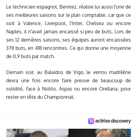
Le technicien espagnol, Benitez, réalise lui aussi l'une de
ses meilleures saisons sur le plan comptable, car que ce
soit à Valence, Liverpool, l'Inter, Chelsea ou encore
Naples, il n'avait jamais encaissé si peu de buts. Lors de
ses 12 dernières saisons, ses équipes auront encaissées
378 buts, en 418 rencontres. Ce qui donne une moyenne
de 0,9 buts par match.
Demain soir, au Balaidos de Vigo, le verrou madrilène
devra une fois encore faire preuve de beaucoup de
solidité, face à Nolito, Aspas ou encore Orellana, pour
rester en tête du Championnat.