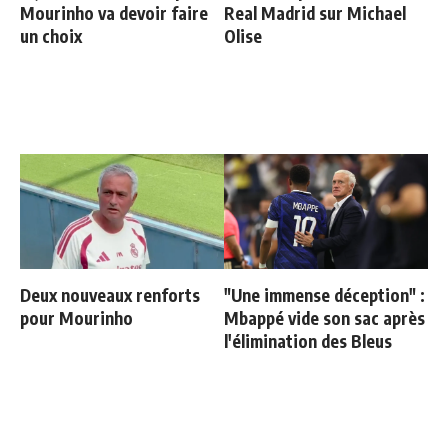
Mourinho va devoir faire
Real Madrid sur Michael
un choix
Olise
Deux nouveaux renforts
"Une immense déception" :
pour Mourinho
Mbappé vide son sac après
l'élimination des Bleus