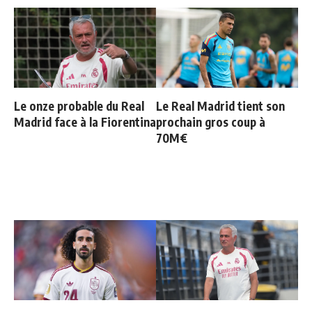
Le onze probable du Real
Le Real Madrid tient son
Madrid face à la Fiorentina
prochain gros coup à
70M€