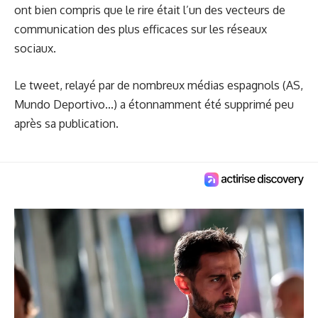
ont bien compris que le rire était l’un des vecteurs de
communication des plus efficaces sur les réseaux
sociaux.
Le tweet, relayé par de nombreux médias espagnols (
AS
,
Mundo Deportivo...) a étonnamment été supprimé peu
après sa publication.