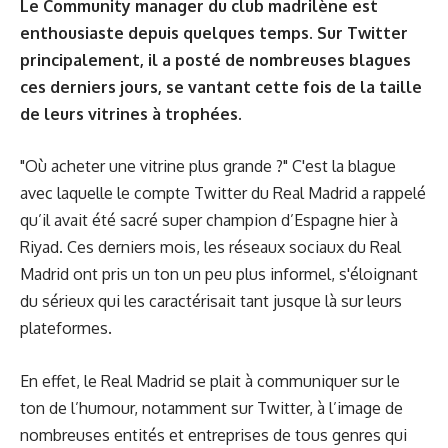
Le Community manager du club madrilène est
enthousiaste depuis quelques temps. Sur Twitter
principalement, il a posté de nombreuses blagues
ces derniers jours, se vantant cette fois de la taille
de leurs vitrines à trophées.
"Où acheter une vitrine plus grande ?" C'est la blague
avec laquelle le compte Twitter du Real Madrid a rappelé
qu’il avait été sacré super champion d’Espagne hier à
Riyad. Ces derniers mois, les réseaux sociaux du Real
Madrid ont pris un ton un peu plus informel, s'éloignant
du sérieux qui les caractérisait tant jusque là sur leurs
plateformes.
En effet, le Real Madrid se plait à communiquer sur le
ton de l’humour, notamment sur Twitter, à l’image de
nombreuses entités et entreprises de tous genres qui