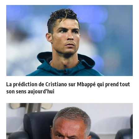
La prédiction de Cristiano sur Mbappé qui prend tout
son sens aujourd’hui