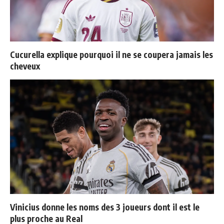
Cucurella explique pourquoi il ne se coupera jamais les
cheveux
Vinicius donne les noms des 3 joueurs dont il est le
plus proche au Real