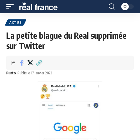
ACTUS
La petite blague du Real supprimée
sur Twitter
Punto
Publié le 17 janvier 2022