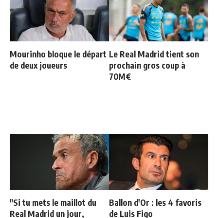
Mourinho bloque le départ
Le Real Madrid tient son
de deux joueurs
prochain gros coup à
70M€
"Si tu mets le maillot du
Ballon d'Or : les 4 favoris
Real Madrid un jour,
de Luis Figo