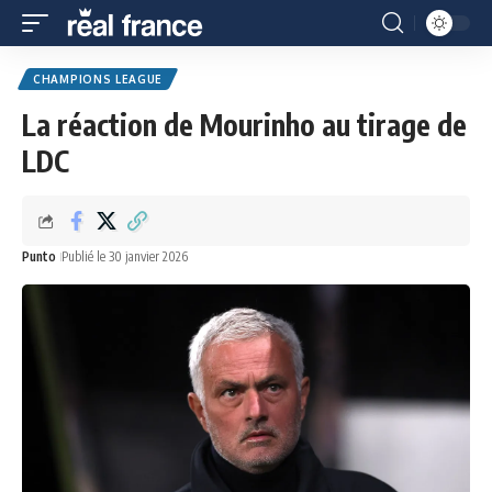
CHAMPIONS LEAGUE
La réaction de Mourinho au tirage de
LDC
Punto
Publié le 30 janvier 2026