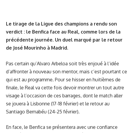
Le tirage de la Ligue des champions a rendu son
verdict : le Benfica face au Real, comme lors de la
précédente journée. Un duel marqué par le retour
de José Mourinho à Madrid.
Pas certain qu’Alvaro Arbeloa soit très enjoué à l’idée
d’affronter à nouveau son mentor, mais c’est pourtant ce
qui est au programme. Pour se hisser en huitièmes de
finale, le Real va cette fois devoir montrer un tout autre
visage à l’occasion de ces barrages, dont le match aller
se jouera à Lisbonne (17-18 février) et le retour au
Santiago Bernabéu (24-25 février).
En face, le Benfica se présentera avec une confiance