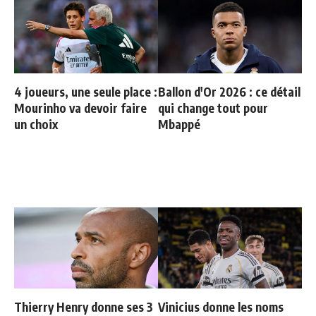
4 joueurs, une seule place :
Ballon d'Or 2026 : ce détail
Mourinho va devoir faire
qui change tout pour
un choix
Mbappé
Thierry Henry donne ses 3
Vinicius donne les noms