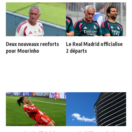
Deux nouveaux renforts
Le Real Madrid officialise
pour Mourinho
2 départs