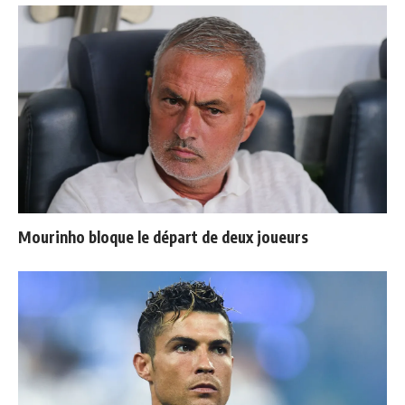
Mourinho bloque le départ de deux joueurs