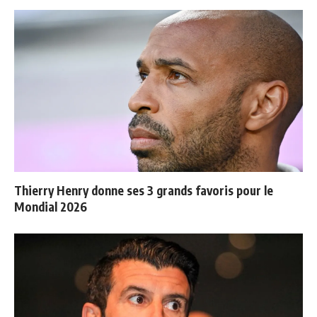
Thierry Henry donne ses 3 grands favoris pour le
Mondial 2026