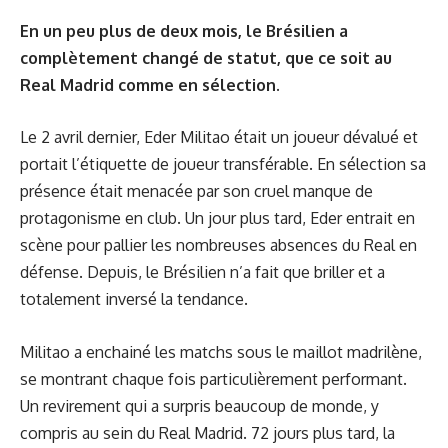
En un peu plus de deux mois, le Brésilien a
complètement changé de statut, que ce soit au
Real Madrid comme en sélection.
Le 2 avril dernier, Eder Militao était un joueur dévalué et
portait l’étiquette de joueur transférable. En sélection sa
présence était menacée par son cruel manque de
protagonisme en club. Un jour plus tard, Eder entrait en
scène pour pallier les nombreuses absences du Real en
défense. Depuis, le Brésilien n’a fait que briller et a
totalement inversé la tendance.
Militao a enchainé les matchs sous le maillot madrilène,
se montrant chaque fois particulièrement performant.
Un revirement qui a surpris beaucoup de monde, y
compris au sein du Real Madrid. 72 jours plus tard, la