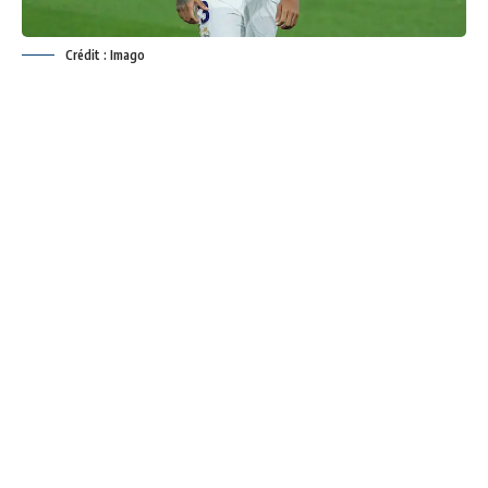
Crédit : Imago