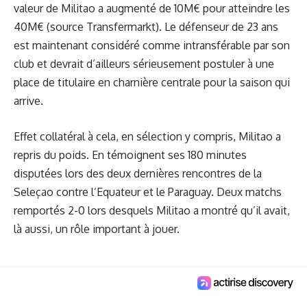
valeur de Militao a augmenté de 10M€ pour atteindre les
40M€ (source
Transfermarkt
). Le défenseur de 23 ans
est maintenant considéré comme intransférable par son
club et devrait d’ailleurs sérieusement postuler à une
place de titulaire en charnière centrale pour la saison qui
arrive.
Effet collatéral à cela, en sélection y compris, Militao a
repris du poids. En témoignent ses 180 minutes
disputées lors des deux dernières rencontres de la
Seleçao contre l’Equateur et le Paraguay. Deux matchs
remportés 2-0 lors desquels Militao a montré qu’il avait,
là aussi, un rôle important à jouer.