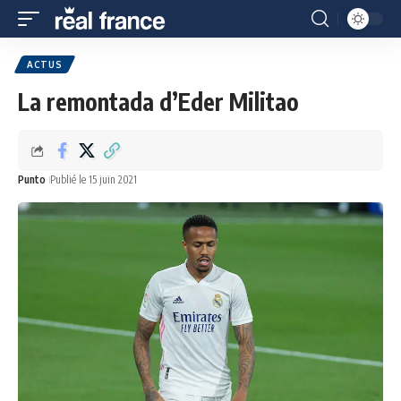
ACTUS
La remontada d’Eder Militao
Punto
Publié le 15 juin 2021