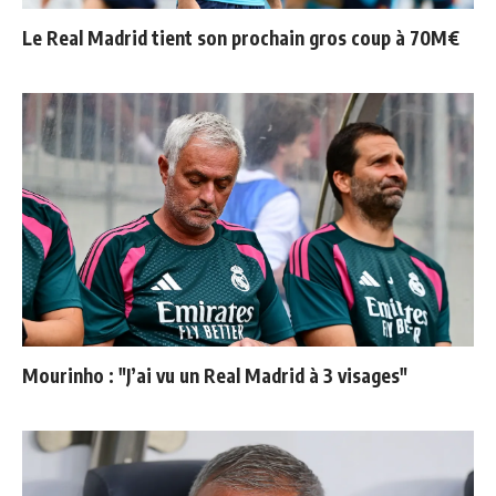
Le Real Madrid tient son prochain gros coup à 70M€
Mourinho : "J’ai vu un Real Madrid à 3 visages"