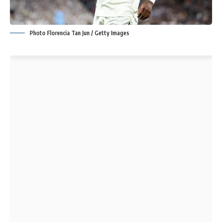
Photo Florencia Tan Jun / Getty Images