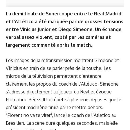
La demi-finale de Supercoupe entre le Real Madrid
et l’Atlético a été marquée par de grosses tensions
entre Vinicius Junior et Diego Simeone. Un échange
verbal assez violent, capté par les caméras et
largement commenté après le match.
Les images de la retransmission montrent Simeone et
Vinicius en train de se parler près de la touche. Les
micros de la télévision permettent d’entendre
clairement les propos du coach de l’Atlético. Simeone
s’adresse directement au joueur du Real et évoque
Florentino Pérez. Il lui répète à plusieurs reprises que le
président madrilène finira par le mettre dehors.
"Florentino va te virer", lance le coach de l’Atletico au
Brésilien. La scène dure quelques secondes, mais elle