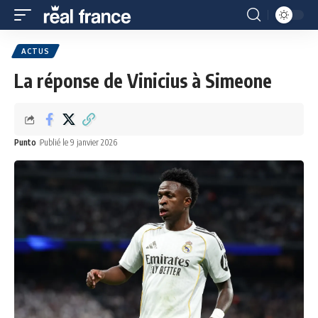
ACTUS
La réponse de Vinicius à Simeone
Punto
Publié le 9 janvier 2026