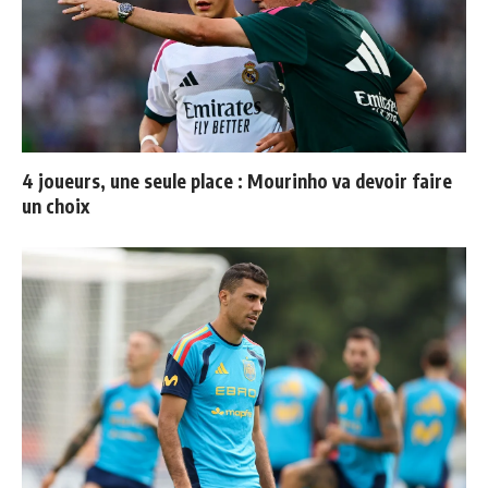
4 joueurs, une seule place : Mourinho va devoir faire
un choix