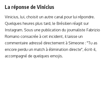
La réponse de Vinicius
Vinicius, lui, choisit un autre canal pour lui répondre.
Quelques heures plus tard, le Brésilien réagit sur
Instagram. Sous une publication du journaliste Fabrizio
Romano consacrée à cet incident, il laisse un
commentaire adressé directement à Simeone : "Tu as
encore perdu un match à élimination directe", écrit-il,
accompagné de quelques emojis.