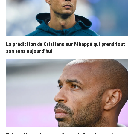
La prédiction de Cristiano sur Mbappé qui prend tout
son sens aujourd’hui