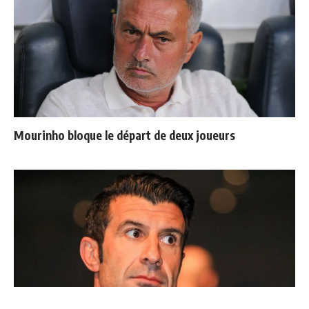
Mourinho bloque le départ de deux joueurs