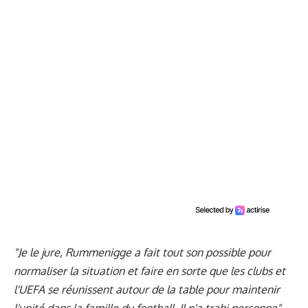
"Je le jure, Rummenigge a fait tout son possible pour
normaliser la situation et faire en sorte que les clubs et
l'UEFA se réunissent autour de la table pour maintenir