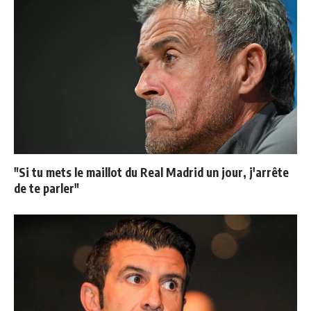
"Si tu mets le maillot du Real Madrid un jour, j'arrête
de te parler"