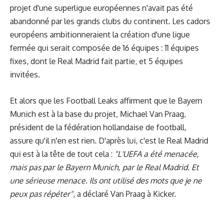
projet d'une superligue européennes n'avait pas été
abandonné par les grands clubs du continent. Les cadors
européens ambitionneraient la création d'une ligue
fermée qui serait composée de 16 équipes : 11 équipes
fixes, dont le Real Madrid fait partie, et 5 équipes
invitées.
Et alors que les Football Leaks affirment que le Bayern
Munich est à la base du projet, Michael Van Praag,
président de la fédération hollandaise de football,
assure qu'il n'en est rien. D'après lui, c'est le Real Madrid
qui est à la tête de tout cela :
"L'UEFA a été menacée,
mais pas par le Bayern Munich, par le Real Madrid. Et
une sérieuse menace. Ils ont utilisé des mots que je ne
peux pas répéter"
, a déclaré Van Praag à Kicker.