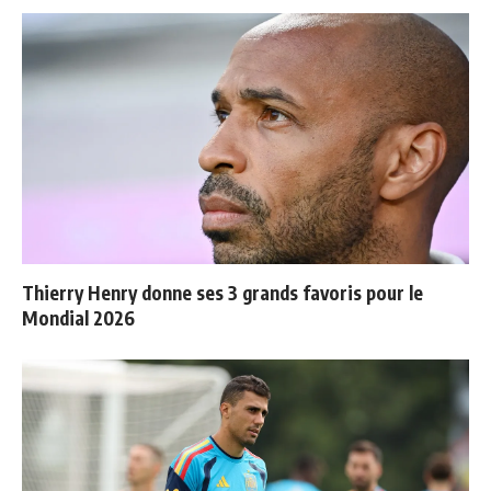
Thierry Henry donne ses 3 grands favoris pour le
Mondial 2026