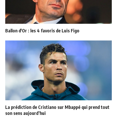
Ballon d'Or : les 4 favoris de Luis Figo
La prédiction de Cristiano sur Mbappé qui prend tout
son sens aujourd’hui