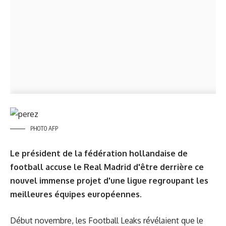
PHOTO AFP
Le président de la fédération hollandaise de
football accuse le Real Madrid d'être derrière ce
nouvel immense projet d'une ligue regroupant les
meilleures équipes européennes.
Début novembre, les Football Leaks révélaient que le