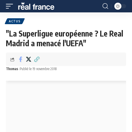
ACTUS
"La Superligue européenne ? Le Real
Madrid a menacé l'UEFA"
Thomas
Publié le 19 novembre 2018