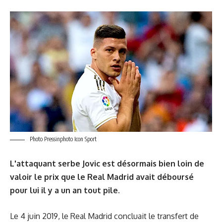
Photo Pressinphoto Icon Sport
L'attaquant serbe Jovic est désormais bien loin de
valoir le prix que le Real Madrid avait déboursé
pour lui il y a un an tout pile.
Le
4 juin 2019
, le Real Madrid concluait le transfert de