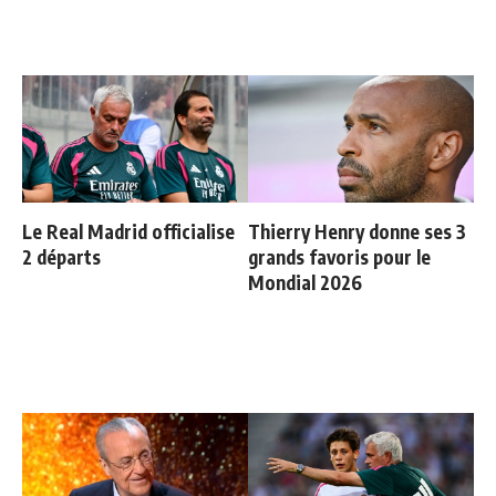
Le Real Madrid officialise
Thierry Henry donne ses 3
2 départs
grands favoris pour le
Mondial 2026