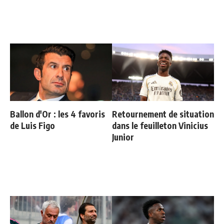
Ballon d'Or : les 4 favoris
Retournement de situation
de Luis Figo
dans le feuilleton Vinicius
Junior