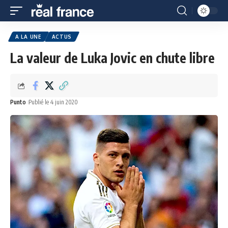
A LA UNE
ACTUS
La valeur de Luka Jovic en chute libre
Punto
Publié le 4 juin 2020