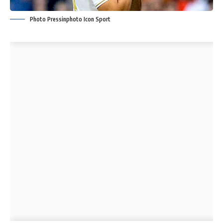
Photo Pressinphoto Icon Sport