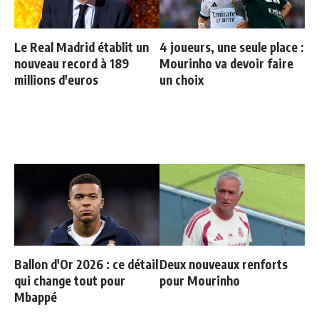
Le Real Madrid établit un
4 joueurs, une seule place :
nouveau record à 189
Mourinho va devoir faire
millions d'euros
un choix
Ballon d'Or 2026 : ce détail
Deux nouveaux renforts
qui change tout pour
pour Mourinho
Mbappé