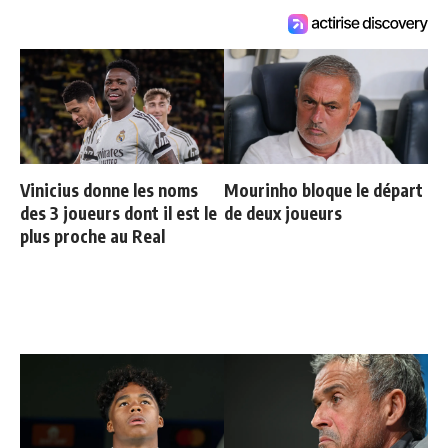
Vinicius donne les noms
Mourinho bloque le départ
des 3 joueurs dont il est le
de deux joueurs
plus proche au Real