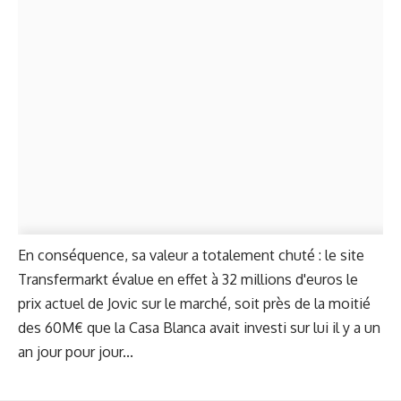
En conséquence, sa valeur a totalement chuté : le site
Transfermarkt
évalue en effet à 32 millions d'euros le
prix actuel de Jovic sur le marché, soit près de la moitié
des 60M€ que la Casa Blanca avait investi sur lui il y a un
an jour pour jour...