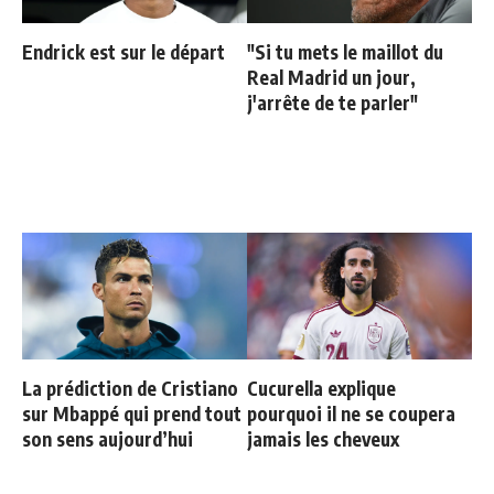
Endrick est sur le départ
"Si tu mets le maillot du
Real Madrid un jour,
j'arrête de te parler"
La prédiction de Cristiano
Cucurella explique
sur Mbappé qui prend tout
pourquoi il ne se coupera
son sens aujourd’hui
jamais les cheveux