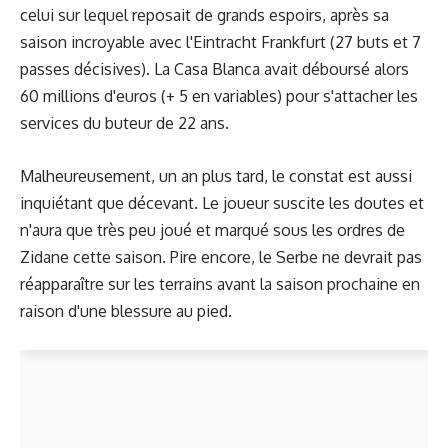
celui sur lequel reposait de grands espoirs, après sa
saison incroyable avec l'Eintracht Frankfurt (27 buts et 7
passes décisives). La Casa Blanca avait déboursé alors
60 millions d'euros (+ 5 en variables) pour s'attacher les
services du buteur de 22 ans.
Malheureusement, un an plus tard, le constat est aussi
inquiétant que décevant. Le joueur suscite les doutes et
n'aura que très peu joué et marqué sous les ordres de
Zidane cette saison. Pire encore, le Serbe ne devrait pas
réapparaître sur les terrains avant la saison prochaine en
raison d'
une blessure
au pied.