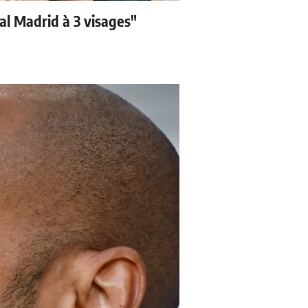
eal Madrid à 3 visages"