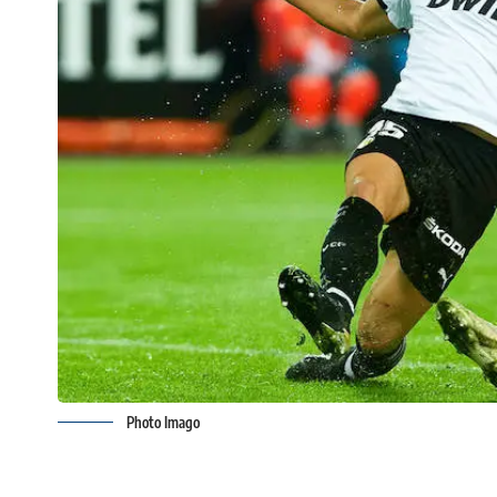
Photo Imago