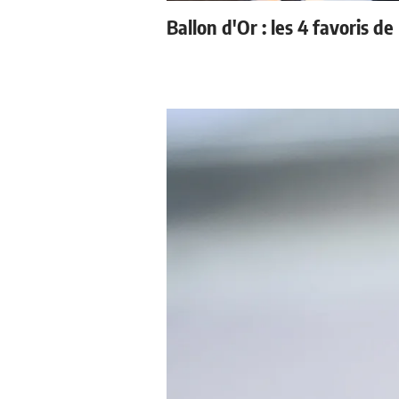
Ballon d'Or : les 4 favoris de