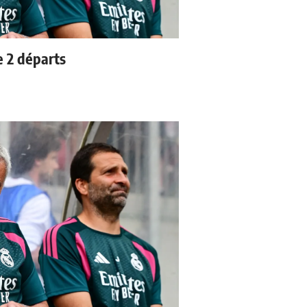
e 2 départs