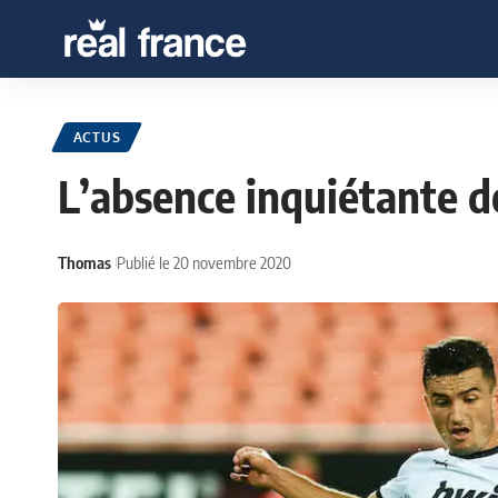
ACTUS
L’absence inquiétante 
Thomas
Publié le 20 novembre 2020