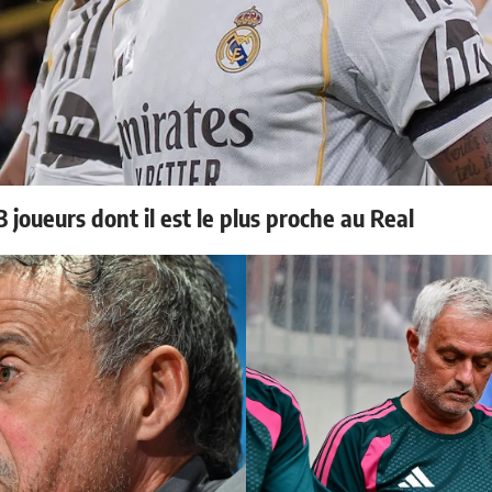
 joueurs dont il est le plus proche au Real