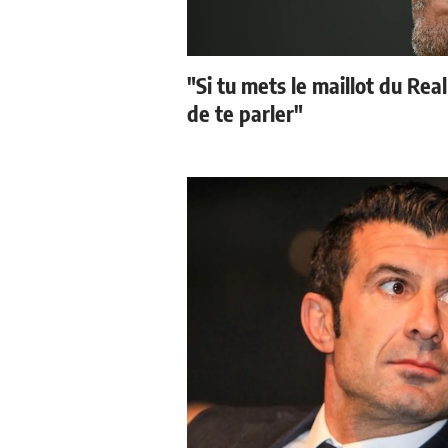
"Si tu mets le maillot du Real
de te parler"