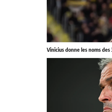
Vinicius donne les noms des 3