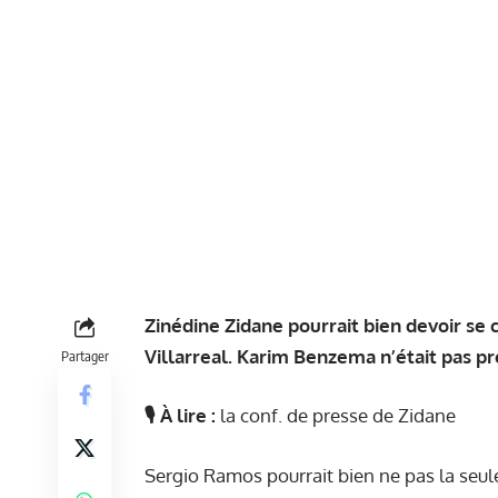
Zinédine Zidane pourrait bien devoir se 
Villarreal. Karim Benzema n’était pas pr
Partager
🎙 À lire :
la conf. de presse de Zidane
Sergio Ramos pourrait bien ne pas la seu