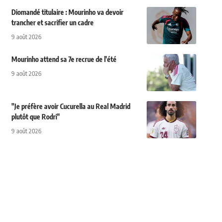
Diomandé titulaire : Mourinho va devoir
trancher et sacrifier un cadre
9 août 2026
Mourinho attend sa 7e recrue de l'été
9 août 2026
"Je préfère avoir Cucurella au Real Madrid
plutôt que Rodri"
9 août 2026