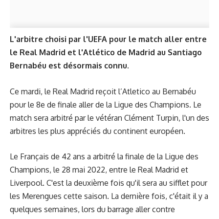
L'arbitre choisi par l'UEFA pour le match aller entre
le Real Madrid et l'Atlético de Madrid au Santiago
Bernabéu est désormais connu.
Ce mardi, le Real Madrid reçoit l’Atletico au Bernabéu
pour le 8e de finale aller de la Ligue des Champions. Le
match sera arbitré par le vétéran Clément Turpin, l'un des
arbitres les plus appréciés du continent européen.
Le Français de 42 ans a arbitré la finale de la Ligue des
Champions, le 28 mai 2022, entre le Real Madrid et
Liverpool. C'est la deuxième fois qu'il sera au sifflet pour
les Merengues cette saison. La dernière fois, c'était il y a
quelques semaines, lors du barrage aller contre