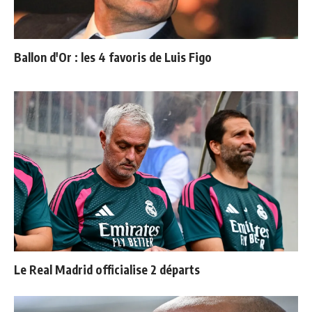
Ballon d'Or : les 4 favoris de Luis Figo
Le Real Madrid officialise 2 départs