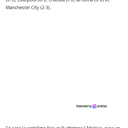
Manchester City (2-3).