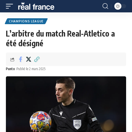
CHAMPIONS LEAGUE
L’arbitre du match Real-Atletico a
été désigné
Punto
Publié le 2 mars 2025