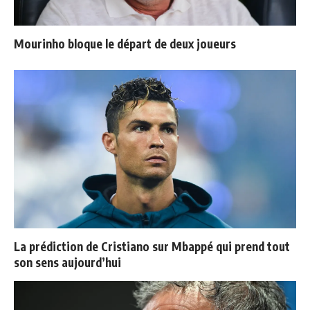
Mourinho bloque le départ de deux joueurs
La prédiction de Cristiano sur Mbappé qui prend tout
son sens aujourd’hui