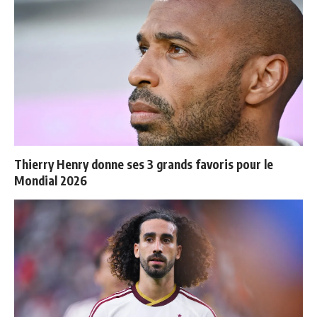
Thierry Henry donne ses 3 grands favoris pour le
Mondial 2026