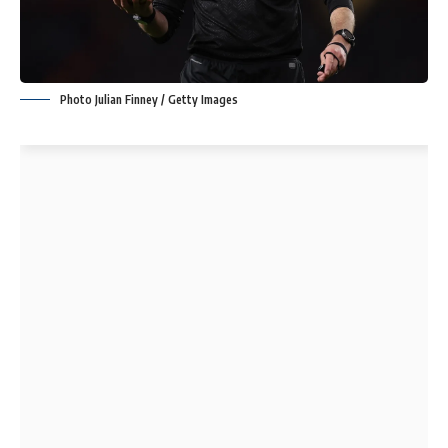
Photo Julian Finney / Getty Images