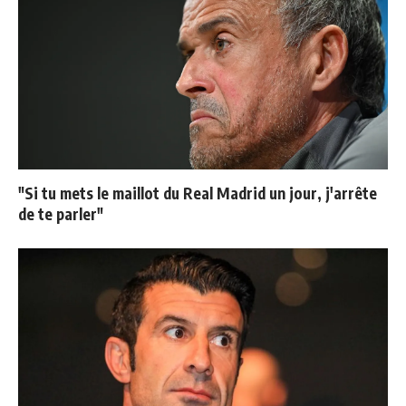
"Si tu mets le maillot du Real Madrid un jour, j'arrête
de te parler"