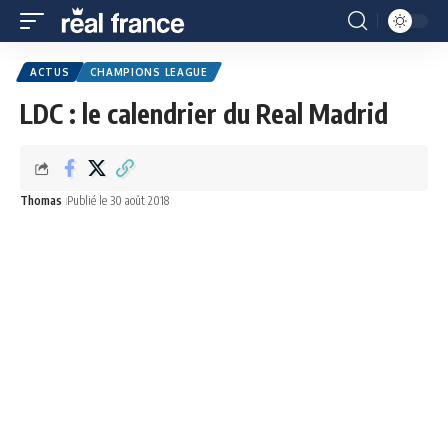
ACTUS
CHAMPIONS LEAGUE
LDC : le calendrier du Real Madrid
Thomas
Publié le 30 août 2018