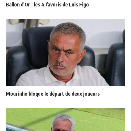
Ballon d'Or : les 4 favoris de Luis Figo
Mourinho bloque le départ de deux joueurs