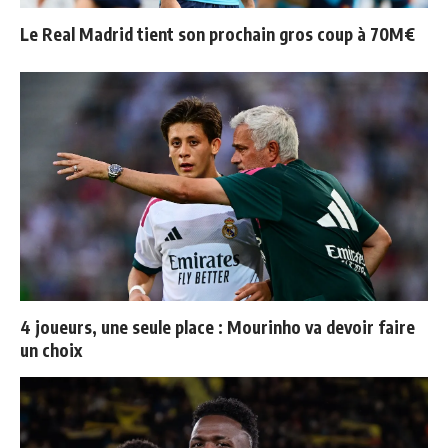
Le Real Madrid tient son prochain gros coup à 70M€
4 joueurs, une seule place : Mourinho va devoir faire
un choix