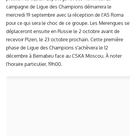
campagne de Ligue des Champions démarrera le
mercredi 19 septembre avec la réception de l'AS Roma
pour ce qui sera le choc de ce groupe. Les Merengues se
déplaceront ensuite en Russie le 2 octobre avant de
recevoir Plzen, le 23 octobre prochain. Cette première
phase de Ligue des Champions s'achèvera le 12
décembre à Bernabeu face au CSKA Moscou. À noter
l'horaire particulier, 19h00.