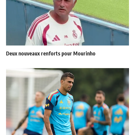
Deux nouveaux renforts pour Mourinho