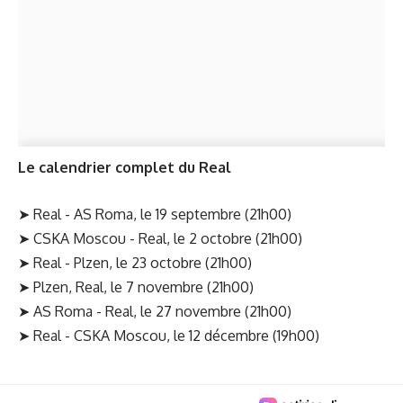
Le calendrier complet du Real
➤ Real - AS Roma, le 19 septembre (21h00)
➤ CSKA Moscou - Real, le 2 octobre (21h00)
➤ Real - Plzen, le 23 octobre (21h00)
➤ Plzen, Real, le 7 novembre (21h00)
➤ AS Roma - Real, le 27 novembre (21h00)
➤ Real - CSKA Moscou, le 12 décembre (19h00)