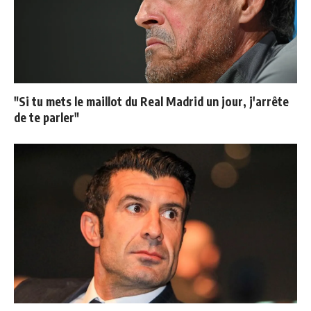
"Si tu mets le maillot du Real Madrid un jour, j'arrête
de te parler"