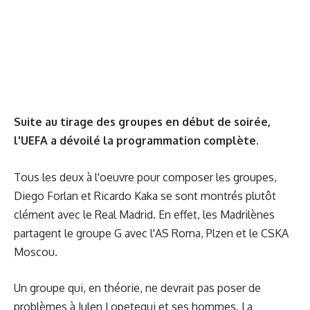
Suite au tirage des groupes en début de soirée,
l'UEFA a dévoilé la programmation complète.
Tous les deux à l'oeuvre pour composer les groupes,
Diego Forlan et Ricardo Kaka se sont montrés plutôt
clément avec le Real Madrid. En effet, les Madrilènes
partagent le groupe G avec l'AS Roma, Plzen et le CSKA
Moscou.
Un groupe qui, en théorie, ne devrait pas poser de
problèmes à Julen Lopetegui et ses hommes. La