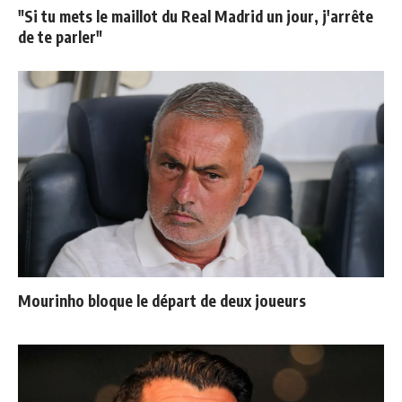
"Si tu mets le maillot du Real Madrid un jour, j'arrête
de te parler"
Mourinho bloque le départ de deux joueurs