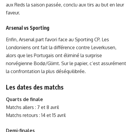
aux Reds la saison passée, conclu aux tirs au but en leur
faveur.
Arsenal vs Sporting
Enfin, Arsenal part favori face au Sporting CP. Les
Londoniens ont fait la différence contre Leverkusen,
alors que les Portugais ont éliminé la surprise
norvégienne Bodø/Glimt. Sur le papier, c’est assurément
la confrontation la plus déséquilibrée.
Les dates des matchs
Quarts de finale
Matchs allers : 7 et 8 avril
Matchs retours : 14 et 15 avril
Demi-finales