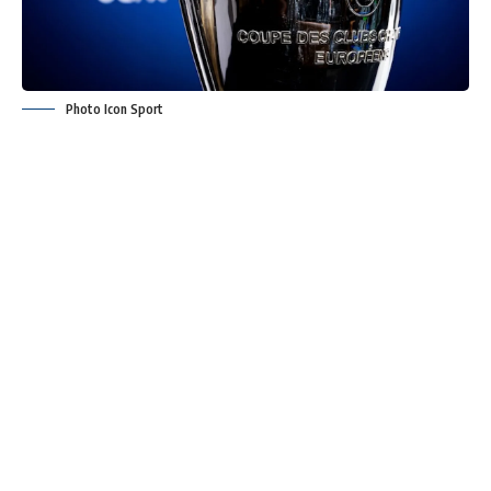
Photo Icon Sport