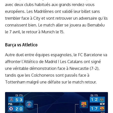
avec deux clubs habitués aux grands rendez-vous
européens. Les Madrilènes ont validé leur billet sans
trembler face à City et vont retrouver un adversaire qu’ils
connaissent bien. Le match aller se jouera au Bernabéu
le 7 avril, le retour à Munich le 15.
Barça vs Atletico
Autre duel entre équipes espagnoles, le FC Barcelone va
affronter l’Atlético de Madrid ! Les Catalans ont signé
une véritable démonstration face à Newcastle (7-2),
tandis que les Colchoneros sont passés face à
Tottenham malgré une défaite sur le match retour.