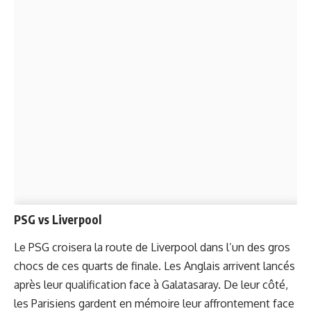
PSG vs Liverpool
Le PSG croisera la route de Liverpool dans l’un des gros
chocs de ces quarts de finale. Les Anglais arrivent lancés
après leur qualification face à Galatasaray. De leur côté,
les Parisiens gardent en mémoire leur affrontement face