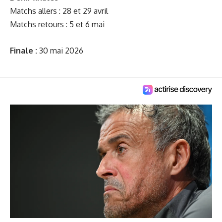
Matchs allers : 28 et 29 avril
Matchs retours : 5 et 6 mai
Finale :
30 mai 2026