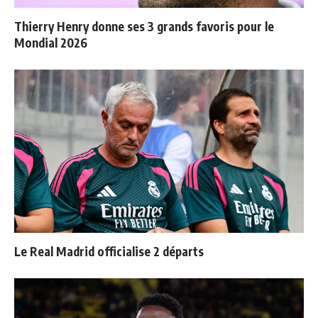
Thierry Henry donne ses 3 grands favoris pour le
Mondial 2026
Le Real Madrid officialise 2 départs