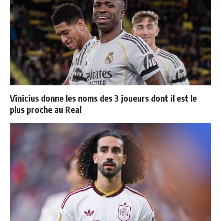
Vinicius donne les noms des 3 joueurs dont il est le
plus proche au Real