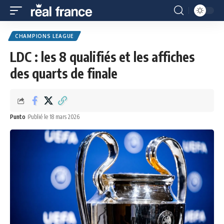
CHAMPIONS LEAGUE
LDC : les 8 qualifiés et les affiches
des quarts de finale
Punto
Publié le 18 mars 2026