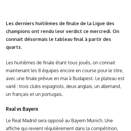
Les derniers huitièmes de finale de la Ligue des
champions ont rendu leur verdict ce mercredi. On
connait désormais le tableau final à partir des
quarts.
Les huitièmes de finale étant tous joués, on connait
maintenant les 8 équipes encore en course pour le titre,
avec une finale prévue en mai à Budapest. Le plateau est
varié : trois clubs espagnols, deux anglais, un allemand,
un français et un portugais.
Real vs Bayern
Le Real Madrid sera opposé au Bayern Munich. Une
affiche qui revient régulièrement dans la compétition,