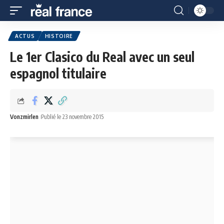
ACTUS
HISTOIRE
Le 1er Clasico du Real avec un seul
espagnol titulaire
Vonzmirlen
Publié le 23 novembre 2015