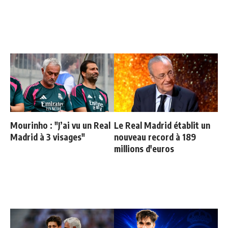
Mourinho : "J’ai vu un Real
Le Real Madrid établit un
Madrid à 3 visages"
nouveau record à 189
millions d'euros