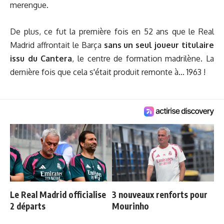
merengue.
De plus, ce fut la première fois en 52 ans que le Real
Madrid affrontait le Barça
sans un seul joueur titulaire
issu du Cantera
, le centre de formation madrilène. La
dernière fois que cela s'était produit remonte à... 1963 !
Le Real Madrid officialise
3 nouveaux renforts pour
2 départs
Mourinho