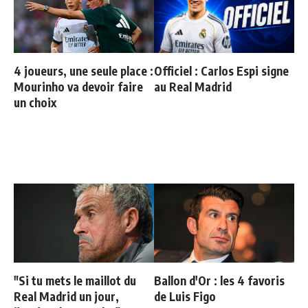
4 joueurs, une seule place :
Officiel : Carlos Espi signe
Mourinho va devoir faire
au Real Madrid
un choix
"Si tu mets le maillot du
Ballon d'Or : les 4 favoris
Real Madrid un jour,
de Luis Figo