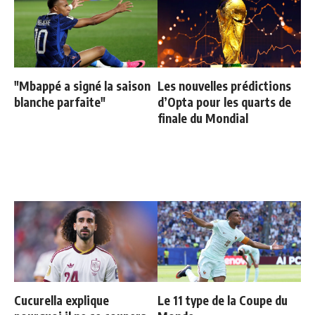
"Mbappé a signé la saison
Les nouvelles prédictions
blanche parfaite"
d’Opta pour les quarts de
finale du Mondial
Cucurella explique
Le 11 type de la Coupe du