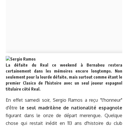
La défaite du Real ce weekend à Bernabeu restera
certainement dans les mémoires encore longtemps. Non
seulement pour la lourde défaite, mais surtout comme étant le
premier Clasico de l'histoire avec un seul joueur espagnol
titulaire côté Real.
En effet samedi soir, Sergio Ramos a reçu "l'honneur"
d'être
le seul madrilène de nationalité espagnole
figurant dans le onze de départ merengue. Quelque
chose qui restait inédit en 113 ans d'histoire du club