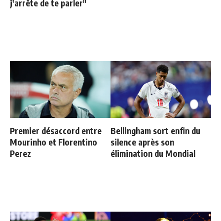
j'arrête de te parler"
Premier désaccord entre
Bellingham sort enfin du
Mourinho et Florentino
silence après son
Perez
élimination du Mondial