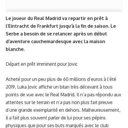
Le joueur du Real Madrid va repartir en prêt à
l’Eintracht de Frankfurt jusqu’à la fin de saison. Le
Serbe a besoin de se relancer après un début
d’aventure cauchemardesque avec la maison
blanche.
Départ en prêt imminent pour Jovic
Acheté pour un peu plus de 60 millions d’euros à l’été
2019, Luka Jovic affiche un bilan très décevant à tous
points de vue avec le Real Madrid. Il n’a pas répondu aux
attentes sur le terrain et n’a pas non plus fait preuve
d’une grande exemplarité en dehors. Malheureusement,
il a fait plus souvent parler de lui pour ses pépins
physiques que pour ses buts marqués avec le club