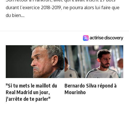
durant l’exercice 2018-2019, ne pourra alors lui faire que
du bien...
"Si tu mets le maillot du
Bernardo Silva répond à
Real Madrid un jour,
Mourinho
j'arrête de te parler"