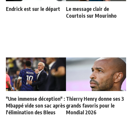
Endrick est sur le départ
Le message clair de
Courtois sur Mourinho
"Une immense déception" :
Thierry Henry donne ses 3
Mbappé vide son sac après
grands favoris pour le
l'élimination des Bleus
Mondial 2026