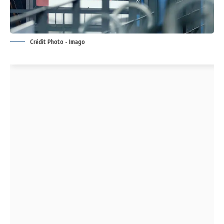
Crédit Photo - Imago