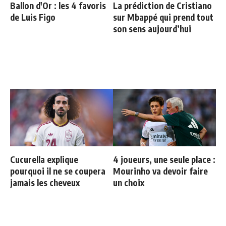
Ballon d'Or : les 4 favoris
La prédiction de Cristiano
de Luis Figo
sur Mbappé qui prend tout
son sens aujourd’hui
Cucurella explique
4 joueurs, une seule place :
pourquoi il ne se coupera
Mourinho va devoir faire
jamais les cheveux
un choix