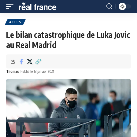
ACTUS
Le bilan catastrophique de Luka Jovic
au Real Madrid
Thomas
Publié le 13 janvier 2021