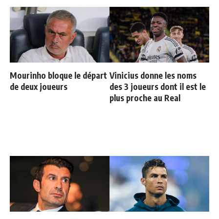
Mourinho bloque le départ
Vinicius donne les noms
de deux joueurs
des 3 joueurs dont il est le
plus proche au Real