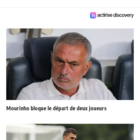
Mourinho bloque le départ de deux joueurs