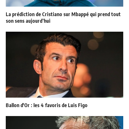
La prédiction de Cristiano sur Mbappé qui prend tout
son sens aujourd’hui
Ballon d'Or : les 4 favoris de Luis Figo