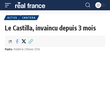
ACTUS
CANTERA
Le Castilla, invaincu depuis 3 mois
Punto
Publié le 3 février 2016