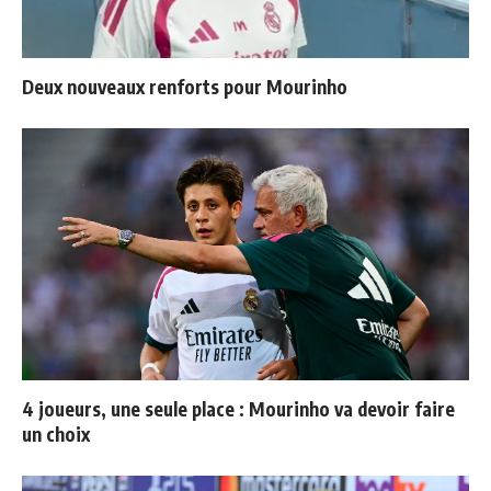
Deux nouveaux renforts pour Mourinho
4 joueurs, une seule place : Mourinho va devoir faire
un choix