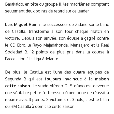
Barakaldo, en tête du groupe II, les madrilènes comptent
seulement deux points de retard sur ce leader.
Luis Miguel Ramis
, le successeur de Zidane sur le banc
de Castilla, transforme à son tour chaque match en
victoire. Depuis son arrivée, son équipe a gagné contre
le CD Ebro, le Rayo Majadahonda, Mensajero et la Real
Sociedad B. 12 points de plus pris dans la course à
l’accession à la Liga Adelante.
De plus, le Castilla est l'une des quatre équipes de
Segunda B qui est
toujours invaincue à la maison
cette saison
. Le stade Alfredo Di Stefano est devenue
une véritable petite forteresse où personne ne réussit à
repartir avec 3 points. 8 victoires et 3 nuls, c’est le bilan
du RM Castilla à domicile cette saison.