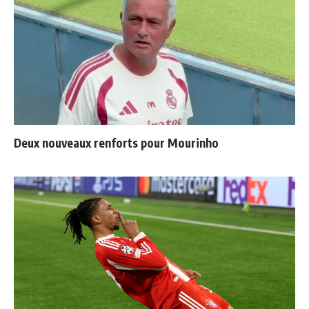
Deux nouveaux renforts pour Mourinho