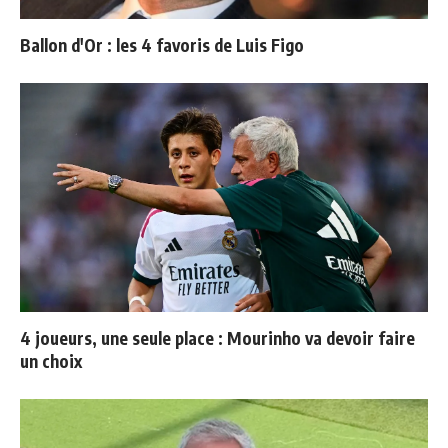
Ballon d'Or : les 4 favoris de Luis Figo
4 joueurs, une seule place : Mourinho va devoir faire
un choix