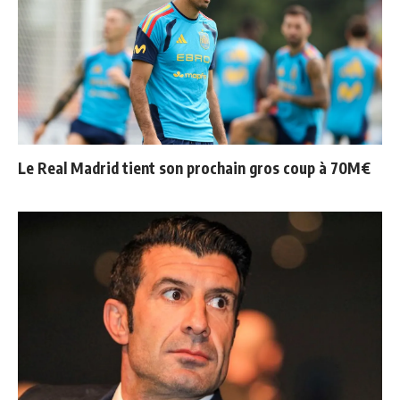
Le Real Madrid tient son prochain gros coup à 70M€