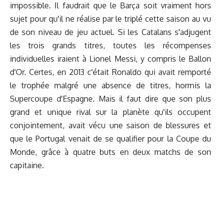
impossible. Il faudrait que le Barça soit vraiment hors
sujet pour qu'il ne réalise par le triplé cette saison au vu
de son niveau de jeu actuel. Si les Catalans s'adjugent
les trois grands titres, toutes les récompenses
individuelles iraient à Lionel Messi, y compris le Ballon
d'Or. Certes, en 2013 c'était Ronaldo qui avait remporté
le trophée malgré une absence de titres, hormis la
Supercoupe d'Espagne. Mais il faut dire que son plus
grand et unique rival sur la planète qu'ils occupent
conjointement, avait vécu une saison de blessures et
que le Portugal venait de se qualifier pour la Coupe du
Monde, grâce à quatre buts en deux matchs de son
capitaine.