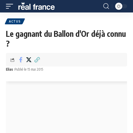
ACTUS
Le gagnant du Ballon d'Or déjà connu
?
Elias
Publié le 15 mai 2015