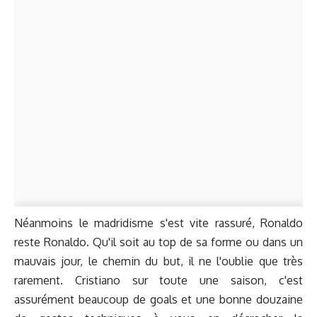
Néanmoins le madridisme s'est vite rassuré, Ronaldo
reste Ronaldo. Qu'il soit au top de sa forme ou dans un
mauvais jour, le chemin du but, il ne l'oublie que très
rarement. Cristiano sur toute une saison, c'est
assurément beaucoup de goals et une bonne douzaine