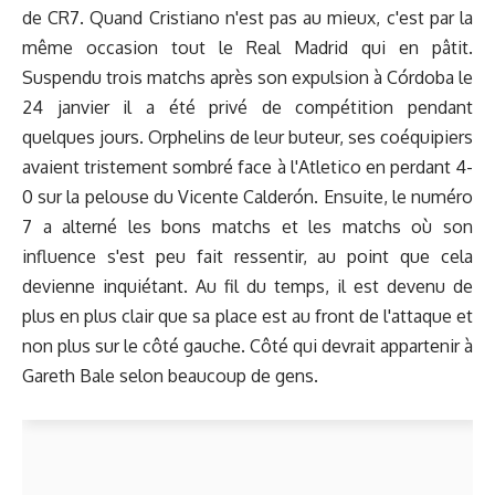
de CR7. Quand Cristiano n'est pas au mieux, c'est par la
même occasion tout le Real Madrid qui en pâtit.
Suspendu trois matchs après son expulsion à Córdoba le
24 janvier il a été privé de compétition pendant
quelques jours. Orphelins de leur buteur, ses coéquipiers
avaient tristement sombré face à l'Atletico en perdant 4-
0 sur la pelouse du Vicente Calderón. Ensuite, le numéro
7 a alterné les bons matchs et les matchs où son
influence s'est peu fait ressentir, au point que cela
devienne inquiétant. Au fil du temps, il est devenu de
plus en plus clair que sa place est au front de l'attaque et
non plus sur le côté gauche. Côté qui devrait appartenir à
Gareth Bale selon beaucoup de gens.