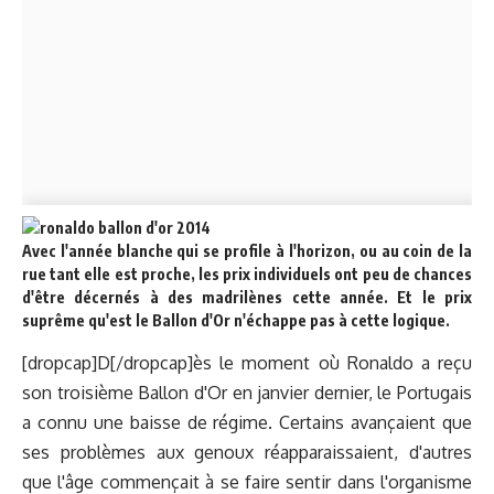
Avec l'année blanche qui se profile à l'horizon, ou au coin de la
rue tant elle est proche, les prix individuels ont peu de chances
d'être décernés à des madrilènes cette année. Et le prix
suprême qu'est le Ballon d'Or n'échappe pas à cette logique.
[dropcap]D[/dropcap]ès le moment où Ronaldo a reçu
son troisième Ballon d'Or en janvier dernier, le Portugais
a connu une baisse de régime. Certains avançaient que
ses problèmes aux genoux réapparaissaient, d'autres
que l'âge commençait à se faire sentir dans l'organisme