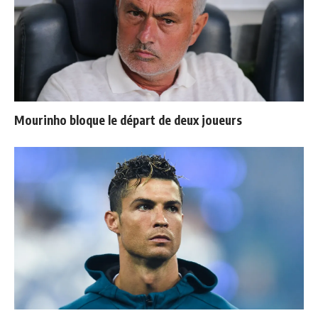
Mourinho bloque le départ de deux joueurs