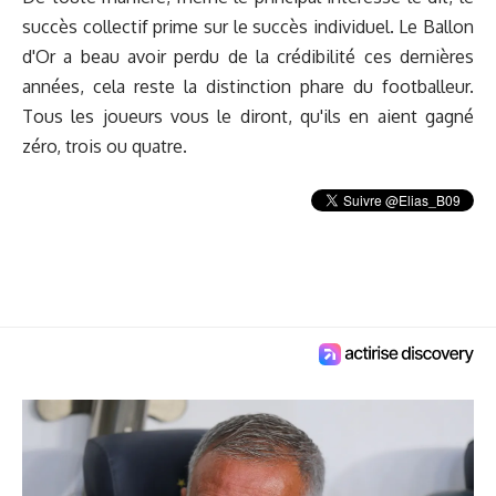
succès collectif prime sur le succès individuel. Le Ballon
d'Or a beau avoir perdu de la crédibilité ces dernières
années, cela reste la distinction phare du footballeur.
Tous les joueurs vous le diront, qu'ils en aient gagné
zéro, trois ou quatre.