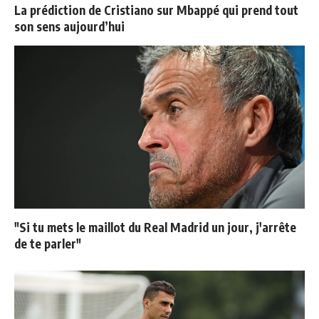
La prédiction de Cristiano sur Mbappé qui prend tout
son sens aujourd’hui
"Si tu mets le maillot du Real Madrid un jour, j'arrête
de te parler"