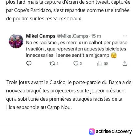
plus tard, mais la capture d'écran de son tweet, capturée
par Cope's Partidazo, s'est répandue comme une traînée
de poudre sur les réseaux sociaux.
Trois jours avant le Clasico, le porte-parole du Barça a de
nouveau braqué les projecteurs sur le joueur brésilien,
qui a subi l'une des premières attaques racistes de la
Liga espagnole au Camp Nou.