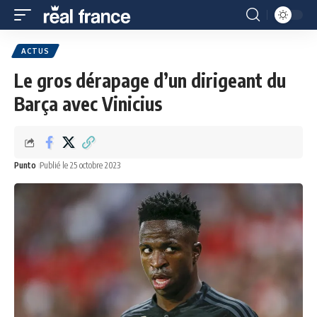
ACTUS
Le gros dérapage d’un dirigeant du
Barça avec Vinicius
Punto
Publié le 25 octobre 2023