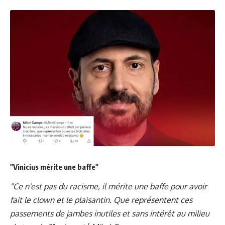
"Vinicius mérite une baffe"
"Ce n'est pas du racisme, il mérite une baffe pour avoir
fait le clown et le plaisantin. Que représentent ces
passements de jambes inutiles et sans intérêt au milieu