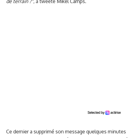
de terrain ?"
, a tweeté Mikel Camps.
Ce dernier a supprimé son message quelques minutes