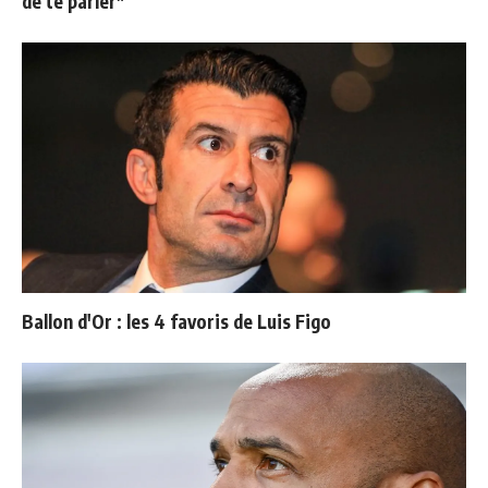
de te parler"
Ballon d'Or : les 4 favoris de Luis Figo