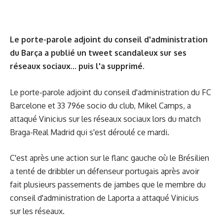
Le porte-parole adjoint du conseil d'administration
du Barça a publié un tweet scandaleux sur ses
réseaux sociaux... puis l'a supprimé.
Le porte-parole adjoint du conseil d'administration du FC
Barcelone et 33 796e socio du club, Mikel Camps, a
attaqué Vinicius sur les réseaux sociaux lors du match
Braga-Real Madrid qui s'est déroulé ce mardi.
C'est après une action sur le flanc gauche où le Brésilien
a tenté de dribbler un défenseur portugais après avoir
fait plusieurs passements de jambes que le membre du
conseil d'administration de Laporta a attaqué Vinicius
sur les réseaux.