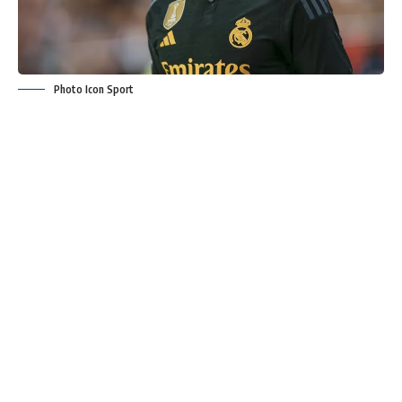
Photo Icon Sport