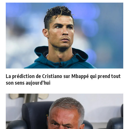
La prédiction de Cristiano sur Mbappé qui prend tout
son sens aujourd’hui