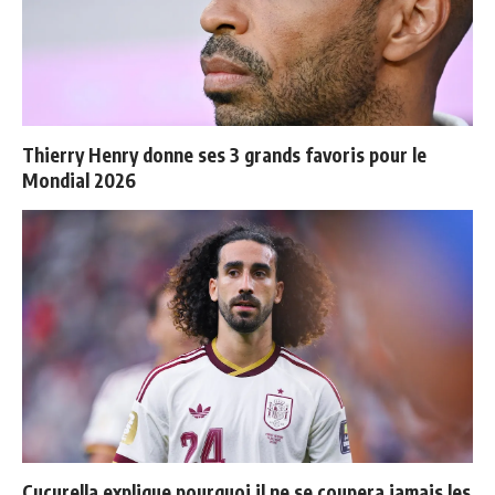
Thierry Henry donne ses 3 grands favoris pour le
Mondial 2026
Cucurella explique pourquoi il ne se coupera jamais les