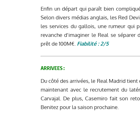
Enfin un départ qui paraît bien compliqué
Selon divers médias anglais, les Red Devi
les services du gallois, une rumeur qui p
revanche d'imaginer le Real se séparer
prêt de 100M€.
Fiabilité : 2/5
ARRIVEES :
Du côté des arrivées, le Real Madrid tient
maintenant avec le recrutement du latéra
Carvajal. De plus, Casemiro fait son reto
Benitez pour la saison prochaine.