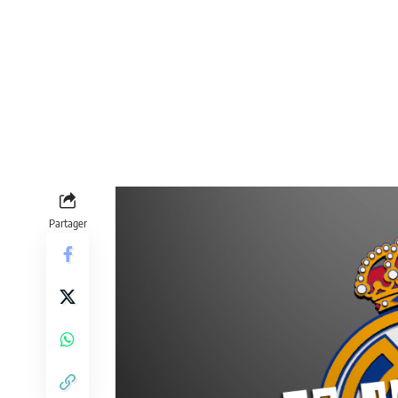
Partager