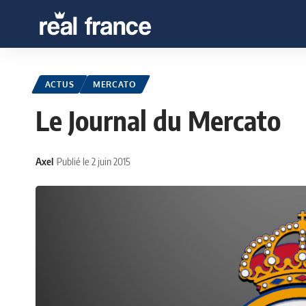
ACTUS
MERCATO
Le Journal du Mercato
Axel
Publié le 2 juin 2015