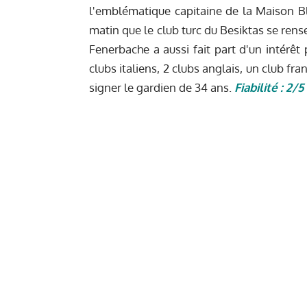
l'emblématique capitaine de la Maison Bl
matin que le club turc du Besiktas se rens
Fenerbache a aussi fait part d'un intérêt
clubs italiens, 2 clubs anglais, un club fr
signer le gardien de 34 ans.
Fiabilité : 2/5