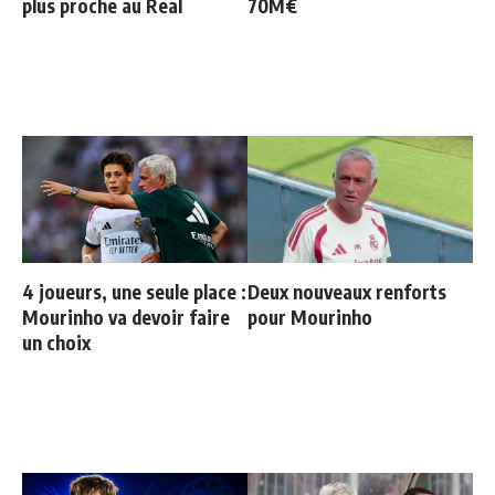
plus proche au Real
70M€
4 joueurs, une seule place :
Deux nouveaux renforts
Mourinho va devoir faire
pour Mourinho
un choix