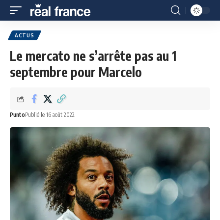
ACTUS
Le mercato ne s’arrête pas au 1
septembre pour Marcelo
Punto
Publié le 16 août 2022