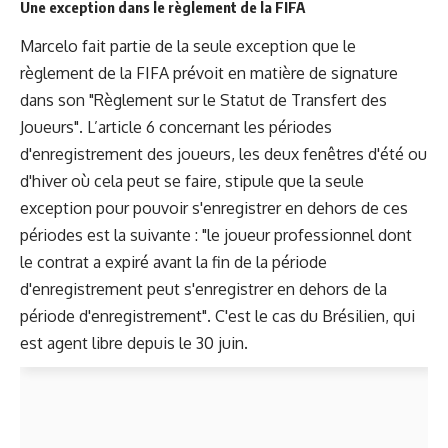
Une exception dans le règlement de la FIFA
Marcelo fait partie de la seule exception que le
règlement de la FIFA prévoit en matière de signature
dans son "Règlement sur le Statut de Transfert des
Joueurs". L’article 6 concernant les périodes
d'enregistrement des joueurs, les deux fenêtres d'été ou
d'hiver où cela peut se faire, stipule que la seule
exception pour pouvoir s'enregistrer en dehors de ces
périodes est la suivante : "le joueur professionnel dont
le contrat a expiré avant la fin de la période
d'enregistrement peut s'enregistrer en dehors de la
période d'enregistrement". C'est le cas du Brésilien, qui
est agent libre depuis le 30 juin.