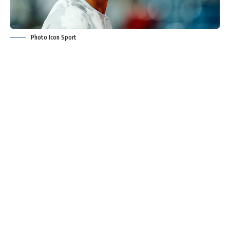
Photo Icon Sport