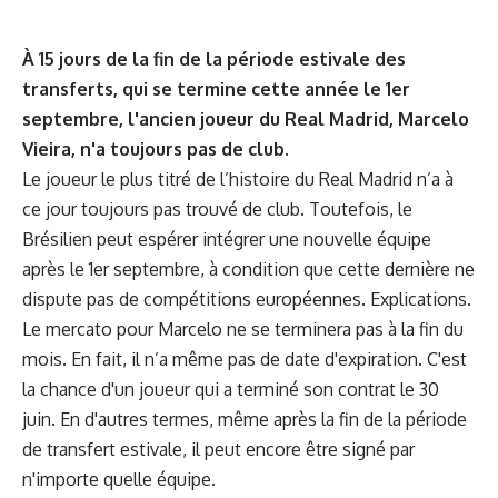
À 15 jours de la fin de la période estivale des
transferts, qui se termine cette année le 1er
septembre, l'ancien joueur du Real Madrid, Marcelo
Vieira, n'a toujours pas de club.
Le joueur le plus titré de l’histoire du Real Madrid n’a à
ce jour toujours pas trouvé de club. Toutefois, le
Brésilien peut espérer intégrer une nouvelle équipe
après le 1er septembre, à condition que cette dernière ne
dispute pas de compétitions européennes. Explications.
Le mercato pour Marcelo ne se terminera pas à la fin du
mois. En fait, il n’a même pas de date d'expiration. C'est
la chance d'un joueur qui a terminé son contrat le 30
juin. En d'autres termes, même après la fin de la période
de transfert estivale, il peut encore être signé par
n'importe quelle équipe.