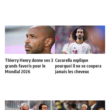
Thierry Henry donne ses 3
Cucurella explique
grands favoris pour le
pourquoi il ne se coupera
Mondial 2026
jamais les cheveux