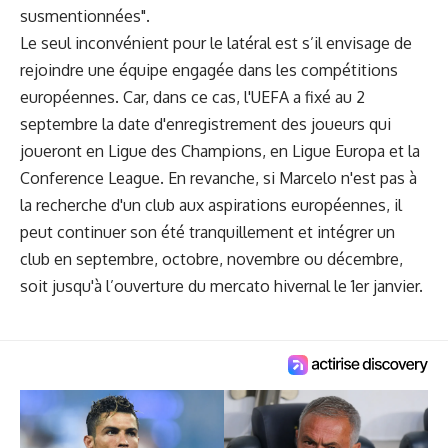
susmentionnées".
Le seul inconvénient pour le latéral est s’il envisage de
rejoindre une équipe engagée dans les compétitions
européennes. Car, dans ce cas, l'UEFA a fixé au 2
septembre la date d'enregistrement des joueurs qui
joueront en Ligue des Champions, en Ligue Europa et la
Conference League. En revanche, si Marcelo n'est pas à
la recherche d'un club aux aspirations européennes, il
peut continuer son été tranquillement et intégrer un
club en septembre, octobre, novembre ou décembre,
soit jusqu'à l’ouverture du mercato hivernal le 1er janvier.