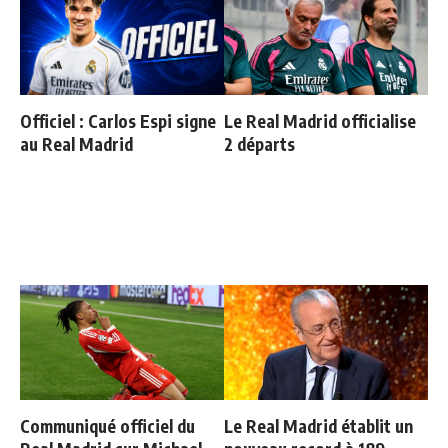
Officiel : Carlos Espi signe
Le Real Madrid officialise
au Real Madrid
2 départs
Communiqué officiel du
Le Real Madrid établit un