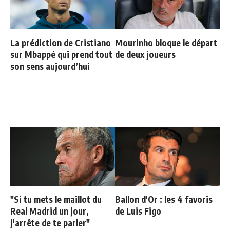
La prédiction de Cristiano
Mourinho bloque le départ
sur Mbappé qui prend tout
de deux joueurs
son sens aujourd’hui
"Si tu mets le maillot du
Ballon d'Or : les 4 favoris
Real Madrid un jour,
de Luis Figo
j'arrête de te parler"