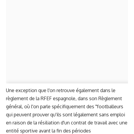
Une exception que l'on retrouve également dans le
règlement de la RFEF espagnole, dans son Règlement
général, où l'on parle spécifiquement des "footballeurs
qui peuvent prouver qu'ils sont légalement sans emploi
en raison de la résiliation d'un contrat de travail avec une
entité sportive avant la fin des périodes