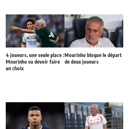
4 joueurs, une seule place :
Mourinho bloque le départ
Mourinho va devoir faire
de deux joueurs
un choix