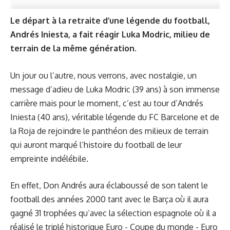
Le départ à la retraite d’une légende du football,
Andrés Iniesta, a fait réagir Luka Modric, milieu de
terrain de la même génération.
Un jour ou l’autre, nous verrons, avec nostalgie, un
message d’adieu de Luka Modric (39 ans) à son immense
carrière mais pour le moment, c’est au tour d’Andrés
Iniesta (40 ans), véritable légende du FC Barcelone et de
la Roja de rejoindre le panthéon des milieux de terrain
qui auront marqué l’histoire du football de leur
empreinte indélébile.
En effet, Don Andrés aura éclaboussé de son talent le
football des années 2000 tant avec le Barça où il aura
gagné 31 trophées qu’avec la sélection espagnole où il a
réalisé le triplé historique Euro - Coupe du monde - Euro