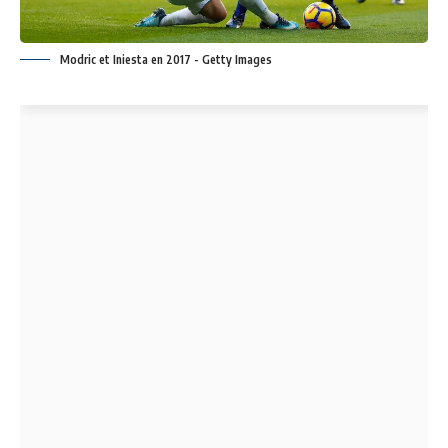
Modric et Iniesta en 2017 - Getty Images