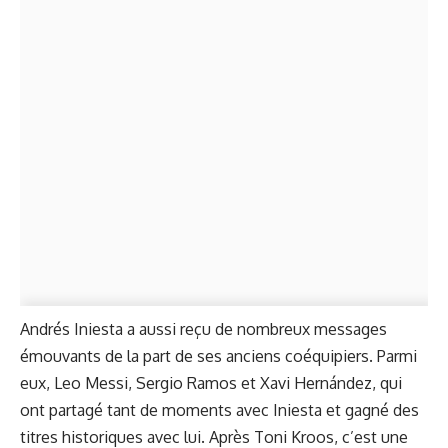
Andrés Iniesta a aussi reçu de nombreux messages
émouvants de la part de ses anciens coéquipiers. Parmi
eux, Leo Messi, Sergio Ramos et Xavi Hernández, qui
ont partagé tant de moments avec Iniesta et gagné des
titres historiques avec lui. Après Toni Kroos, c’est une