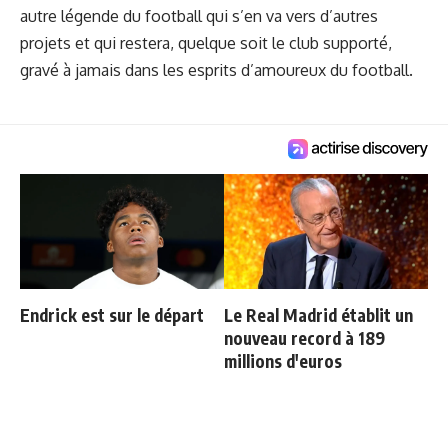
autre légende du football qui s’en va vers d’autres
projets et qui restera, quelque soit le club supporté,
gravé à jamais dans les esprits d’amoureux du football.
Endrick est sur le départ
Le Real Madrid établit un
nouveau record à 189
millions d'euros