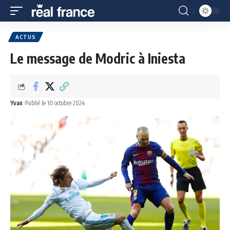
ACTUS
Le message de Modric à Iniesta
Yvan
Publié le 10 octobre 2024