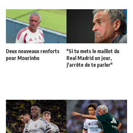
Deux nouveaux renforts
"Si tu mets le maillot du
pour Mourinho
Real Madrid un jour,
j'arrête de te parler"