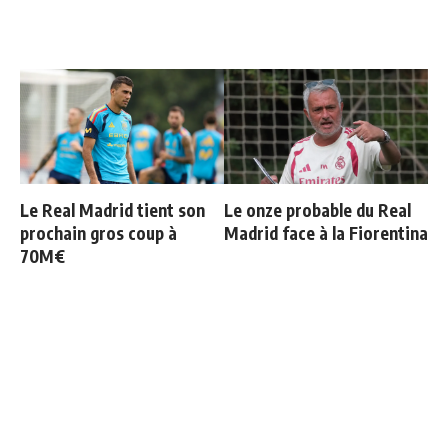
Le Real Madrid tient son
Le onze probable du Real
prochain gros coup à
Madrid face à la Fiorentina
70M€