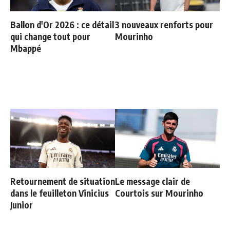
Ballon d'Or 2026 : ce détail
3 nouveaux renforts pour
qui change tout pour
Mourinho
Mbappé
Retournement de situation
Le message clair de
dans le feuilleton Vinicius
Courtois sur Mourinho
Junior