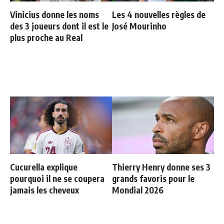
Vinicius donne les noms
Les 4 nouvelles règles de
des 3 joueurs dont il est le
José Mourinho
plus proche au Real
Cucurella explique
Thierry Henry donne ses 3
pourquoi il ne se coupera
grands favoris pour le
jamais les cheveux
Mondial 2026