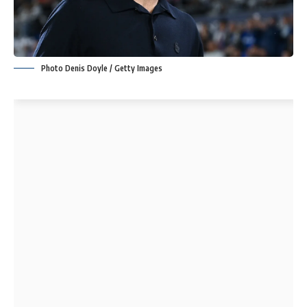
Photo Denis Doyle / Getty Images