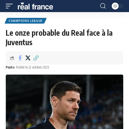
CHAMPIONS LEAGUE
Le onze probable du Real face à la
Juventus
Punto
Publié le 22 octobre 2025