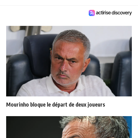
Mourinho bloque le départ de deux joueurs