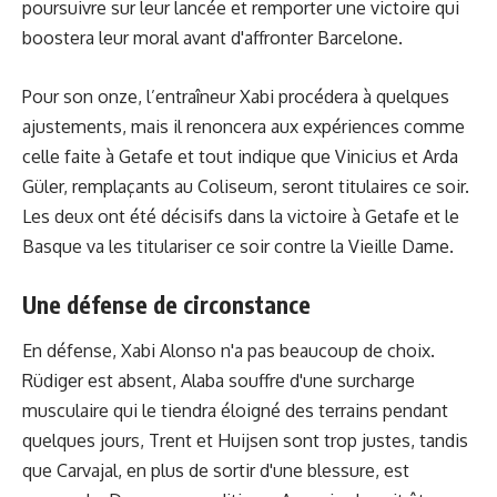
poursuivre sur leur lancée et remporter une victoire qui
boostera leur moral avant d'affronter Barcelone.
Pour son onze, l’entraîneur Xabi procédera à quelques
ajustements, mais il renoncera aux expériences comme
celle faite à Getafe et tout indique que Vinicius et Arda
Güler, remplaçants au Coliseum, seront titulaires ce soir.
Les deux ont été décisifs dans la victoire à Getafe et le
Basque va les titulariser ce soir contre la Vieille Dame.
Une défense de circonstance
En défense, Xabi Alonso n'a pas beaucoup de choix.
Rüdiger est absent, Alaba souffre d'une surcharge
musculaire qui le tiendra éloigné des terrains pendant
quelques jours, Trent et Huijsen sont trop justes, tandis
que Carvajal, en plus de sortir d'une blessure, est