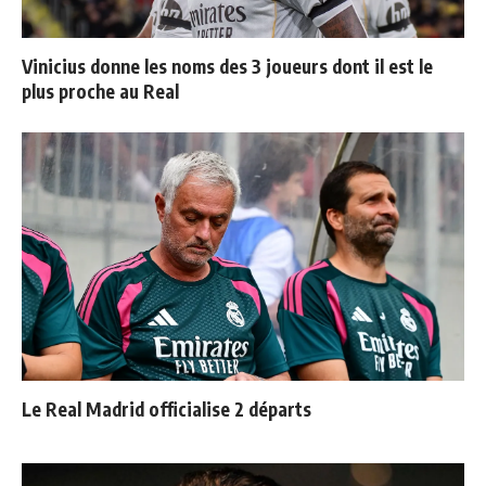
Vinicius donne les noms des 3 joueurs dont il est le
plus proche au Real
Le Real Madrid officialise 2 départs