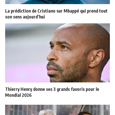
La prédiction de Cristiano sur Mbappé qui prend tout
son sens aujourd’hui
Thierry Henry donne ses 3 grands favoris pour le
Mondial 2026