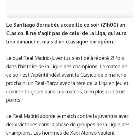
Le Santiago Bernabéu accueille ce soir (21h00) un
Clasico. Il ne s'agit pas de celui de la Liga, qui aura
lieu dimanche, mais d'un classique européen.
Le duel Real Madrid-Juventus s'est déjà répété 21 fois
dans l'histoire de la Ligue des champions. Le match de
ce soir est l'apéritif idéal avant le Clasico de dimanche
prochain, un Real-Barça avec la tête de la Liga en jeu et,
comme toujours dans ces matchs, bien plus que trois
points.
Le Real Madrid aborde le match contre la Juventus avec
deux victoires dans la phase de groupes de la Ligue des
champions. Les hommes de Xabi Alonso veulent