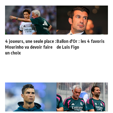
4 joueurs, une seule place :
Ballon d'Or : les 4 favoris
Mourinho va devoir faire
de Luis Figo
un choix