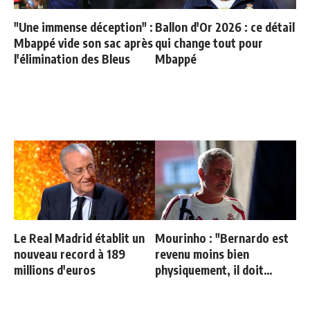
"Une immense déception" :
Ballon d'Or 2026 : ce détail
Mbappé vide son sac après
qui change tout pour
l'élimination des Bleus
Mbappé
Le Real Madrid établit un
Mourinho : "Bernardo est
nouveau record à 189
revenu moins bien
millions d'euros
physiquement, il doit
progresser"