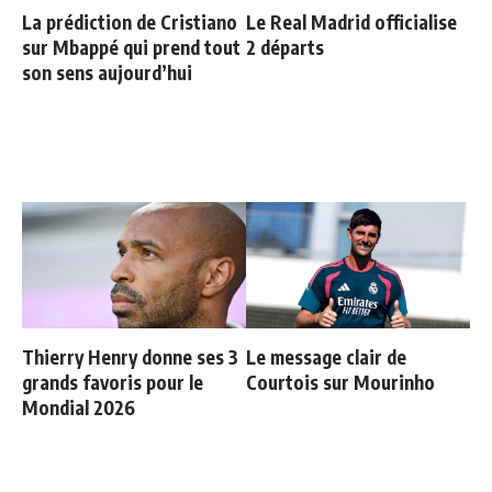
La prédiction de Cristiano
Le Real Madrid officialise
sur Mbappé qui prend tout
2 départs
son sens aujourd’hui
Thierry Henry donne ses 3
Le message clair de
grands favoris pour le
Courtois sur Mourinho
Mondial 2026