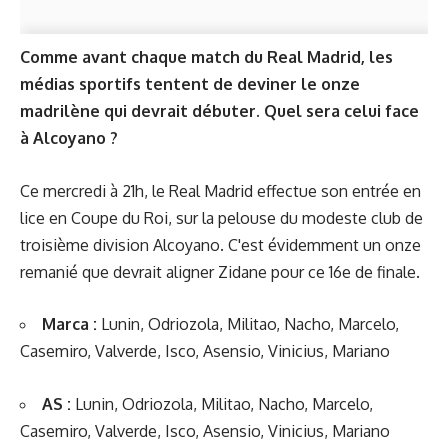
Comme avant chaque match du Real Madrid, les
médias sportifs tentent de deviner le onze
madrilène qui devrait débuter. Quel sera celui face
à Alcoyano ?
Ce mercredi à 21h, le Real Madrid effectue son entrée en
lice en Coupe du Roi, sur la pelouse du modeste club de
troisième division Alcoyano. C'est évidemment un onze
remanié que devrait aligner Zidane pour ce 16e de finale.
Marca :
Lunin, Odriozola, Militao, Nacho, Marcelo,
Casemiro, Valverde, Isco, Asensio, Vinicius, Mariano
AS :
Lunin, Odriozola, Militao, Nacho, Marcelo,
Casemiro, Valverde, Isco, Asensio, Vinicius, Mariano