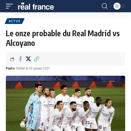
ACTUS
Le onze probable du Real Madrid vs
Alcoyano
Punto
Publié le 20 janvier 2021