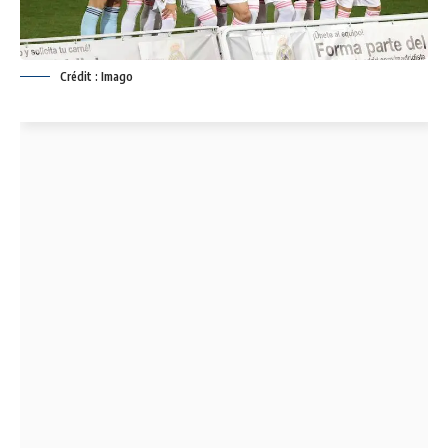
Crédit : Imago