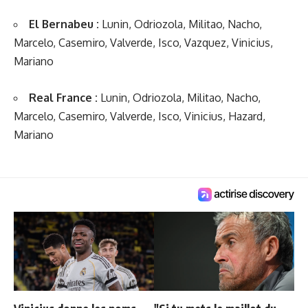
El Bernabeu :
Lunin, Odriozola, Militao, Nacho,
Marcelo, Casemiro, Valverde, Isco, Vazquez, Vinicius,
Mariano
Real France :
Lunin, Odriozola, Militao, Nacho,
Marcelo, Casemiro, Valverde, Isco, Vinicius, Hazard,
Mariano