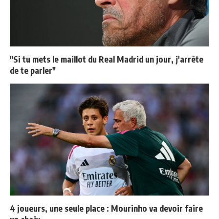
"Si tu mets le maillot du Real Madrid un jour, j'arrête
de te parler"
4 joueurs, une seule place : Mourinho va devoir faire