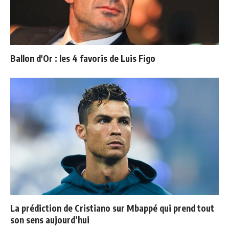
Ballon d'Or : les 4 favoris de Luis Figo
La prédiction de Cristiano sur Mbappé qui prend tout
son sens aujourd’hui