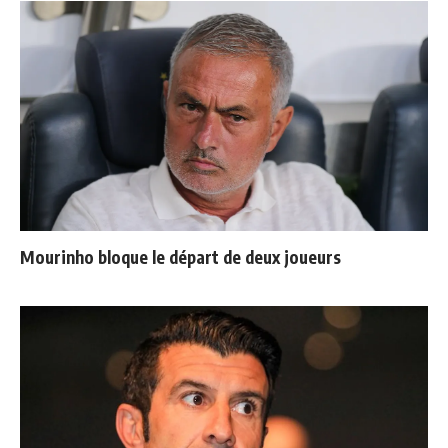
Mourinho bloque le départ de deux joueurs