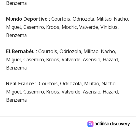
Benzema
Mundo Deportivo :
Courtois, Odriozola, Militao, Nacho,
Miguel, Casemiro, Kroos, Modric, Valverde, Vinicius,
Benzema
El Bernabéu :
Courtois, Odriozola, Militao, Nacho,
Miguel, Casemiro, Kroos, Valverde, Asensio, Hazard,
Benzema
Real France :
Courtois, Odriozola, Militao, Nacho,
Miguel, Casemiro, Kroos, Valverde, Asensio, Hazard,
Benzema