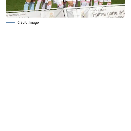
Crédit : Imago