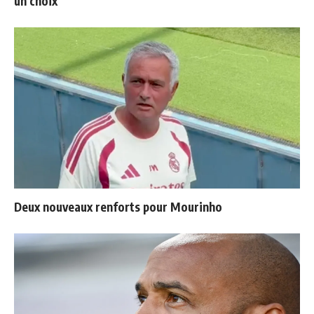
un choix
Deux nouveaux renforts pour Mourinho