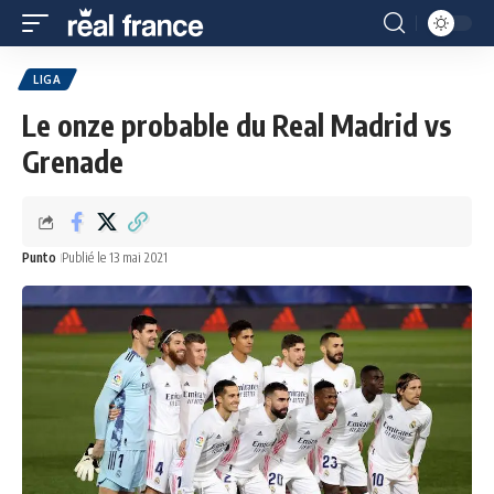
LIGA
Le onze probable du Real Madrid vs
Grenade
Punto
Publié le 13 mai 2021