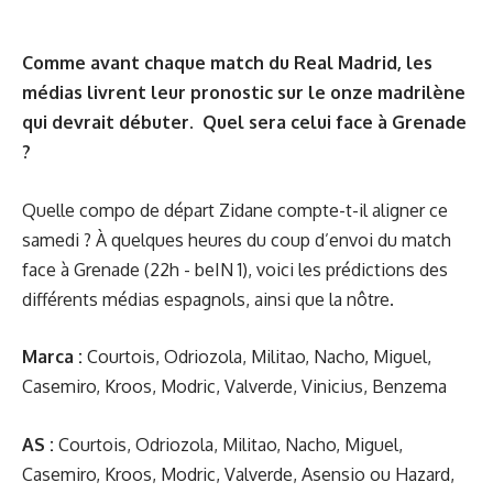
Comme avant chaque match du Real Madrid, les
médias livrent leur pronostic sur le onze madrilène
qui devrait débuter.
Quel sera celui face à Grenade
?
Quelle compo de départ Zidane compte-t-il aligner ce
samedi ? À quelques heures du coup d’envoi du
match
face à Grenade
(22h - beIN 1), voici les prédictions des
différents médias espagnols, ainsi que la nôtre.
Marca :
Courtois, Odriozola, Militao, Nacho, Miguel,
Casemiro, Kroos, Modric, Valverde, Vinicius, Benzema
AS :
Courtois, Odriozola, Militao, Nacho, Miguel,
Casemiro, Kroos, Modric, Valverde, Asensio ou Hazard,