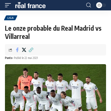
LIGA
Le onze probable du Real Madrid vs
Villarreal
Punto
Publié le 22 mai 2021