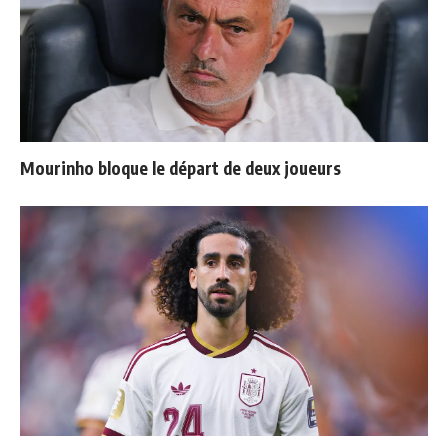
Mourinho bloque le départ de deux joueurs