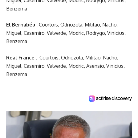
Miguel, Casemiro, Valverde, Modric, Rodrygo, Vinicius,
Benzema
El Bernabéu :
Courtois, Odriozola, Militao, Nacho,
Miguel, Casemiro, Valverde, Modric, Rodrygo, Vinicius,
Benzema
Real France :
Courtois, Odriozola, Militao, Nacho,
Miguel, Casemiro, Valverde, Modric, Asensio, Vinicius,
Benzema