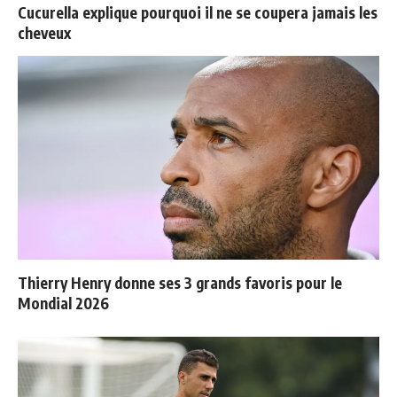
Cucurella explique pourquoi il ne se coupera jamais les
cheveux
Thierry Henry donne ses 3 grands favoris pour le
Mondial 2026