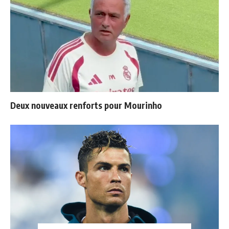
Deux nouveaux renforts pour Mourinho