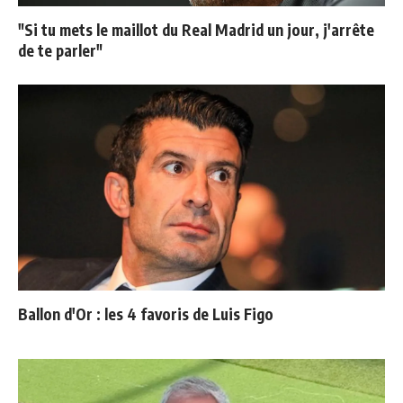
"Si tu mets le maillot du Real Madrid un jour, j'arrête
de te parler"
Ballon d'Or : les 4 favoris de Luis Figo