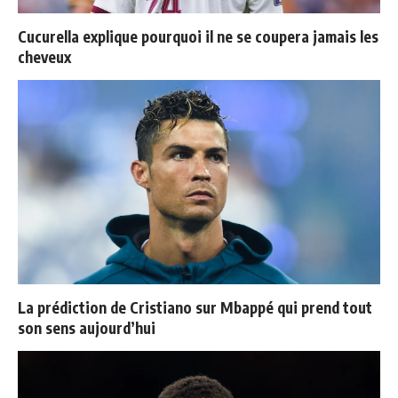
Cucurella explique pourquoi il ne se coupera jamais les
cheveux
La prédiction de Cristiano sur Mbappé qui prend tout
son sens aujourd’hui