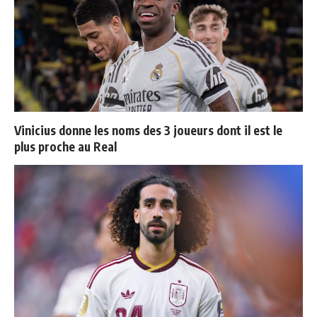
Vinicius donne les noms des 3 joueurs dont il est le
plus proche au Real