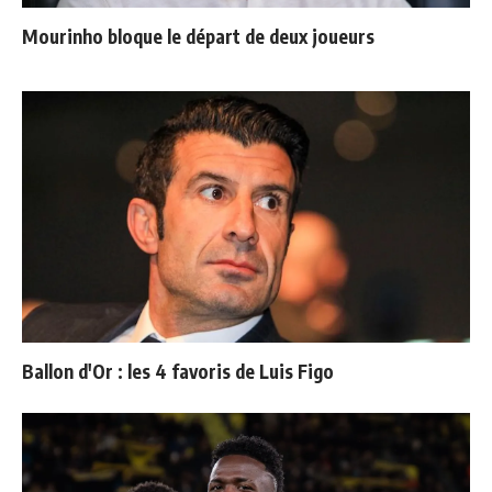
Mourinho bloque le départ de deux joueurs
Ballon d'Or : les 4 favoris de Luis Figo