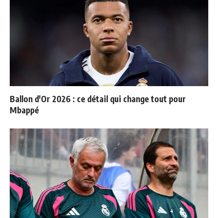
Ballon d'Or 2026 : ce détail qui change tout pour
Mbappé