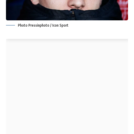
Photo Pressinphoto / Icon Sport