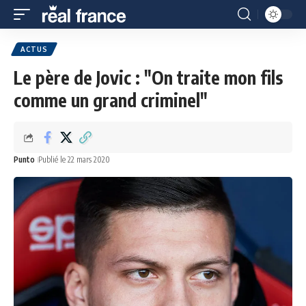
ACTUS
Le père de Jovic : "On traite mon fils
comme un grand criminel"
Punto
Publié le 22 mars 2020