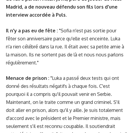
Madrid, a de nouveau défendu son fils lors d'une
interview accordée à Puls.
Il n'y a pas eu de fête :
"Sofia n'est pas sortie pour
fêter son anniversaire parce qu'elle est enceinte. Luka
n'a rien célébré dans la rue. Il était avec sa petite amie à
la maison. Ils ne sortent pas de là et nous nous parlons
régulièrement."
Menace de prison :
"Luka a passé deux tests qui ont
donné des résultats négatifs à chaque fois. C'est
pourquoi il a compris qu'il pouvait venir en Serbie.
Maintenant, on le traite comme un grand criminel. S'il
doit aller en prison, alors qu'il y aille. Je suis totalement
d'accord avec le président et le Premier ministre, mais
seulement s'il est reconnu coupable. Il soutiendrait