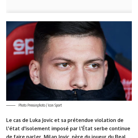
Photo Pressinphoto / Icon Sport
Le cas de Luka Jovic et sa prétendue violation de
l'état d'isolement imposé par l'État serbe continue
de faire parler. Milan Jovic, père du joueur du Real