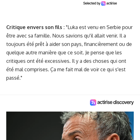
Critique envers son fils :
"Luka est venu en Serbie pour
être avec sa famille. Nous savions qu'il allait venir. Il a
toujours été prêt à aider son pays, financièrement ou de
quelque autre manière que ce soit. Je pense que les
critiques ont été excessives. Il y a des choses qui ont
été mal comprises. Ça me fait mal de voir ce qui s'est
passé."