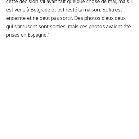
cette décision s'il avait fait quelque chose de mal, mais il
est venu à Belgrade et est resté la maison. Sofia est
enceinte et ne peut pas sortir. Des photos d'eux deux
qui s'amusent sont sorties, mais ces photos avaient été
prises en Espagne."