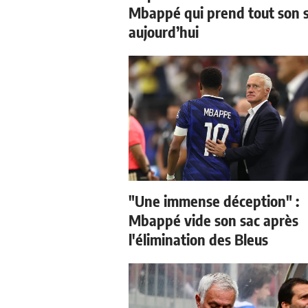
Mbappé qui prend tout son 
aujourd’hui
"Une immense déception" :
Mbappé vide son sac après
l'élimination des Bleus