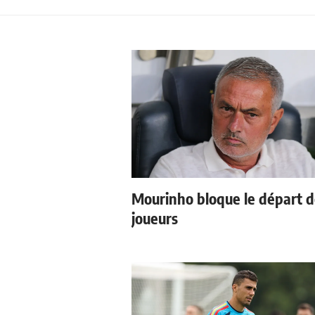
Mourinho bloque le départ 
joueurs