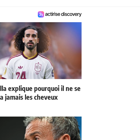
la explique pourquoi il ne se
a jamais les cheveux