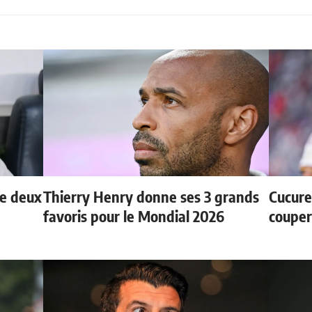
de deux
Thierry Henry donne ses 3 grands
Cucurel
favoris pour le Mondial 2026
couper