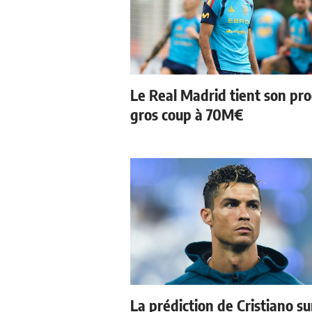
Le Real Madrid tient son pr
gros coup à 70M€
La prédiction de Cristiano su