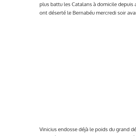
plus battu les Catalans à domicile depuis 
ont déserté le Bernabéu mercredi soir avan
Vinicius endosse déjà le poids du grand dé