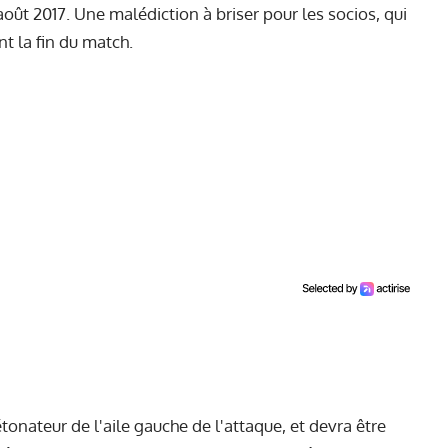
août 2017. Une malédiction à briser pour les socios, qui
t la fin du match.
tonateur de l'aile gauche de l'attaque, et devra être