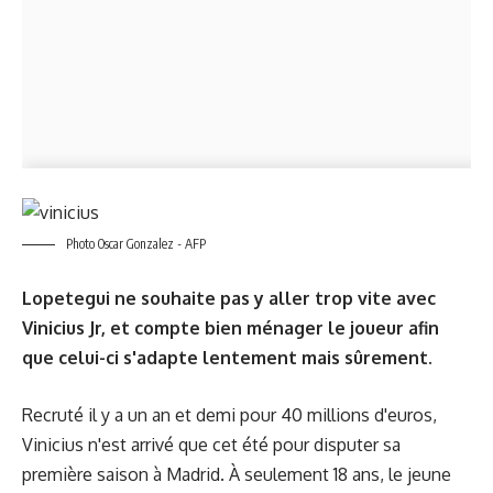
Photo Oscar Gonzalez - AFP
Lopetegui ne souhaite pas y aller trop vite avec
Vinicius Jr, et compte bien ménager le joueur afin
que celui-ci s'adapte lentement mais sûrement.
Recruté il y a un an et demi pour 40 millions d'euros,
Vinicius n'est arrivé que cet été pour disputer sa
première saison à Madrid. À seulement 18 ans, le jeune