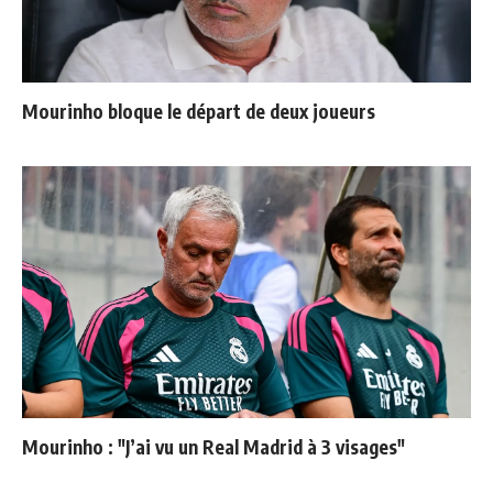
Mourinho bloque le départ de deux joueurs
Mourinho : "J’ai vu un Real Madrid à 3 visages"