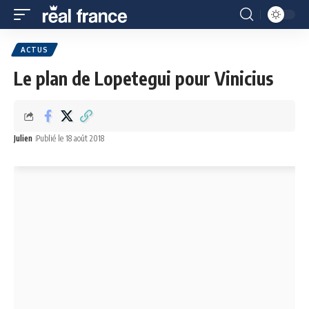
ACTUS
Le plan de Lopetegui pour Vinicius
Julien
Publié le 18 août 2018