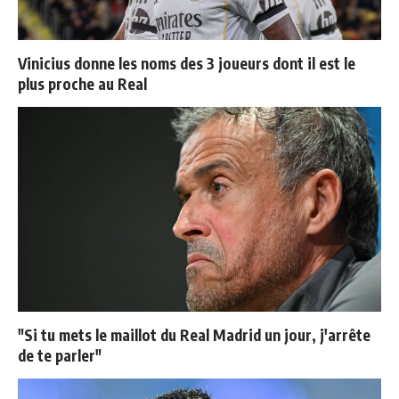
Vinicius donne les noms des 3 joueurs dont il est le
plus proche au Real
"Si tu mets le maillot du Real Madrid un jour, j'arrête
de te parler"