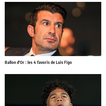
Ballon d'Or : les 4 favoris de Luis Figo