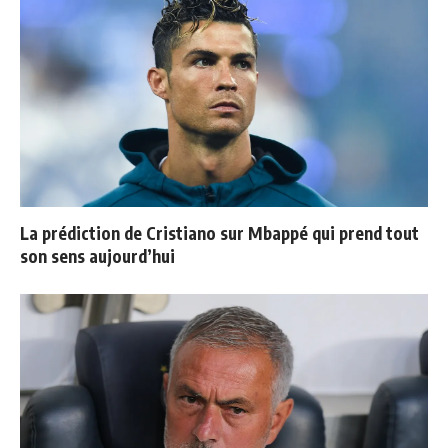
La prédiction de Cristiano sur Mbappé qui prend tout
son sens aujourd’hui