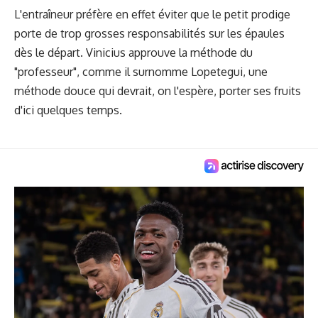
L'entraîneur préfère en effet éviter que le petit prodige
porte de trop grosses responsabilités sur les épaules
dès le départ. Vinicius approuve la méthode du
"professeur", comme il surnomme Lopetegui, une
méthode douce qui devrait, on l'espère, porter ses fruits
d'ici quelques temps.