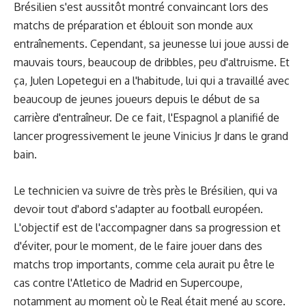
Brésilien s'est aussitôt montré convaincant lors des
matchs de préparation et éblouit son monde aux
entraînements. Cependant, sa jeunesse lui joue aussi de
mauvais tours, beaucoup de dribbles, peu d'altruisme. Et
ça, Julen Lopetegui en a l'habitude, lui qui a travaillé avec
beaucoup de jeunes joueurs depuis le début de sa
carrière d'entraîneur. De ce fait, l'Espagnol a planifié de
lancer progressivement le jeune Vinicius Jr dans le grand
bain.
Le technicien va suivre de très près le Brésilien, qui va
devoir tout d'abord s'adapter au football européen.
L'objectif est de l'accompagner dans sa progression et
d'éviter, pour le moment, de le faire jouer dans des
matchs trop importants, comme cela aurait pu être le
cas contre l'Atletico de Madrid en Supercoupe,
notamment au moment où le Real était mené au score.