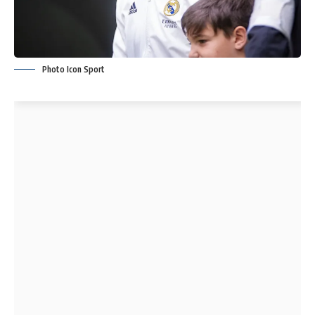
Photo Icon Sport