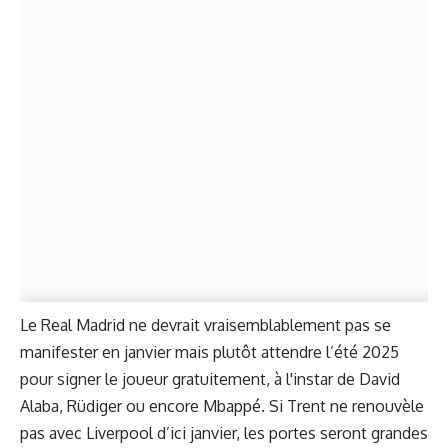
Le Real Madrid ne devrait vraisemblablement pas se
manifester en janvier mais plutôt attendre l’été 2025
pour signer le joueur gratuitement, à l'instar de David
Alaba, Rüdiger ou encore Mbappé. Si Trent ne renouvèle
pas avec Liverpool d’ici janvier, les portes seront grandes