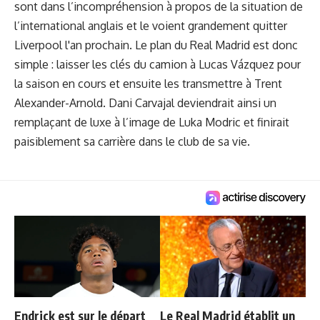
sont dans l’incompréhension à propos de la situation de
l’international anglais et le voient grandement quitter
Liverpool l'an prochain. Le plan du Real Madrid est donc
simple : laisser les clés du camion à Lucas Vázquez pour
la saison en cours et ensuite les transmettre à Trent
Alexander-Arnold. Dani Carvajal deviendrait ainsi un
remplaçant de luxe à l’image de Luka Modric et finirait
paisiblement sa carrière dans le club de sa vie.
Endrick est sur le départ
Le Real Madrid établit un