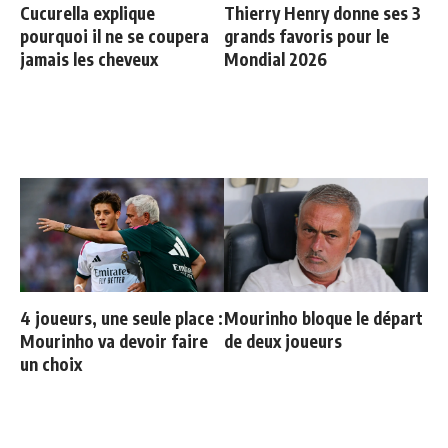
Cucurella explique
Thierry Henry donne ses 3
pourquoi il ne se coupera
grands favoris pour le
jamais les cheveux
Mondial 2026
4 joueurs, une seule place :
Mourinho bloque le départ
Mourinho va devoir faire
de deux joueurs
un choix