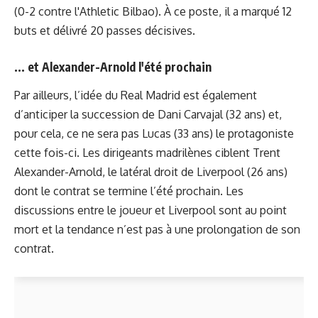
(0-2 contre l'Athletic Bilbao). À ce poste, il a marqué 12
buts et délivré 20 passes décisives.
... et Alexander-Arnold l'été prochain
Par ailleurs, l’idée du Real Madrid est également
d’anticiper la succession de Dani Carvajal (32 ans) et,
pour cela, ce ne sera pas Lucas (33 ans) le protagoniste
cette fois-ci. Les dirigeants madrilènes ciblent Trent
Alexander-Arnold, le latéral droit de Liverpool (26 ans)
dont le contrat se termine l’été prochain. Les
discussions entre le joueur et Liverpool sont au point
mort et la tendance n’est pas à une prolongation de son
contrat.