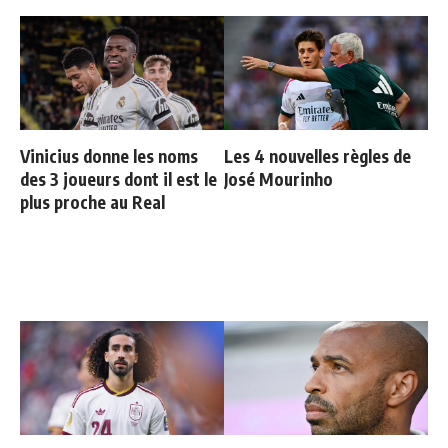
Vinicius donne les noms
Les 4 nouvelles règles de
des 3 joueurs dont il est le
José Mourinho
plus proche au Real