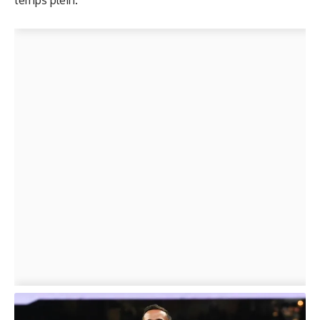
temps plein.