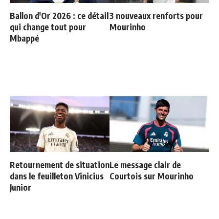
Ballon d'Or 2026 : ce détail
3 nouveaux renforts pour
qui change tout pour
Mourinho
Mbappé
Retournement de situation
Le message clair de
dans le feuilleton Vinicius
Courtois sur Mourinho
Junior