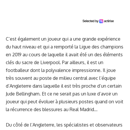
C’est également un joueur qui a une grande expérience
du haut niveau et qui a remporté la Ligue des champions
en 2019 au cours de laquelle il avait été un des éléments
clés du sacre de Liverpool. Par ailleurs, il est un
footballeur dont la polyvalence impressionne. Il joue
très souvent au poste de milieu central avec l’équipe
d’Angleterre dans laquelle il est très proche d’un certain
Jude Bellingham. Et ce ne serait pas un luxe d’avoir un
joueur qui peut évoluer à plusieurs postes quand on voit
la récurrence des blessures au Real Madrid...
Du côté de l’Angleterre, les spécialistes et observateurs