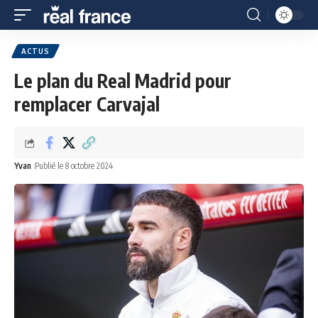
ACTUS
Le plan du Real Madrid pour
remplacer Carvajal
Yvan
Publié le 8 octobre 2024