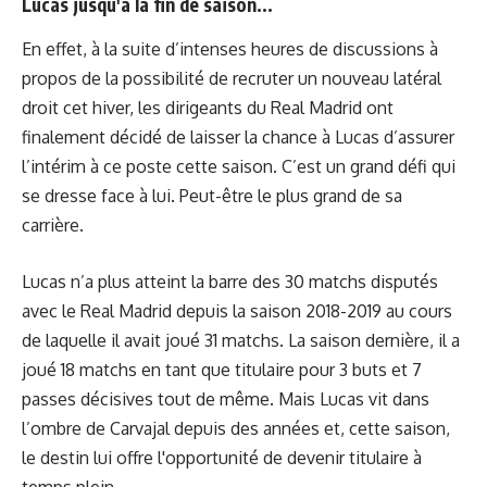
Lucas jusqu'à la fin de saison...
En effet, à la suite d’intenses heures de discussions à
propos de la possibilité de recruter un nouveau latéral
droit cet hiver, les dirigeants du Real Madrid ont
finalement décidé de laisser la chance à Lucas d’assurer
l’intérim à ce poste cette saison. C’est un grand défi qui
se dresse face à lui. Peut-être le plus grand de sa
carrière.
Lucas n’a plus atteint la barre des 30 matchs disputés
avec le Real Madrid depuis la saison 2018-2019 au cours
de laquelle il avait joué 31 matchs. La saison dernière, il a
joué 18 matchs en tant que titulaire pour 3 buts et 7
passes décisives tout de même. Mais Lucas vit dans
l’ombre de Carvajal depuis des années et, cette saison,
le destin lui offre l'opportunité de devenir titulaire à