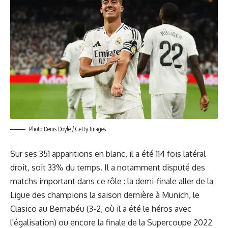
Photo Denis Doyle / Getty Images
Sur ses 351 apparitions en blanc, il a été 114 fois latéral
droit, soit 33% du temps. Il a notamment disputé des
matchs important dans ce rôle : la demi-finale aller de la
Ligue des champions la saison dernière à Munich, le
Clasico au Bernabéu (3-2, où il a été le héros avec
l'égalisation) ou encore la finale de la Supercoupe 2022