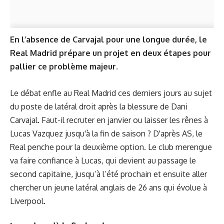
En l’absence de Carvajal pour une longue durée, le
Real Madrid prépare un projet en deux étapes pour
pallier ce problème majeur.
Le débat enfle au Real Madrid ces derniers jours au sujet
du poste de latéral droit après la blessure de Dani
Carvajal. Faut-il recruter en janvier ou laisser les rênes à
Lucas Vazquez jusqu'à la fin de saison ? D'après AS, le
Real penche pour la deuxième option. Le club merengue
va faire confiance à Lucas, qui devient au passage le
second capitaine, jusqu’à l’été prochain et ensuite aller
chercher un jeune latéral anglais de 26 ans qui évolue à
Liverpool.