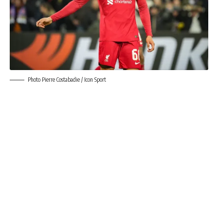
Photo Pierre Costabadie / Icon Sport