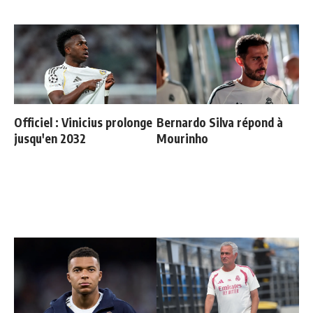
Officiel : Vinicius prolonge
Bernardo Silva répond à
jusqu'en 2032
Mourinho