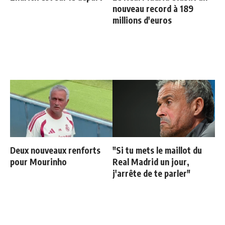
nouveau record à 189
millions d'euros
Deux nouveaux renforts
"Si tu mets le maillot du
pour Mourinho
Real Madrid un jour,
j'arrête de te parler"