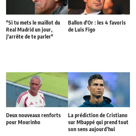
"Si tu mets le maillot du
Ballon d'Or : les 4 favoris
Real Madrid un jour,
de Luis Figo
j'arrête de te parler"
Deux nouveaux renforts
La prédiction de Cristiano
pour Mourinho
sur Mbappé qui prend tout
son sens aujourd’hui