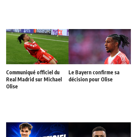
Communiqué officiel du
Le Bayern confirme sa
Real Madrid sur Michael
décision pour Olise
Olise