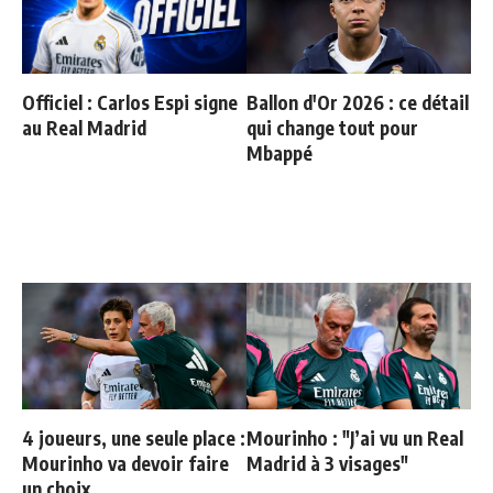
Officiel : Carlos Espi signe
Ballon d'Or 2026 : ce détail
au Real Madrid
qui change tout pour
Mbappé
4 joueurs, une seule place :
Mourinho : "J’ai vu un Real
Mourinho va devoir faire
Madrid à 3 visages"
un choix