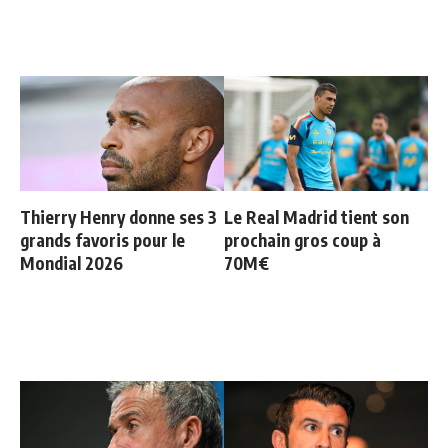
Thierry Henry donne ses 3
Le Real Madrid tient son
grands favoris pour le
prochain gros coup à
Mondial 2026
70M€