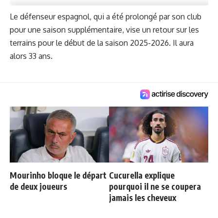
Le défenseur espagnol, qui a été prolongé par son club
pour une saison supplémentaire, vise un retour sur les
terrains pour le début de la saison 2025-2026. Il aura
alors 33 ans.
Mourinho bloque le départ
Cucurella explique
de deux joueurs
pourquoi il ne se coupera
jamais les cheveux