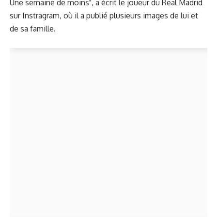
Une semaine de moins", a écrit le joueur du Real Madrid
sur Instragram, où il a publié plusieurs images de lui et
de sa famille.