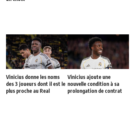
Vinicius donne les noms
Vinicius ajoute une
des 3 joueurs dont il est le
nouvelle condition à sa
plus proche au Real
prolongation de contrat