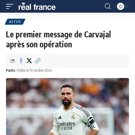
ACTUS
Le premier message de Carvajal
après son opération
Punto
Publié le 19 octobre 2024