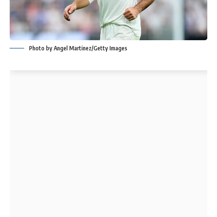
Photo by Angel Martinez/Getty Images