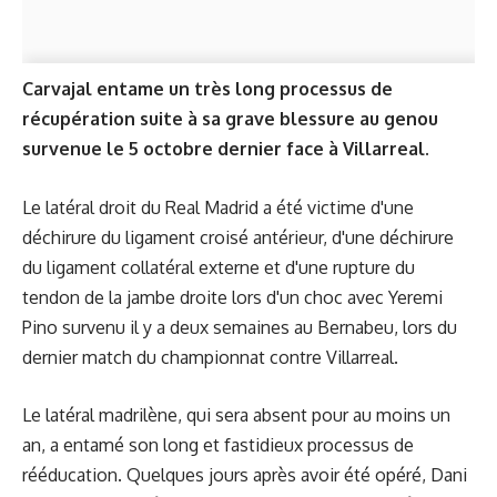
Carvajal entame un très long processus de
récupération suite à sa grave blessure au genou
survenue le 5 octobre dernier face à Villarreal.
Le latéral droit du Real Madrid a été victime d'une
déchirure du ligament croisé antérieur, d'une déchirure
du ligament collatéral externe et d'une rupture du
tendon de la jambe droite lors d'un choc avec Yeremi
Pino survenu il y a deux semaines au Bernabeu, lors du
dernier match du championnat contre Villarreal.
Le latéral madrilène, qui sera absent pour au moins un
an, a entamé son long et fastidieux processus de
rééducation. Quelques jours après avoir été opéré, Dani