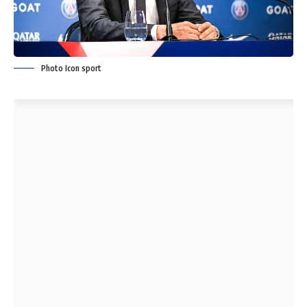
Photo Icon sport