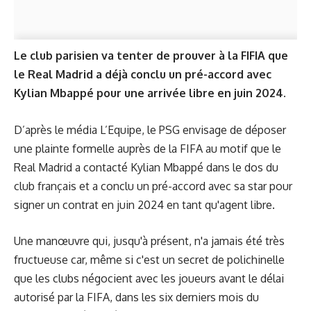
Le club parisien va tenter de prouver à la FIFIA que
le Real Madrid a déjà conclu un pré-accord avec
Kylian Mbappé pour une arrivée libre en juin 2024.
D’après le média L’Equipe, le PSG envisage de déposer
une plainte formelle auprès de la FIFA au motif que le
Real Madrid a contacté Kylian Mbappé dans le dos du
club français et a conclu un pré-accord avec sa star pour
signer un contrat en juin 2024 en tant qu'agent libre.
Une manœuvre qui, jusqu'à présent, n'a jamais été très
fructueuse car, même si c'est un secret de polichinelle
que les clubs négocient avec les joueurs avant le délai
autorisé par la FIFA, dans les six derniers mois du