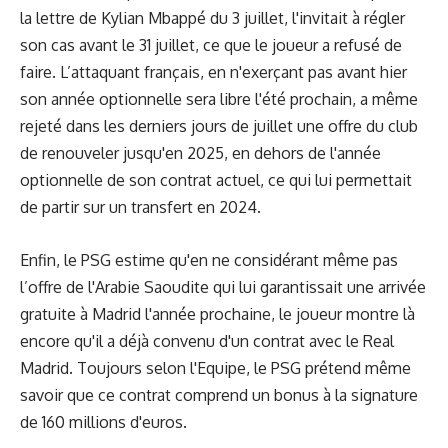
la lettre de Kylian Mbappé du 3 juillet, l'invitait à régler
son cas avant le 31 juillet, ce que le joueur a refusé de
faire. L’attaquant français, en n'exerçant pas avant hier
son année optionnelle sera libre l'été prochain, a même
rejeté dans les derniers jours de juillet une offre du club
de renouveler jusqu'en 2025, en dehors de l'année
optionnelle de son contrat actuel, ce qui lui permettait
de partir sur un transfert en 2024.
Enfin, le PSG estime qu'en ne considérant même pas
l’offre de l'Arabie Saoudite qui lui garantissait une arrivée
gratuite à Madrid l'année prochaine, le joueur montre là
encore qu'il a déjà convenu d'un contrat avec le Real
Madrid. Toujours selon l'Equipe, le PSG prétend même
savoir que ce contrat comprend un bonus à la signature
de 160 millions d'euros.