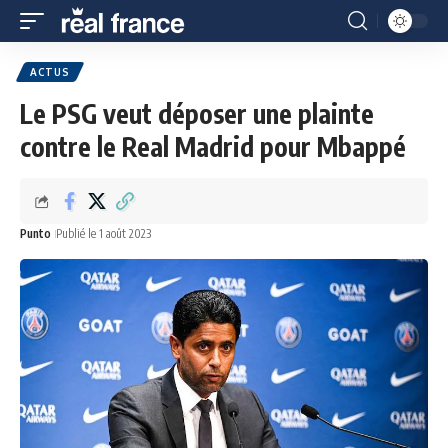
ACTUS
Le PSG veut déposer une plainte
contre le Real Madrid pour Mbappé
Punto
Publié le 1 août 2023