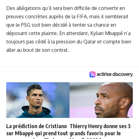
Des allégations qu’il sera bien difficile de convertir en
preuves concrètes auprès de la FIFA, mais il semblerait
que le PSG soit bien décidé à tenter sa chance en
déposant cette plainte. En attendant, Kylian Mbappé n’a
toujours pas cédé à la pression du Qatar et compte bien
aller au bout de son contrat.
La prédiction de Cristiano
Thierry Henry donne ses 3
sur Mbappé qui prend tout
grands favoris pour le