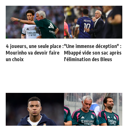
4 joueurs, une seule place :
"Une immense déception" :
Mourinho va devoir faire
Mbappé vide son sac après
un choix
l'élimination des Bleus