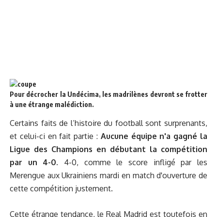
Pour décrocher la Undécima, les madrilènes devront se frotter
à une étrange malédiction.
Certains faits de l’histoire du football sont surprenants,
et celui-ci en fait partie :
Aucune équipe n'a gagné la
Ligue des Champions en débutant la compétition
par un 4-0.
4-0, comme le score infligé par les
Merengue aux Ukrainiens mardi en match d'ouverture de
cette compétition justement.
Cette étrange tendance, le Real Madrid est toutefois en