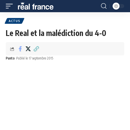
ACTUS
Le Real et la malédiction du 4-0
Punto
Publié le 17 septembre 2015