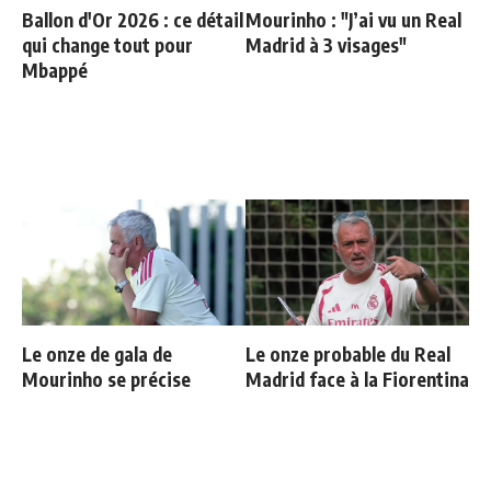
Ballon d'Or 2026 : ce détail
Mourinho : "J’ai vu un Real
qui change tout pour
Madrid à 3 visages"
Mbappé
Le onze de gala de
Le onze probable du Real
Mourinho se précise
Madrid face à la Fiorentina