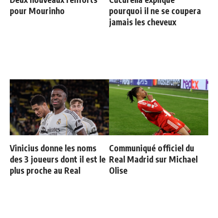
pour Mourinho
pourquoi il ne se coupera
jamais les cheveux
Vinicius donne les noms
Communiqué officiel du
des 3 joueurs dont il est le
Real Madrid sur Michael
plus proche au Real
Olise