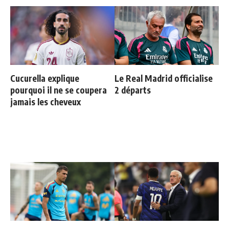
Cucurella explique
Le Real Madrid officialise
pourquoi il ne se coupera
2 départs
jamais les cheveux