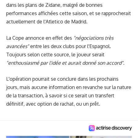
dans les plans de Zidane, malgré de bonnes
performances affichées cette saison, et se rapprocherait
actuellement de l'Atletico de Madrid.
La Cope annonce en effet des
"négociations très
avancées"
entre les deux clubs pour l'Espagnol.
Toujours selon cette source, le joueur serait
"enthousiasmé par l'idée et aurait donné son accord"
.
L'opération pourrait se conclure dans les prochains
jours, mais aucune information en revanche sur la nature
de la transaction, à savoir si ce serait un transfert
définitif, avec option de rachat, ou un prêt.