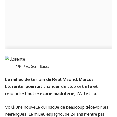
AFP - Photo Oscar J. Barroso
Le milieu de terrain du Real Madrid, Marcos
Llorente, pourrait changer de club cet été et
rejoindre l'autre écurie madrilène, l'Atletico.
Voilà une nouvelle qui risque de beaucoup décevoir les
Merengues. Le milieu espagnol de 24 ans n'entre pas