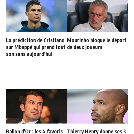
La prédiction de Cristiano
Mourinho bloque le départ
sur Mbappé qui prend tout
de deux joueurs
son sens aujourd’hui
Ballon d'Or : les 4 favoris
Thierry Henry donne ses 3