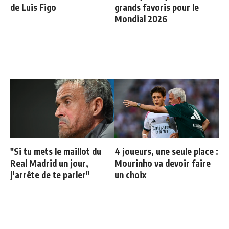
de Luis Figo
grands favoris pour le
Mondial 2026
"Si tu mets le maillot du
4 joueurs, une seule place :
Real Madrid un jour,
Mourinho va devoir faire
j'arrête de te parler"
un choix