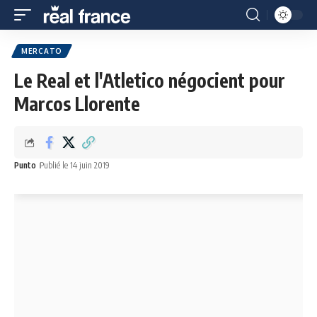
MERCATO
Le Real et l'Atletico négocient pour
Marcos Llorente
Punto
Publié le 14 juin 2019