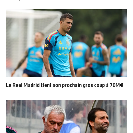
Le Real Madrid tient son prochain gros coup à 70M€