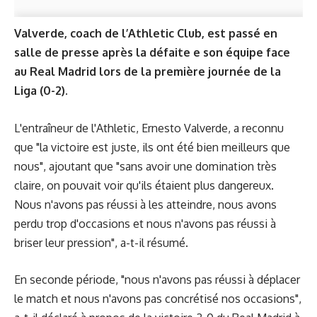
Valverde, coach de l’Athletic Club, est passé en
salle de presse après la défaite e son équipe face
au Real Madrid lors de la première journée de la
Liga (0-2).
L'entraîneur de l'Athletic, Ernesto Valverde, a reconnu
que "la victoire est juste, ils ont été bien meilleurs que
nous", ajoutant que "sans avoir une domination très
claire, on pouvait voir qu'ils étaient plus dangereux.
Nous n'avons pas réussi à les atteindre, nous avons
perdu trop d'occasions et nous n'avons pas réussi à
briser leur pression", a-t-il résumé.
En seconde période, "nous n'avons pas réussi à déplacer
le match et nous n'avons pas concrétisé nos occasions",