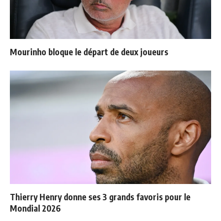
Mourinho bloque le départ de deux joueurs
Thierry Henry donne ses 3 grands favoris pour le
Mondial 2026