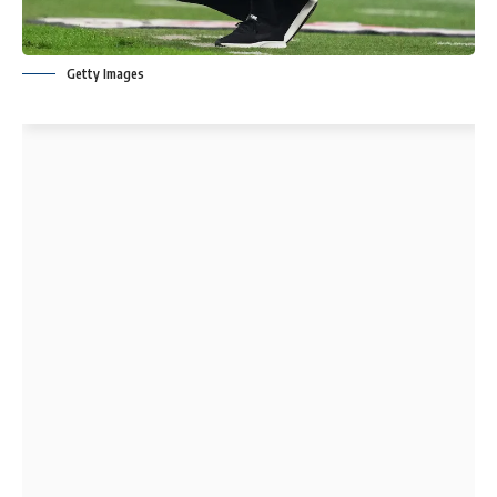
Getty Images