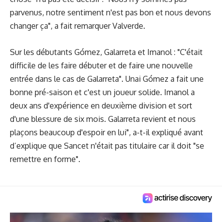
parvenus, notre sentiment n'est pas bon et nous devons
changer ça", a fait remarquer Valverde.
Sur les débutants Gómez, Galarreta et Imanol : "C'était
difficile de les faire débuter et de faire une nouvelle
entrée dans le cas de Galarreta". Unai Gómez a fait une
bonne pré-saison et c'est un joueur solide. Imanol a
deux ans d'expérience en deuxième division et sort
d'une blessure de six mois. Galarreta revient et nous
plaçons beaucoup d'espoir en lui", a-t-il expliqué avant
d’explique que Sancet n'était pas titulaire car il doit "se
remettre en forme".