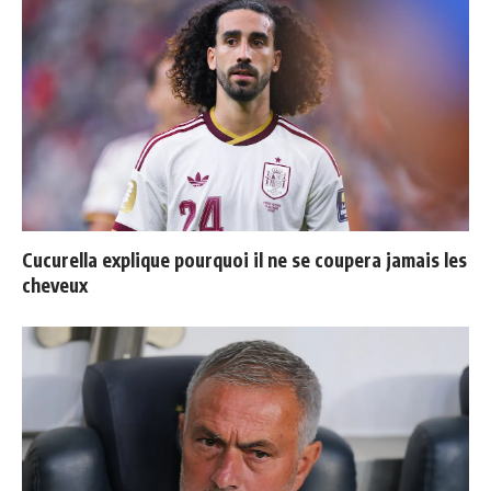
Cucurella explique pourquoi il ne se coupera jamais les
cheveux