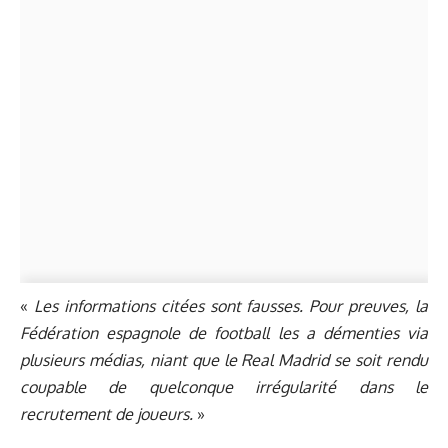
«
Les informations citées sont fausses. Pour preuves, la
Fédération espagnole de football les a démenties via
plusieurs médias, niant que le Real Madrid se soit rendu
coupable de quelconque irrégularité dans le
recrutement de joueurs.
»