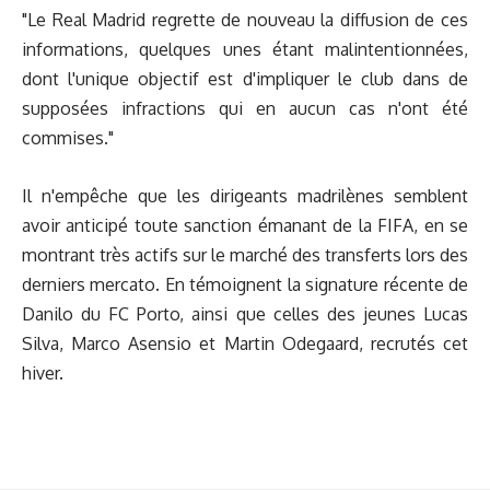
"Le Real Madrid regrette de nouveau la diffusion de ces
informations, quelques unes étant malintentionnées,
dont l'unique objectif est d'impliquer le club dans de
supposées infractions qui en aucun cas n'ont été
commises."
Il n'empêche que les dirigeants madrilènes semblent
avoir anticipé toute sanction émanant de la FIFA, en se
montrant très actifs sur le marché des transferts lors des
derniers mercato. En témoignent la signature récente de
Danilo du FC Porto, ainsi que celles des jeunes Lucas
Silva, Marco Asensio et Martin Odegaard, recrutés cet
hiver.