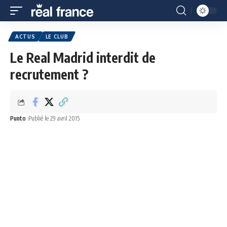
ACTUS
LE CLUB
Le Real Madrid interdit de
recrutement ?
Punto
Publié le 29 avril 2015