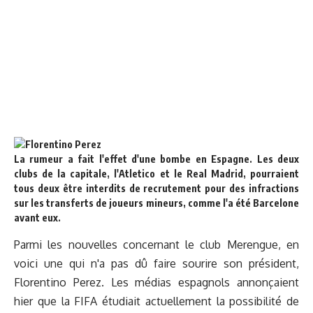
La rumeur a fait l'effet d'une bombe en Espagne. Les deux
clubs de la capitale, l'Atletico et le Real Madrid, pourraient
tous deux être interdits de recrutement pour des infractions
sur les transferts de joueurs mineurs, comme l'a été Barcelone
avant eux.
Parmi les nouvelles concernant le club Merengue, en
voici une qui n'a pas dû faire sourire son président,
Florentino Perez. Les médias espagnols annonçaient
hier que la FIFA étudiait actuellement la possibilité de