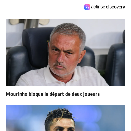
Mourinho bloque le départ de deux joueurs