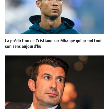
La prédiction de Cristiano sur Mbappé qui prend tout
son sens aujourd’hui