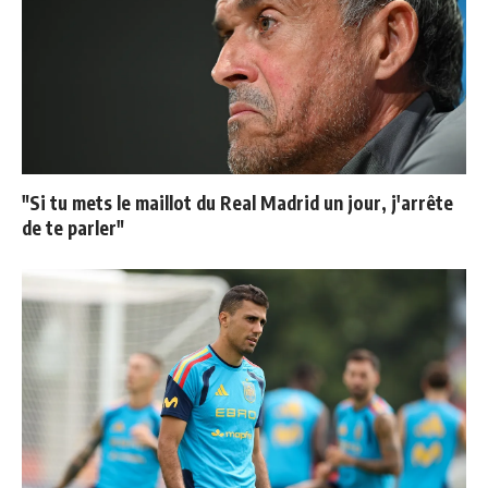
"Si tu mets le maillot du Real Madrid un jour, j'arrête
de te parler"