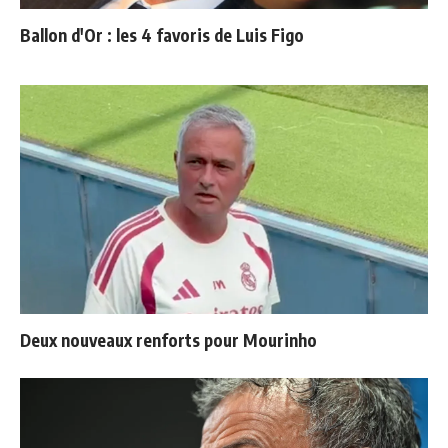
Ballon d'Or : les 4 favoris de Luis Figo
Deux nouveaux renforts pour Mourinho