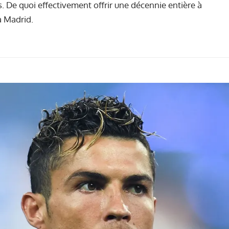
. De quoi effectivement offrir une décennie entière à
à Madrid.