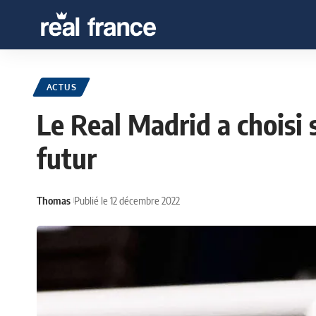
ACTUS
Le Real Madrid a choisi 
futur
Thomas
Publié le 12 décembre 2022