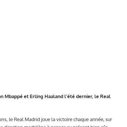
an Mbappé et Erling Haaland l'été dernier, le Real
ns, le Real Madrid joue la victoire chaque année, sur