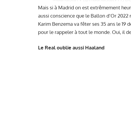
Mais si à Madrid on est extrêmement heure
aussi conscience que le Ballon d'Or 2022 
Karim Benzema va fêter ses 35 ans le 19 
pour le rappeler à tout le monde. Oui, il d
Le Real oublie aussi Haaland