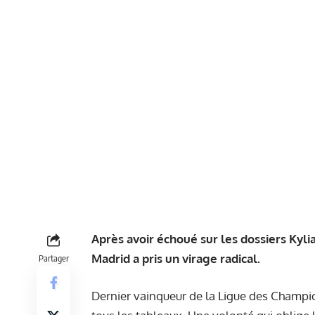
Après avoir échoué sur les dossiers Kyli
Madrid a pris un virage radical.
Partager
Dernier vainqueur de la Ligue des Champio