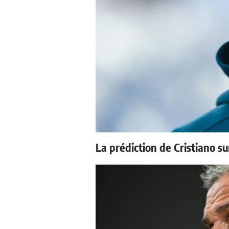
La prédiction de Cristiano s