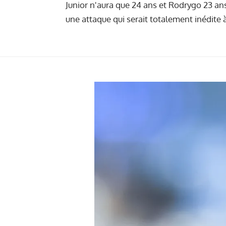
Junior n'aura que 24 ans et Rodrygo 23 ans
une attaque qui serait totalement inédite 