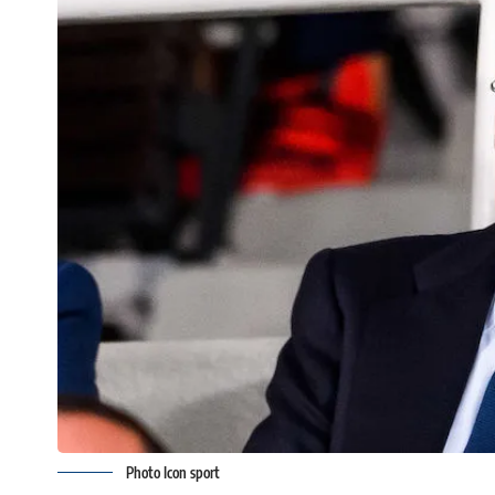
Photo Icon sport