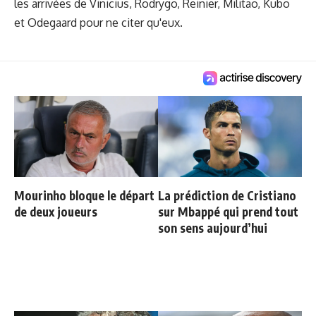
les arrivées de Vinicius, Rodrygo, Reinier, Militao, Kubo
et Odegaard pour ne citer qu'eux.
Mourinho bloque le départ
La prédiction de Cristiano
de deux joueurs
sur Mbappé qui prend tout
son sens aujourd’hui