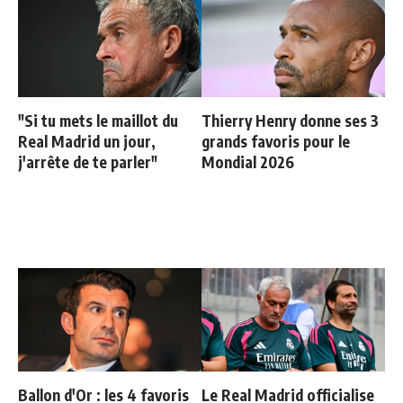
"Si tu mets le maillot du
Thierry Henry donne ses 3
Real Madrid un jour,
grands favoris pour le
j'arrête de te parler"
Mondial 2026
Ballon d'Or : les 4 favoris
Le Real Madrid officialise