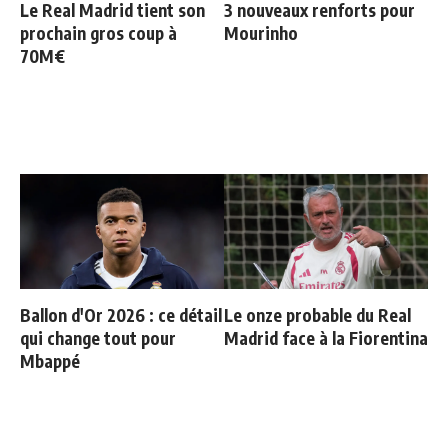
Le Real Madrid tient son
3 nouveaux renforts pour
prochain gros coup à
Mourinho
70M€
Ballon d'Or 2026 : ce détail
Le onze probable du Real
qui change tout pour
Madrid face à la Fiorentina
Mbappé