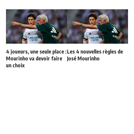
4 joueurs, une seule place :
Les 4 nouvelles règles de
Mourinho va devoir faire
José Mourinho
un choix