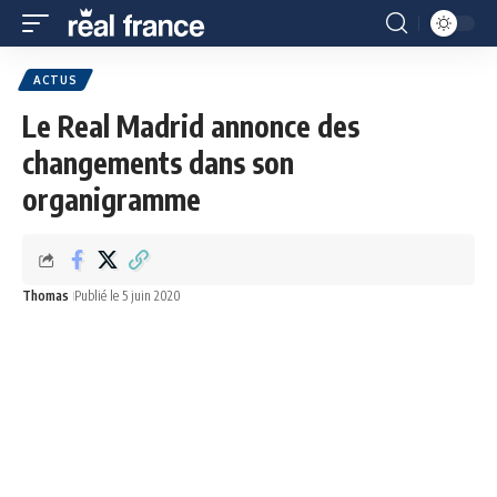
ACTUS
Le Real Madrid annonce des
changements dans son
organigramme
Thomas
Publié le 5 juin 2020