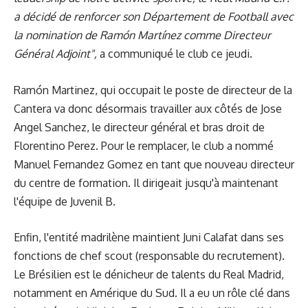
a décidé de renforcer son Département de Football avec
la nomination de Ramón Martínez comme Directeur
Général Adjoint",
a communiqué le club ce jeudi.
Ramón Martinez, qui occupait le poste de directeur de la
Cantera va donc désormais travailler aux côtés de Jose
Angel Sanchez, le directeur général et bras droit de
Florentino Perez. Pour le remplacer, le club a nommé
Manuel Fernandez Gomez en tant que nouveau directeur
du centre de formation. Il dirigeait jusqu'à maintenant
l'équipe de Juvenil B.
Enfin, l'entité madrilène maintient Juni Calafat dans ses
fonctions de chef scout (responsable du recrutement).
Le Brésilien est le dénicheur de talents du Real Madrid,
notamment en Amérique du Sud. Il a eu un rôle clé dans