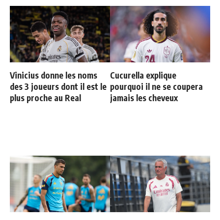
Vinicius donne les noms
Cucurella explique
des 3 joueurs dont il est le
pourquoi il ne se coupera
plus proche au Real
jamais les cheveux