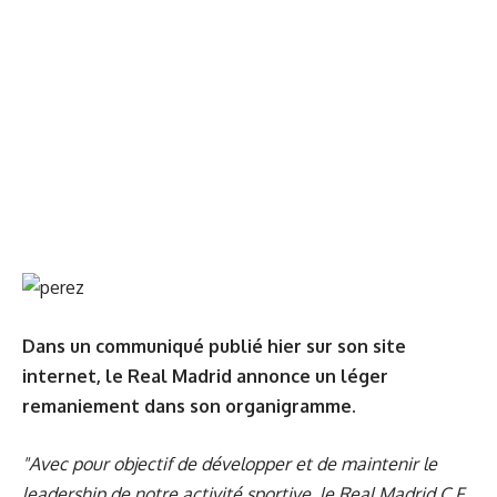
Dans un communiqué publié hier sur son site
internet, le Real Madrid annonce un léger
remaniement dans son organigramme.
"Avec pour objectif de développer et de maintenir le
leadership de notre activité sportive, le Real Madrid C.F.