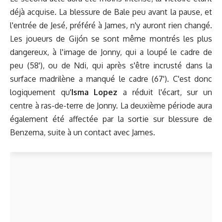
déjà acquise. La blessure de Bale peu avant la pause, et
l'entrée de Jesé, préféré à James, n'y auront rien changé.
Les joueurs de Gijón se sont même montrés les plus
dangereux, à l'image de Jonny, qui a loupé le cadre de
peu (58'), ou de Ndi, qui après s'être incrusté dans la
surface madrilène a manqué le cadre (67'). C'est donc
logiquement qu'
Isma Lopez
a réduit l'écart, sur un
centre à ras-de-terre de Jonny. La deuxième période aura
également été affectée par la sortie sur blessure de
Benzema, suite à un contact avec James.