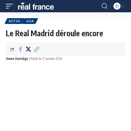
ACTUS
LIGA
Le Real Madrid déroule encore
Owen Kerridge
Publié le 17 janvier 2016