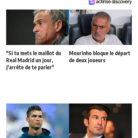
"Si tu mets le maillot du
Mourinho bloque le départ
Real Madrid un jour,
de deux joueurs
j'arrête de te parler"