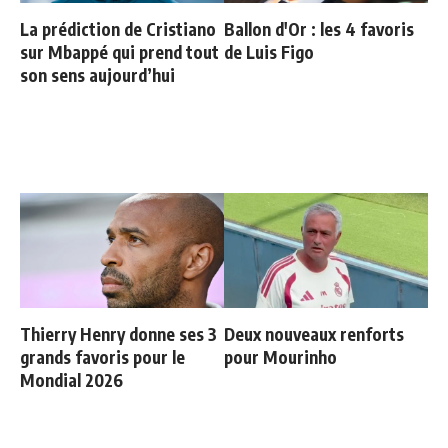
La prédiction de Cristiano
Ballon d'Or : les 4 favoris
sur Mbappé qui prend tout
de Luis Figo
son sens aujourd’hui
Thierry Henry donne ses 3
Deux nouveaux renforts
grands favoris pour le
pour Mourinho
Mondial 2026