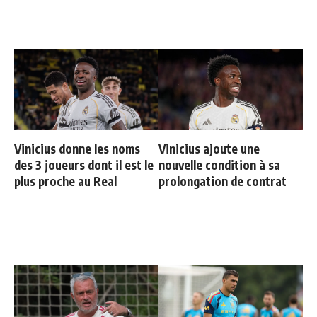
Vinicius donne les noms
Vinicius ajoute une
des 3 joueurs dont il est le
nouvelle condition à sa
plus proche au Real
prolongation de contrat