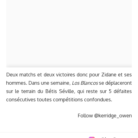
Deux matchs et deux victoires donc pour Zidane et ses
hommes. Dans une semaine,
Los Blancos
se déplaceront
sur le terrain du Bétis Séville, qui reste sur 5 défaites
consécutives toutes compétitions confondues.
Follow @kerridge_owen