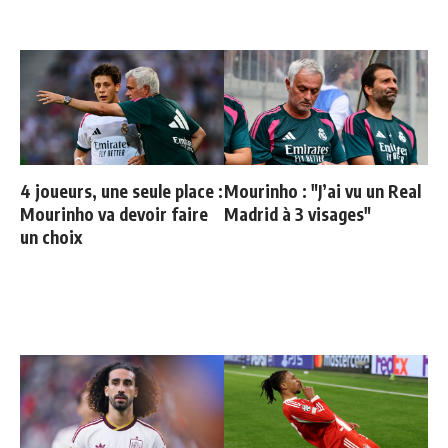
4 joueurs, une seule place :
Mourinho : "J’ai vu un Real
Mourinho va devoir faire
Madrid à 3 visages"
un choix