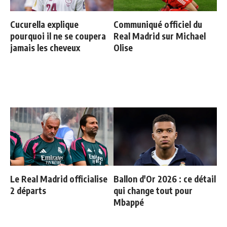
Cucurella explique
Communiqué officiel du
pourquoi il ne se coupera
Real Madrid sur Michael
jamais les cheveux
Olise
Le Real Madrid officialise
Ballon d'Or 2026 : ce détail
2 départs
qui change tout pour
Mbappé