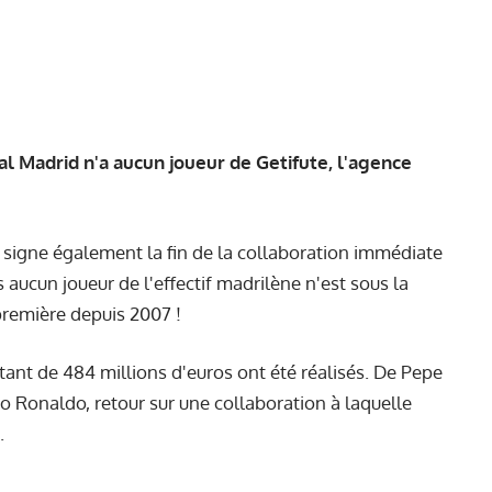
al Madrid n'a aucun joueur de Getifute, l'agence
 signe également la fin de la collaboration immédiate
 aucun joueur de l'effectif madrilène n'est sous la
première depuis 2007 !
tant de 484 millions d'euros ont été réalisés. De Pepe
o Ronaldo, retour sur une collaboration à laquelle
.