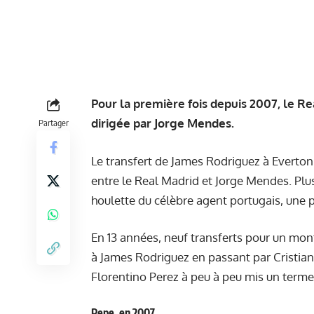
Pour la première fois depuis 2007, le Re
dirigée par Jorge Mendes.
Partager
Le transfert de James Rodriguez à Everton
entre le Real Madrid et Jorge Mendes. Plus
houlette du célèbre agent portugais, une 
En 13 années, neuf transferts pour un mon
à James Rodriguez en passant par Cristian
Florentino Perez à peu à peu mis un terme
Pepe, en 2007