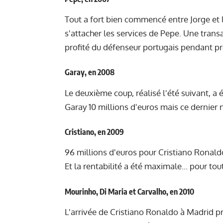
Tout a fort bien commencé entre Jorge et 
s'attacher les services de Pepe. Une trans
profité du défenseur portugais pendant pr
Garay, en 2008
Le deuxième coup, réalisé l'été suivant, a
Garay 10 millions d'euros mais ce dernier 
Cristiano, en 2009
96 millions d'euros pour Cristiano Ronaldo
Et la rentabilité a été maximale... pour to
Mourinho, Di Maria et Carvalho, en 2010
L'arrivée de Cristiano Ronaldo à Madrid p