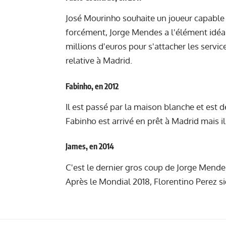
José Mourinho souhaite un joueur capable
forcément, Jorge Mendes a l'élément idéal
millions d'euros pour s'attacher les servic
relative à Madrid.
Fabinho, en 2012
Il est passé par la maison blanche et est 
Fabinho est arrivé en prêt à Madrid mais il
James, en 2014
C'est le dernier gros coup de Jorge Mendes
Après le Mondial 2018, Florentino Perez s