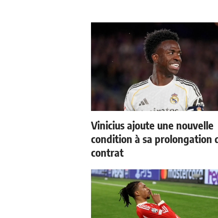
Vinicius ajoute une nouvelle
condition à sa prolongation 
contrat