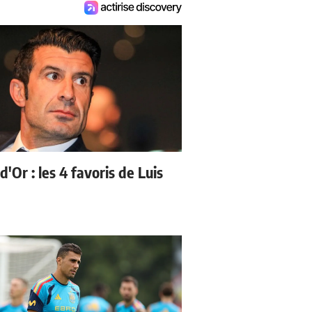
d'Or : les 4 favoris de Luis