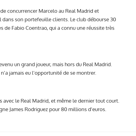
 de concurrencer Marcelo au Real Madrid et
 dans son portefeuille clients. Le club débourse 30
es de Fabio Coentrao, qui a connu une réussite très
devenu un grand joueur, mais hors du Real Madrid.
 n'a jamais eu l'opportunité de se montrer.
 avec le Real Madrid, et même le dernier tout court.
igne James Rodriguez pour 80 millions d'euros.