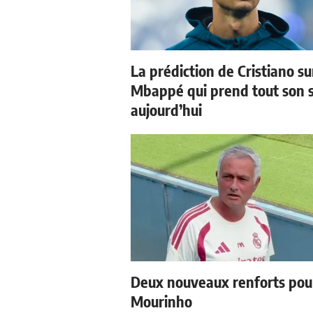
La prédiction de Cristiano su
Mbappé qui prend tout son 
aujourd’hui
Deux nouveaux renforts pou
Mourinho