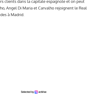
rs clients dans la capitale espagnole et on peut
nho, Angel Di Maria et Carvalho rejoignent le Real
des à Madrid.