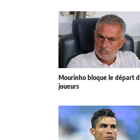
Mourinho bloque le départ 
joueurs