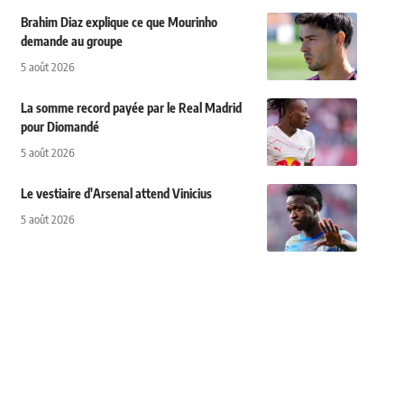
Brahim Diaz explique ce que Mourinho
demande au groupe
5 août 2026
La somme record payée par le Real Madrid
pour Diomandé
5 août 2026
Le vestiaire d'Arsenal attend Vinicius
5 août 2026