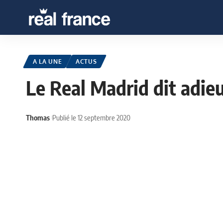
A LA UNE
ACTUS
Le Real Madrid dit adie
Thomas
Publié le 12 septembre 2020