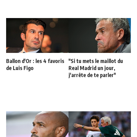
Ballon d'Or : les 4 favoris
"Si tu mets le maillot du
de Luis Figo
Real Madrid un jour,
j'arrête de te parler"