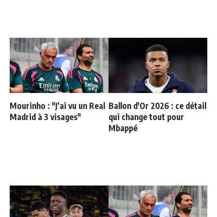
Mourinho : "J’ai vu un Real
Ballon d'Or 2026 : ce détail
Madrid à 3 visages"
qui change tout pour
Mbappé