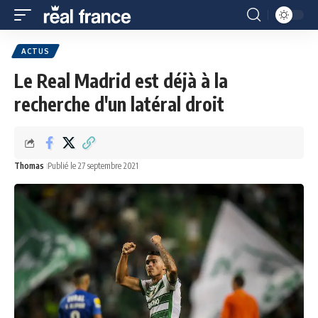
ACTUS
Le Real Madrid est déjà à la
recherche d'un latéral droit
Thomas
Publié le 27 septembre 2021