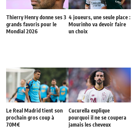
Thierry Henry donne ses 3
4 joueurs, une seule place :
grands favoris pour le
Mourinho va devoir faire
Mondial 2026
un choix
Le Real Madrid tient son
Cucurella explique
prochain gros coup à
pourquoi il ne se coupera
70M€
jamais les cheveux