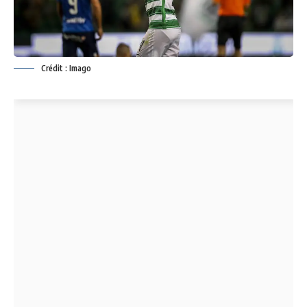
Crédit : Imago