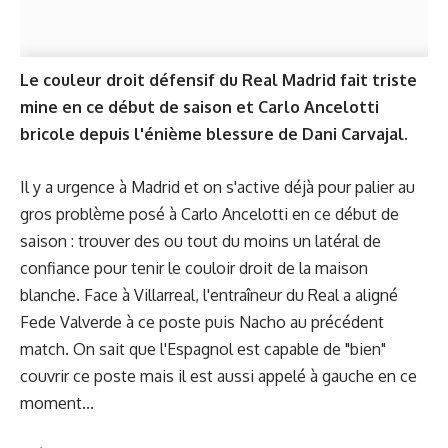
Le couleur droit défensif du Real Madrid fait triste
mine en ce début de saison et Carlo Ancelotti
bricole depuis l'énième blessure de Dani Carvajal.
Il y a urgence à Madrid et on s'active déjà pour palier au
gros problème posé à Carlo Ancelotti en ce début de
saison : trouver des ou tout du moins un latéral de
confiance pour tenir le couloir droit de la maison
blanche. Face à Villarreal, l'entraîneur du Real a aligné
Fede Valverde à ce poste puis Nacho au précédent
match. On sait que l'Espagnol est capable de "bien"
couvrir ce poste mais il est aussi appelé à gauche en ce
moment...