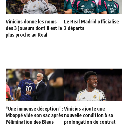
Vinicius donne les noms
Le Real Madrid officialise
des 3 joueurs dont il est le
2 départs
plus proche au Real
"Une immense déception" :
Vinicius ajoute une
Mbappé vide son sac après
nouvelle condition à sa
l'élimination des Bleus
prolongation de contrat