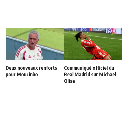
Deux nouveaux renforts
Communiqué officiel du
pour Mourinho
Real Madrid sur Michael
Olise