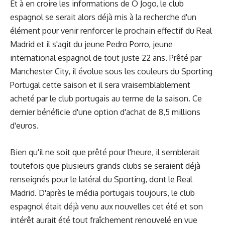
Et à en croire les informations de O Jogo, le club
espagnol se serait alors déjà mis à la recherche d'un
élément pour venir renforcer le prochain effectif du Real
Madrid et il s'agit du jeune Pedro Porro, jeune
international espagnol de tout juste 22 ans. Prêté par
Manchester City, il évolue sous les couleurs du Sporting
Portugal cette saison et il sera vraisemblablement
acheté par le club portugais au terme de la saison. Ce
dernier bénéficie d'une option d'achat de 8,5 millions
d'euros.
Bien qu'il ne soit que prêté pour l'heure, il semblerait
toutefois que plusieurs grands clubs se seraient déjà
renseignés pour le latéral du Sporting, dont le Real
Madrid. D'après le média portugais toujours, le club
espagnol était déjà venu aux nouvelles cet été et son
intérêt aurait été tout fraîchement renouvelé en vue