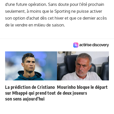
d'une future opération. Sans doute pour l'été prochain
seulement, à moins que le Sporting ne puisse activer
son option d'achat dès cet hiver et que ce dernier accès
de le vendre en milieu de saison.
La prédiction de Cristiano
Mourinho bloque le départ
sur Mbappé qui prend tout
de deux joueurs
son sens aujourd’hui