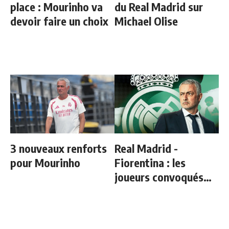
place : Mourinho va
du Real Madrid sur
devoir faire un choix
Michael Olise
3 nouveaux renforts
Real Madrid -
pour Mourinho
Fiorentina : les
joueurs convoqués
par Mourinho