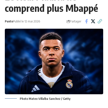
comprend plus Mbappé
Partager
Punto
Publié le 12 mai 2026
Photo Mateo Villalba Sanchez / Getty