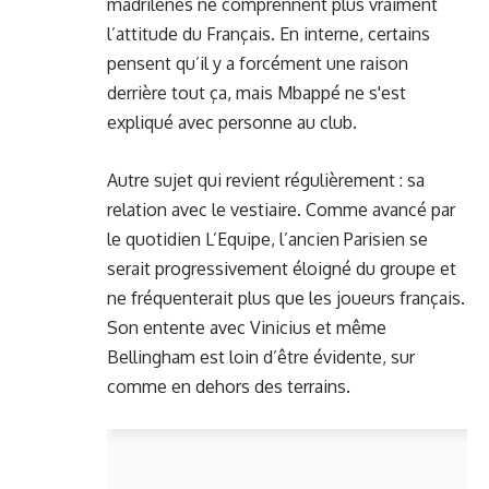
madrilènes ne comprennent plus vraiment
l’attitude du Français. En interne, certains
pensent qu’il y a forcément une raison
derrière tout ça, mais Mbappé ne s'est
expliqué avec personne au club.
Autre sujet qui revient régulièrement : sa
relation avec le vestiaire. Comme avancé par
le quotidien L’Equipe, l’ancien Parisien se
serait progressivement éloigné du groupe et
ne fréquenterait plus que les joueurs français.
Son entente avec Vinicius et même
Bellingham est loin d’être évidente, sur
comme en dehors des terrains.