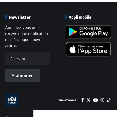
Newsletter
Appli mobile
Abonnez-vous pour
recevoir une notification
mail à chaque nouvel
article.
Adresse
mail
S'abonner
Suivez-nous