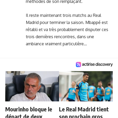
méthodes de son remplaçant.
Il reste maintenant trois matchs au Real
Madrid pour terminer la saison. Mbappé est
rétabli et va très probablement disputer ces
trois dernières rencontres, dans une
ambiance vraiment particulière…
Mourinho bloque le
Le Real Madrid tient
départ de deux
son prochain gros