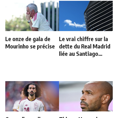
Le onze de gala de
Le vrai chiffre sur la
Mourinho se précise
dette du Real Madrid
liée au Santiago
Bernabeu