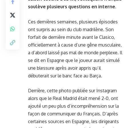
soulève plusieurs questions en interne.
Ces dernières semaines, plusieurs épisodes
ont surpris au sein du club madrilène. Son
forfait de dernière minute avant le Clasico,
officiellement à cause d’une gêne musculaire,
a d’abord laissé pas mal de monde perplexe. Il
se dit en Espagne que le joueur aurait simulé
une blessure après avoir appris qu’il
débuterait sur le banc face au Barça.
Derrière,
cette photo publiée sur Instagram
alors que le Real Madrid était mené 2-0, ont
ajouté un peu plus d’incompréhension sur la
façon de communiquer du Français. D’après
certaines sources en Espagne, les dirigeants