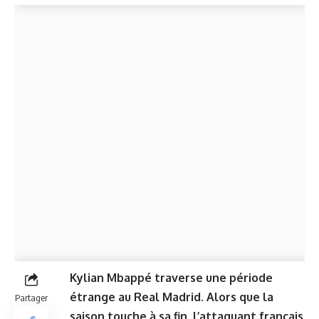
Kylian Mbappé traverse une période
étrange au Real Madrid. Alors que la
Partager
saison touche à sa fin, l’attaquant français