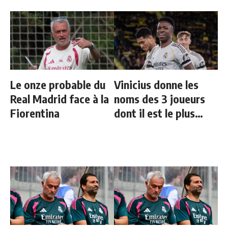
Le onze probable du
Vinicius donne les
Real Madrid face à la
noms des 3 joueurs
Fiorentina
dont il est le plus
proche au Real