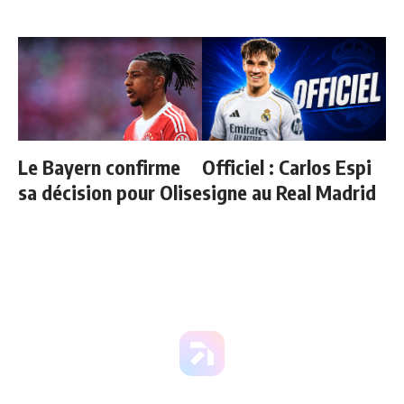
Le Bayern confirme
Officiel : Carlos Espi
sa décision pour Olise
signe au Real Madrid