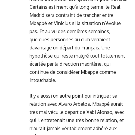
Certains estiment qu’à long terme, le Real
Madrid sera contraint de trancher entre
Mbappé et Vinicius si la situation n’évolue
pas. Et au vu des dernières semaines,
quelques personnes au club verraient
davantage un départ du Français. Une
hypothèse qui reste malgré tout totalement
écartée par la direction madrilène, qui
continue de considérer Mbappé comme
intouchable.
Il y a aussi un autre point qui intrigue : sa
relation avec Alvaro Arbeloa. Mbappé aurait
très mal vécu le départ de Xabi Alonso, avec
qui il entretenait une très bonne relation, et
n’aurait jamais véritablement adhéré aux