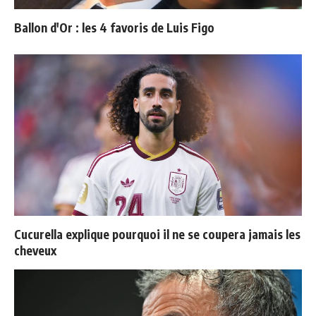
Ballon d'Or : les 4 favoris de Luis Figo
Cucurella explique pourquoi il ne se coupera jamais les
cheveux