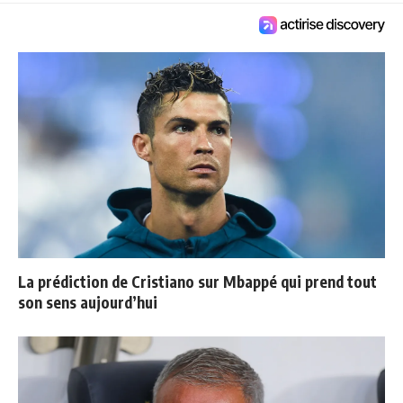
La prédiction de Cristiano sur Mbappé qui prend tout
son sens aujourd’hui