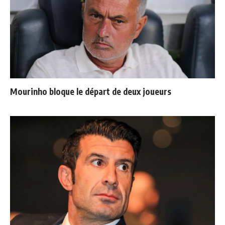
Mourinho bloque le départ de deux joueurs