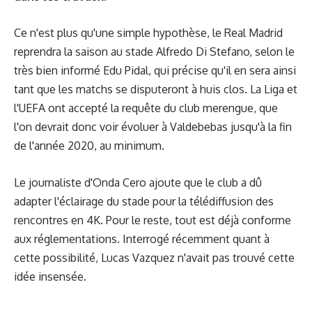
Ce n'est plus qu'une simple hypothèse, le Real Madrid
reprendra la saison au stade Alfredo Di Stefano, selon le
très bien informé Edu Pidal, qui précise qu'il en sera ainsi
tant que les matchs se disputeront à huis clos. La Liga et
l'UEFA ont accepté la requête du club merengue, que
l'on devrait donc voir évoluer à Valdebebas jusqu'à la fin
de l'année 2020, au minimum.
Le journaliste d'Onda Cero ajoute que le club a dû
adapter l'éclairage du stade pour la télédiffusion des
rencontres en 4K. Pour le reste, tout est déjà conforme
aux réglementations. Interrogé récemment quant à
cette possibilité,
Lucas Vazquez
n'avait pas trouvé cette
idée insensée.