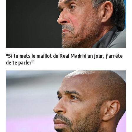
"Si tu mets le maillot du Real Madrid un jour, j'arrête
de te parler"