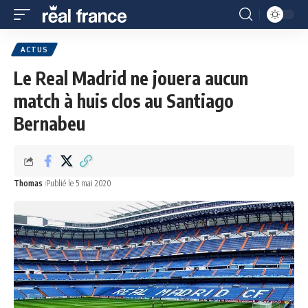
ACTUS
Le Real Madrid ne jouera aucun
match à huis clos au Santiago
Bernabeu
Thomas
Publié le 5 mai 2020