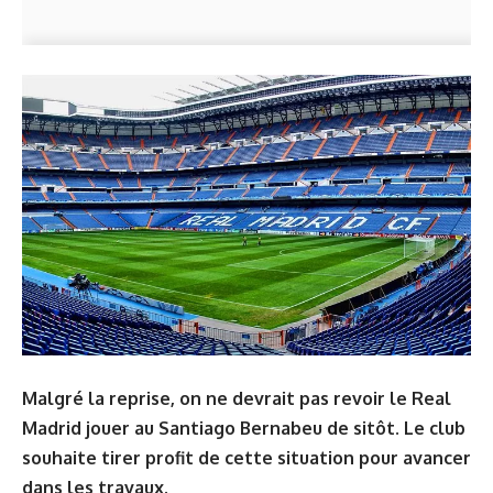
Malgré la reprise, on ne devrait pas revoir le Real
Madrid jouer au Santiago Bernabeu de sitôt. Le club
souhaite tirer profit de cette situation pour avancer
dans les travaux.