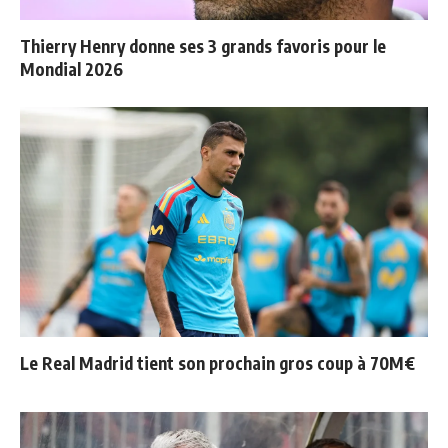
Thierry Henry donne ses 3 grands favoris pour le
Mondial 2026
Le Real Madrid tient son prochain gros coup à 70M€