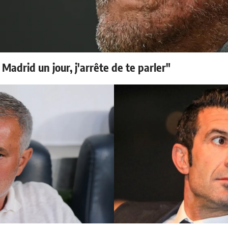
 Madrid un jour, j'arrête de te parler"