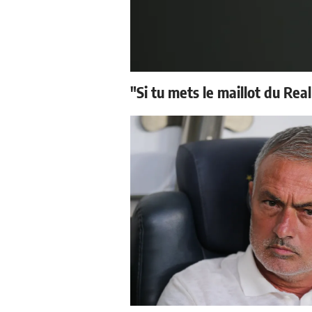
"Si tu mets le maillot du Real