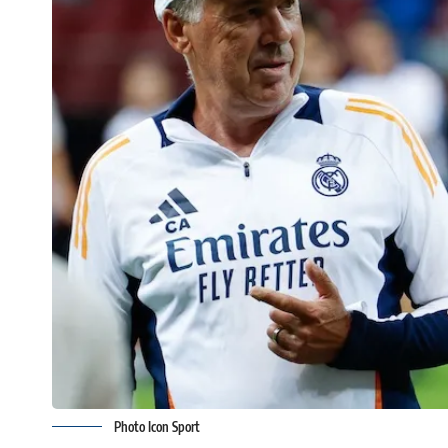
Photo Icon Sport