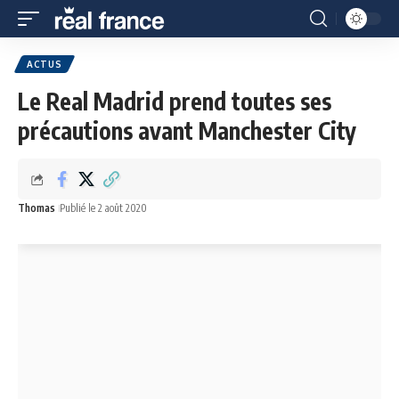
ACTUS
Le Real Madrid prend toutes ses
précautions avant Manchester City
Thomas
Publié le 2 août 2020