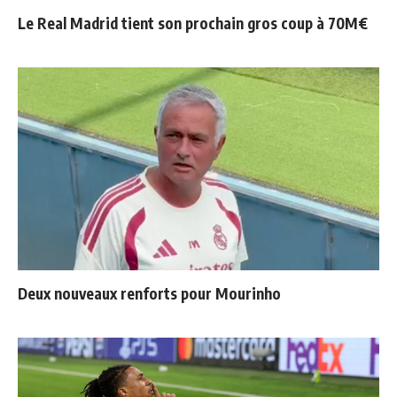
Le Real Madrid tient son prochain gros coup à 70M€
Deux nouveaux renforts pour Mourinho