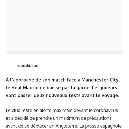
realmadrid.com
À l'approche de son match face à Manchester City,
le Real Madrid ne baisse pas la garde. Les joueurs
vont passer deux nouveaux tests avant le voyage.
Le club reste en alerte maximale devant le coronavirus
et a décidé de prendre un maximum de précautions
avant de se déplacer en Angleterre. La presse espagnole