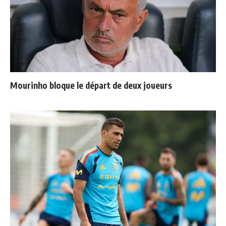
Mourinho bloque le départ de deux joueurs