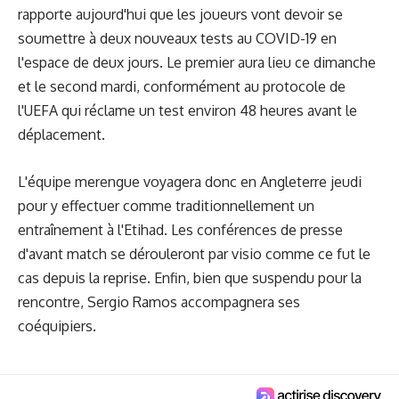
rapporte aujourd'hui que les joueurs vont devoir se
soumettre à deux nouveaux tests au COVID-19 en
l'espace de deux jours. Le premier aura lieu ce dimanche
et le second mardi, conformément au protocole de
l'UEFA qui réclame un test environ 48 heures avant le
déplacement.
L'équipe merengue voyagera donc en Angleterre jeudi
pour y effectuer comme traditionnellement un
entraînement à l'Etihad. Les conférences de presse
d'avant match se dérouleront par visio comme ce fut le
cas depuis la reprise. Enfin, bien que suspendu pour la
rencontre, Sergio Ramos accompagnera ses
coéquipiers.