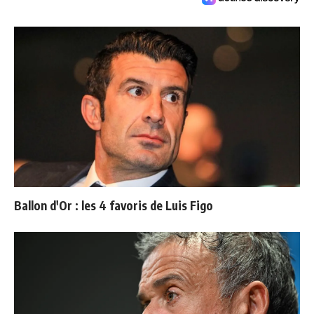
Ballon d'Or : les 4 favoris de Luis Figo