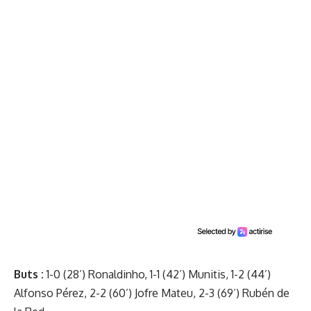
Buts :
1-0 (28’) Ronaldinho, 1-1 (42’) Munitis, 1-2 (44’)
Alfonso Pérez, 2-2 (60’) Jofre Mateu, 2-3 (69’) Rubén de