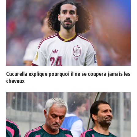
Cucurella explique pourquoi il ne se coupera jamais les
cheveux