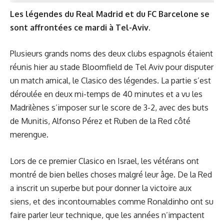
Les légendes du Real Madrid et du FC Barcelone se
sont affrontées ce mardi à Tel-Aviv.
Plusieurs grands noms des deux clubs espagnols étaient
réunis hier au stade Bloomfield de Tel Aviv pour disputer
un match amical, le Clasico des légendes. La partie s’est
déroulée en deux mi-temps de 40 minutes et a vu les
Madrilènes s’imposer sur le score de 3-2, avec des buts
de Munitis, Alfonso Pérez et Ruben de la Red côté
merengue.
Lors de ce premier Clasico en Israel, les vétérans ont
montré de bien belles choses malgré leur âge. De la Red
a inscrit un superbe but pour donner la victoire aux
siens, et des incontournables comme Ronaldinho ont su
faire parler leur technique, que les années n’impactent