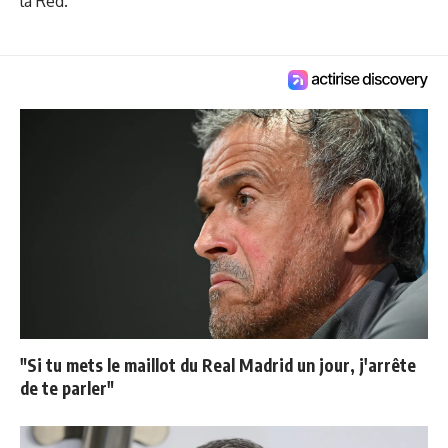
la Red.
"Si tu mets le maillot du Real Madrid un jour, j'arrête
de te parler"