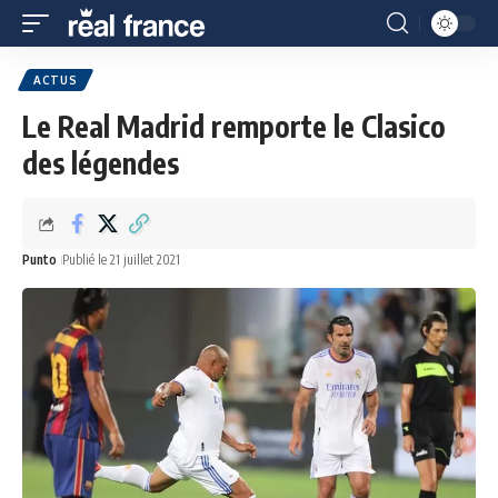
ACTUS
Le Real Madrid remporte le Clasico
des légendes
Punto
Publié le 21 juillet 2021