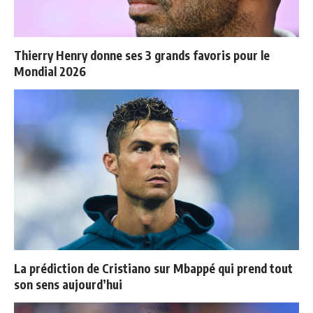
Thierry Henry donne ses 3 grands favoris pour le
Mondial 2026
La prédiction de Cristiano sur Mbappé qui prend tout
son sens aujourd’hui