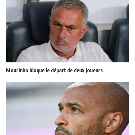
Mourinho bloque le départ de deux joueurs