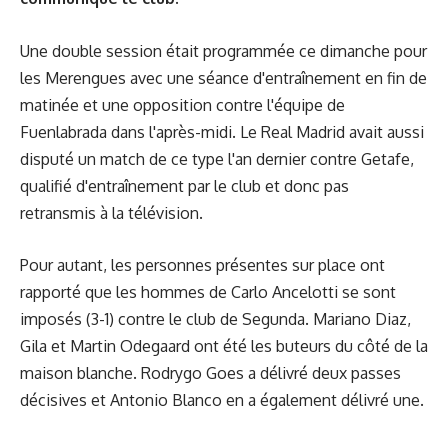
Une double session était programmée ce dimanche pour
les Merengues avec une séance d'entraînement en fin de
matinée et une opposition contre l'équipe de
Fuenlabrada dans l'après-midi. Le Real Madrid avait aussi
disputé un match de ce type l'an dernier contre Getafe,
qualifié d'entraînement par le club et donc pas
retransmis à la télévision.
Pour autant, les personnes présentes sur place ont
rapporté que les hommes de Carlo Ancelotti se sont
imposés (3-1) contre le club de Segunda. Mariano Diaz,
Gila et Martin Odegaard ont été les buteurs du côté de la
maison blanche. Rodrygo Goes a délivré deux passes
décisives et Antonio Blanco en a également délivré une.