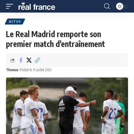
ACTUS
Le Real Madrid remporte son
premier match d'entraînement
Thomas
Publié le 11 juillet 2021