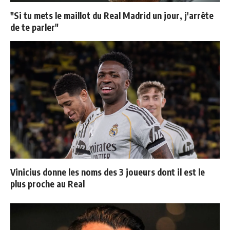
"Si tu mets le maillot du Real Madrid un jour, j'arrête
de te parler"
Vinicius donne les noms des 3 joueurs dont il est le
plus proche au Real