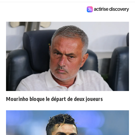
Mourinho bloque le départ de deux joueurs