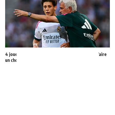
4 joueurs, une seule place : Mourinho va devoir faire
un choix