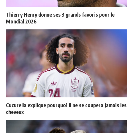
Thierry Henry donne ses 3 grands favoris pour le
Mondial 2026
Cucurella explique pourquoi il ne se coupera jamais les
cheveux