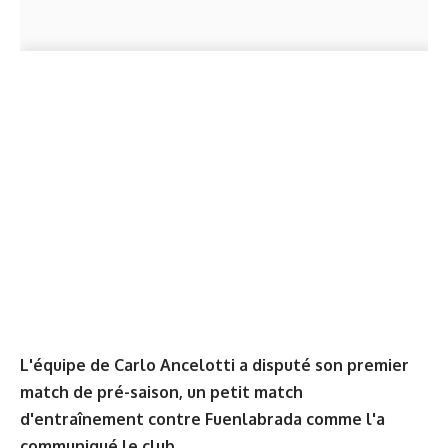
L'équipe de Carlo Ancelotti a disputé son premier
match de pré-saison, un petit match
d'entraînement contre Fuenlabrada comme l'a
communiqué le club.