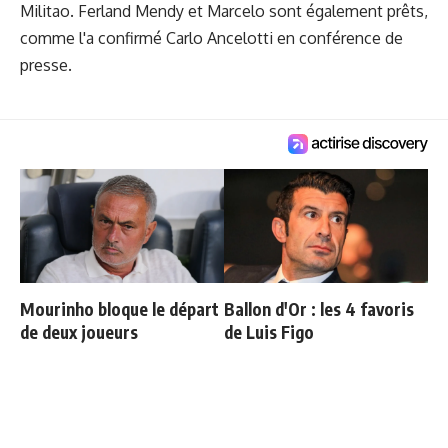
Militao. Ferland Mendy et Marcelo sont également prêts,
comme l'a confirmé
Carlo Ancelotti en conférence de
presse
.
Mourinho bloque le départ
Ballon d'Or : les 4 favoris
de deux joueurs
de Luis Figo