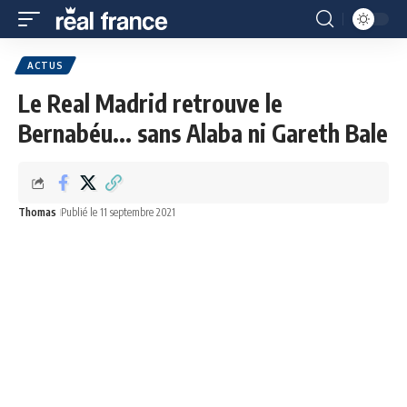
ACTUS
Le Real Madrid retrouve le
Bernabéu... sans Alaba ni Gareth Bale
Thomas
Publié le 11 septembre 2021