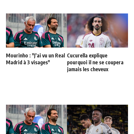
Mourinho : "J’ai vu un Real
Cucurella explique
Madrid à 3 visages"
pourquoi il ne se coupera
jamais les cheveux