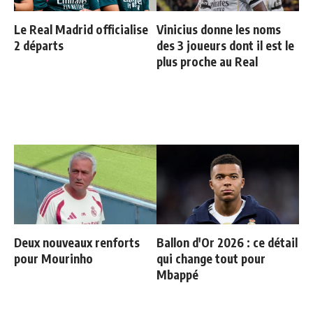
Le Real Madrid officialise
Vinicius donne les noms
2 départs
des 3 joueurs dont il est le
plus proche au Real
Deux nouveaux renforts
Ballon d'Or 2026 : ce détail
pour Mourinho
qui change tout pour
Mbappé