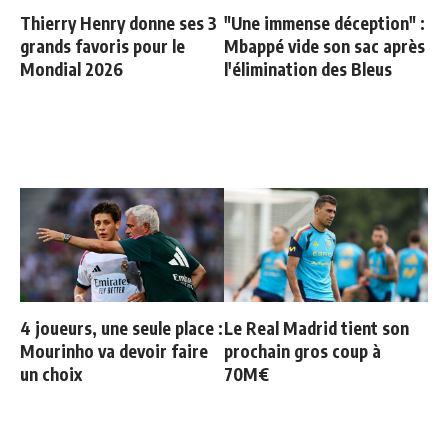
Thierry Henry donne ses 3
"Une immense déception" :
grands favoris pour le
Mbappé vide son sac après
Mondial 2026
l'élimination des Bleus
4 joueurs, une seule place :
Le Real Madrid tient son
Mourinho va devoir faire
prochain gros coup à
un choix
70M€