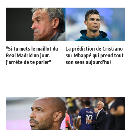
"Si tu mets le maillot du
La prédiction de Cristiano
Real Madrid un jour,
sur Mbappé qui prend tout
j'arrête de te parler"
son sens aujourd’hui