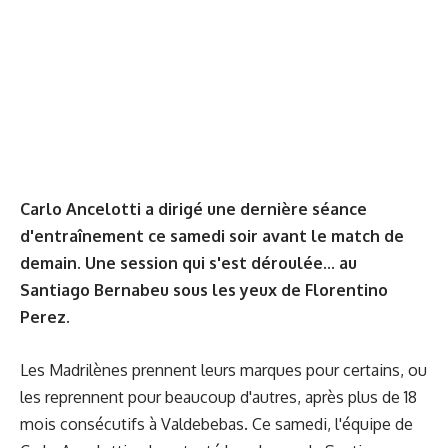
Carlo Ancelotti a dirigé une dernière séance
d'entraînement ce samedi soir avant le match de
demain. Une session qui s'est déroulée... au
Santiago Bernabeu sous les yeux de Florentino
Perez.
Les Madrilènes prennent leurs marques pour certains, ou
les reprennent pour beaucoup d'autres, après plus de 18
mois consécutifs à Valdebebas. Ce samedi, l'équipe de