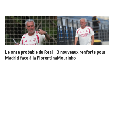
Le onze probable du Real
3 nouveaux renforts pour
Madrid face à la Fiorentina
Mourinho